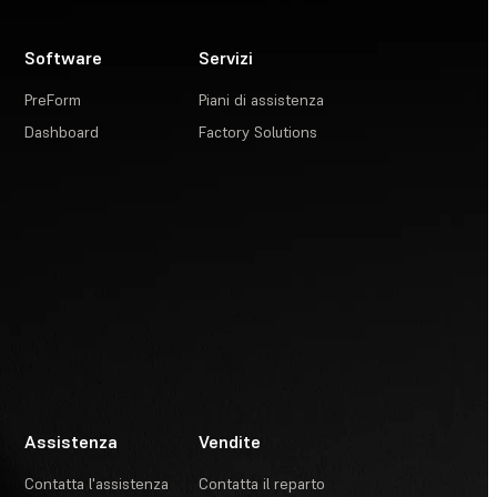
Software
Servizi
PreForm
Piani di assistenza
Dashboard
Factory Solutions
Assistenza
Vendite
Contatta l'assistenza
Contatta il reparto