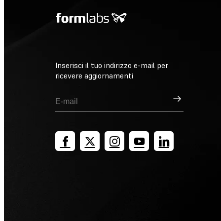
Inserisci il tuo indirizzo e-mail per
ricevere aggiornamenti
Registrati