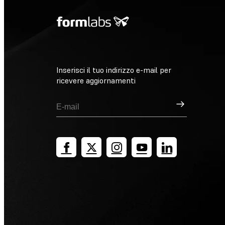
Inserisci il tuo indirizzo e-mail per
ricevere aggiornamenti
Registrati