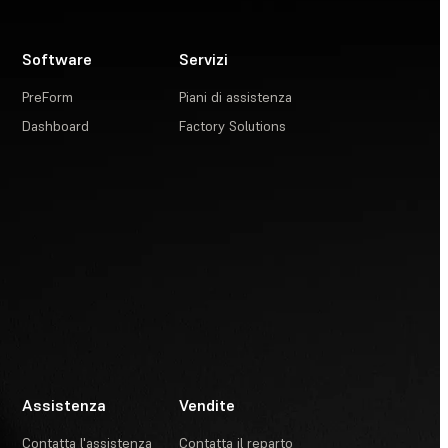
Software
Servizi
PreForm
Piani di assistenza
Dashboard
Factory Solutions
Assistenza
Vendite
Contatta l'assistenza
Contatta il reparto