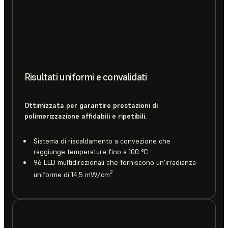
Risultati uniformi e convalidati
Ottimizzata per garantire prestazioni di
polimerizzazione affidabili e ripetibili.
Sistema di riscaldamento a convezione che
raggiunge temperature fino a 100 °C
96 LED multidirezionali che forniscono un'irradianza
2
uniforme di 14,5 mW/cm