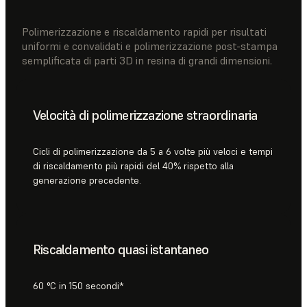
Polimerizzazione e riscaldamento rapidi per risultati
uniformi e convalidati e polimerizzazione post-stampa
semplificata di parti 3D in resina di grandi dimensioni.
Velocità di polimerizzazione straordinaria
Cicli di polimerizzazione da 5 a 6 volte più veloci e tempi
di riscaldamento più rapidi del 40% rispetto alla
generazione precedente.
Riscaldamento quasi istantaneo
60 °C in 150 secondi*