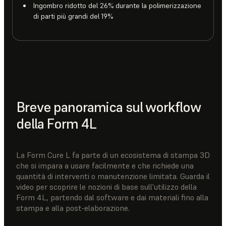
Ingombro ridotto del 26% durante la polimerizzazione
di parti più grandi del 19%
Breve panoramica sul workflow
della Form 4L
La Form Cure L fa parte di un ecosistema di stampa 3D
che si impara a usare facilmente e che richiede una
quantità di interventi o manutenzione limitata. Guarda il
video per scoprire le nozioni di base sull'utilizzo della
Form 4L, partendo dal software e dai materiali fino alla
stampa e alla post-elaborazione.