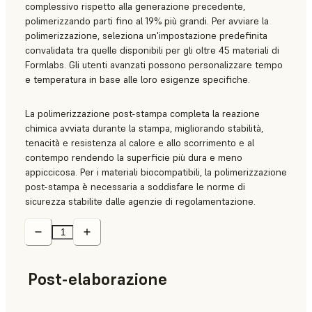
complessivo rispetto alla generazione precedente,
polimerizzando parti fino al 19% più grandi. Per avviare la
polimerizzazione, seleziona un'impostazione predefinita
convalidata tra quelle disponibili per gli oltre 45 materiali di
Formlabs. Gli utenti avanzati possono personalizzare tempo
e temperatura in base alle loro esigenze specifiche.
La polimerizzazione post-stampa completa la reazione
chimica avviata durante la stampa, migliorando stabilità,
tenacità e resistenza al calore e allo scorrimento e al
contempo rendendo la superficie più dura e meno
appiccicosa. Per i materiali biocompatibili, la polimerizzazione
post-stampa è necessaria a soddisfare le norme di
sicurezza stabilite dalle agenzie di regolamentazione.
Post-elaborazione