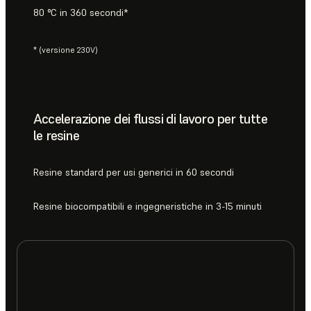
80 °C in 360 secondi*
* (versione 230V)
Accelerazione dei flussi di lavoro per tutte
le resine
Resine standard per usi generici in 60 secondi
Resine biocompatibili e ingegneristiche in 3-15 minuti