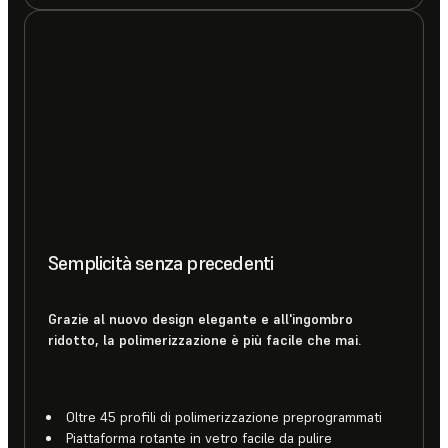
Semplicità senza precedenti
Grazie al nuovo design elegante e all'ingombro
ridotto, la polimerizzazione è più facile che mai.
Oltre 45 profili di polimerizzazione preprogrammati
Piattaforma rotante in vetro facile da pulire