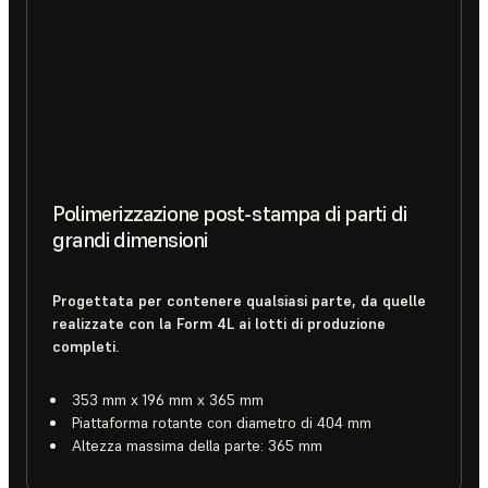
Polimerizzazione post-stampa di parti di
grandi dimensioni
Progettata per contenere qualsiasi parte, da quelle
realizzate con la Form 4L ai lotti di produzione
completi.
353 mm x 196 mm x 365 mm
Piattaforma rotante con diametro di 404 mm
Altezza massima della parte: 365 mm