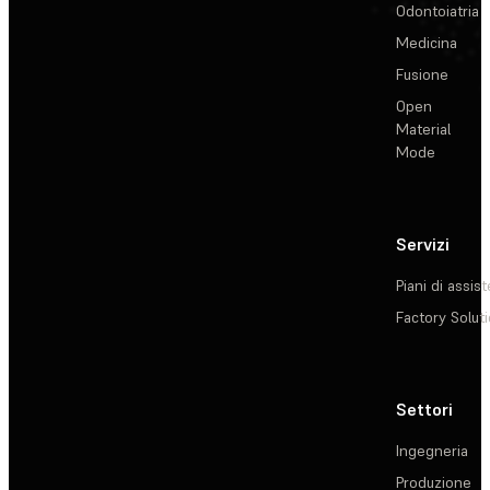
Odontoiatria
Medicina
Fusione
Open
Material
Mode
Servizi
Piani di assis
Factory Solut
Settori
Ingegneria
Produzione