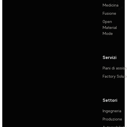
Medicina
Fusione
Open
Material
Mode
Servizi
Piani di assis
Factory Solut
Settori
Ingegneria
Produzione