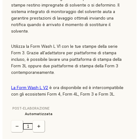
stampe restino impregnate di solvente o si deformino. Il
sistema integrato di monitoraggio del solvente aiuta a
garantire prestazioni di lavaggio ottimali inviando una
notifica quando è arrivato il momento di sostituire il
solvente.
Utilizza la Form Wash L V1 con le tue stampe della serie
Form 3. Grazie all'adattatore per piattaforme di stampa
incluso, è possibile lavare una piattaforma di stampa della
Form 3L oppure due piattaforme di stampa della Form 3
contemporaneamente.
La Form Wash L V2
è ora disponibile ed è intercompatibile
con gli ecosistemi Form 4, Form 4L, Form 3 e Form 3L.
POST-ELABORAZIONE
Automatizzata