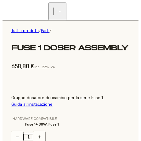
Tutti i prodotti
/
Parti
/
FUSE 1 DOSER ASSEMBLY
658,80 €
incl. 22% IVA
Gruppo dosatore di ricambio per la serie Fuse 1.
Guida all'installazione
HARDWARE COMPATIBILE
Fuse 1+ 30W, Fuse 1