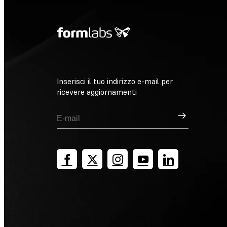
Inserisci il tuo indirizzo e-mail per
ricevere aggiornamenti
Registrati