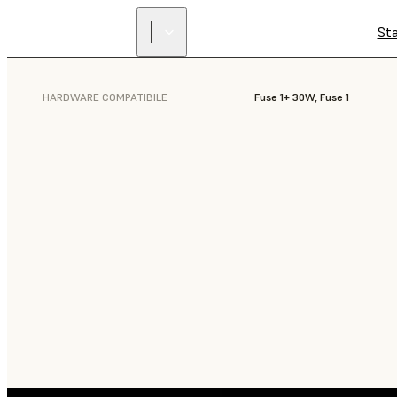
St
HARDWARE COMPATIBILE
Fuse 1+ 30W, Fuse 1