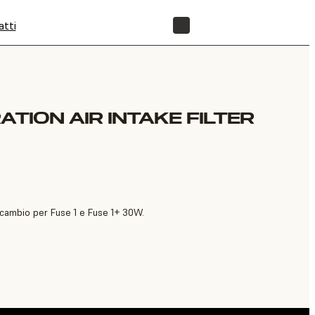
atti
NEGOZIO
ATION AIR INTAKE FILTER
 ricambio per Fuse 1 e Fuse 1+ 30W.