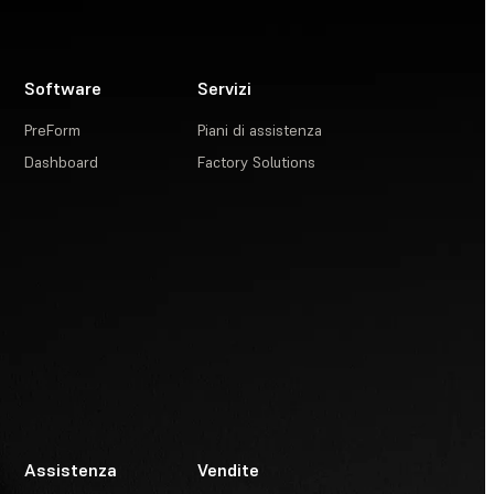
Software
Servizi
PreForm
Piani di assistenza
Dashboard
Factory Solutions
Assistenza
Vendite