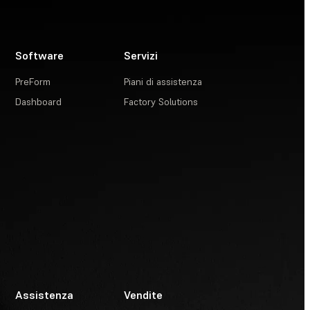
Software
Servizi
PreForm
Piani di assistenza
Dashboard
Factory Solutions
Assistenza
Vendite