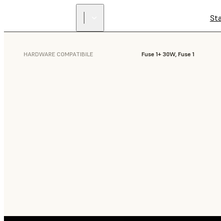
St
HARDWARE COMPATIBILE
Fuse 1+ 30W, Fuse 1