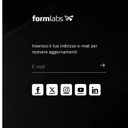
Inserisci il tuo indirizzo e-mail per
ricevere aggiornamenti
Registrati