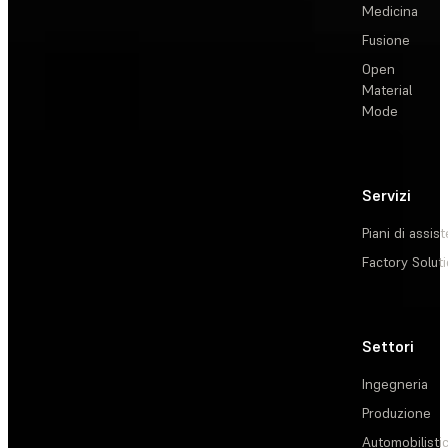
Medicina
Fusione
Open
Material
Mode
Servizi
Piani di assis
Factory Solut
Settori
Ingegneria
Produzione
Automobilisti