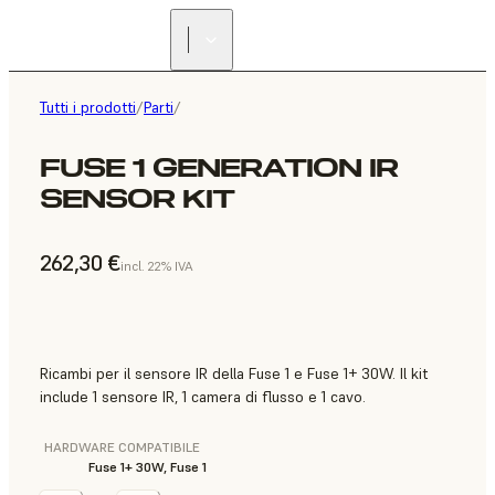
Tutti i prodotti
/
Parti
/
FUSE 1 GENERATION IR
SENSOR KIT
262,30 €
incl. 22% IVA
Ricambi per il sensore IR della Fuse 1 e Fuse 1+ 30W. Il kit
include 1 sensore IR, 1 camera di flusso e 1 cavo.
HARDWARE COMPATIBILE
Fuse 1+ 30W, Fuse 1