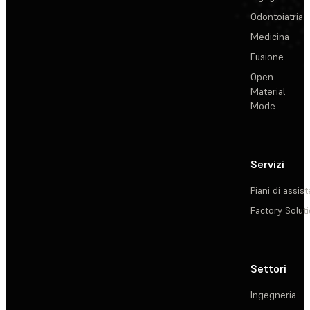
Odontoiatria
Medicina
Fusione
Open
Material
Mode
Servizi
Piani di assis
Factory Solut
Settori
Ingegneria