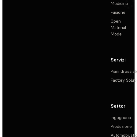
Medicina
Fusione
Open
Material
Mode
Servizi
Piani di assis
Factory Solut
Settori
Ingegneria
Produzione
Automobilisti