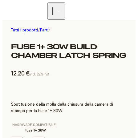
Tutti i prodotti
/
Parti
/
FUSE 1+ 30W BUILD
CHAMBER LATCH SPRING
12,20 €
incl. 22% IVA
Sostituzione della molla della chiusura della camera di
stampa per la Fuse 1+ 30W.
HARDWARE COMPATIBILE
Fuse 1+ 30W