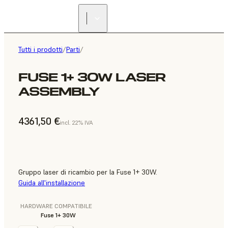
Tutti i prodotti
/
Parti
/
FUSE 1+ 30W LASER
ASSEMBLY
4361,50 €
incl. 22% IVA
Gruppo laser di ricambio per la Fuse 1+ 30W.
Guida all'installazione
HARDWARE COMPATIBILE
Fuse 1+ 30W