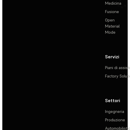
Medicina
Fusione
Open
Material
Mode
Servizi
Piani di assis
Factory Solut
Settori
Ingegneria
Produzione
Automobilisti