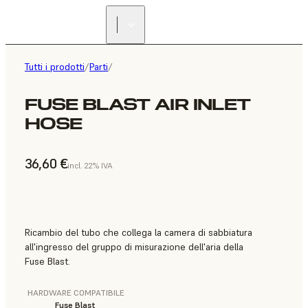
Tutti i prodotti
/
Parti
/
FUSE BLAST AIR INLET
HOSE
36,60 €
incl. 22% IVA
Ricambio del tubo che collega la camera di sabbiatura
all'ingresso del gruppo di misurazione dell'aria della
Fuse Blast.
HARDWARE COMPATIBILE
Fuse Blast