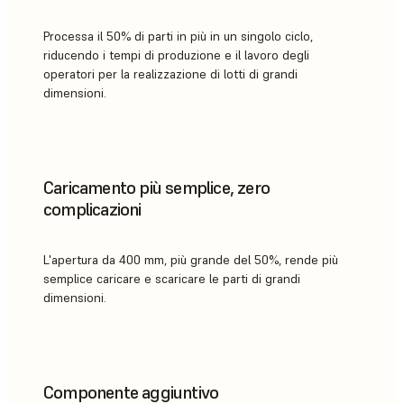
Processa il 50% di parti in più in un singolo ciclo,
riducendo i tempi di produzione e il lavoro degli
operatori per la realizzazione di lotti di grandi
dimensioni.
Caricamento più semplice, zero
complicazioni
L'apertura da 400 mm, più grande del 50%, rende più
semplice caricare e scaricare le parti di grandi
dimensioni.
Componente aggiuntivo