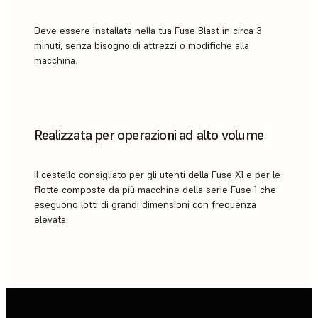
Deve essere installata nella tua Fuse Blast in circa 3
minuti, senza bisogno di attrezzi o modifiche alla
macchina.
Realizzata per operazioni ad alto volume
Il cestello consigliato per gli utenti della Fuse X1 e per le
flotte composte da più macchine della serie Fuse 1 che
eseguono lotti di grandi dimensioni con frequenza
elevata.