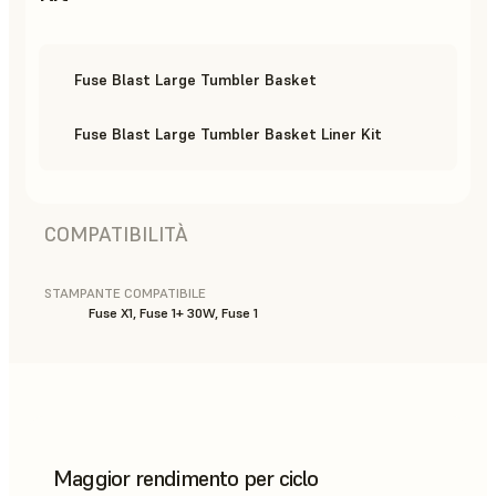
Fuse Blast Large Tumbler Basket
Fuse Blast Large Tumbler Basket Liner Kit
COMPATIBILITÀ
STAMPANTE COMPATIBILE
Fuse X1, Fuse 1+ 30W, Fuse 1
Maggior rendimento per ciclo