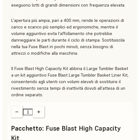
eseguono lotti di grandi dimensioni con frequenza elevata.
L'apertura più ampia, pari a 400 mm, rende le operazioni di
carico e scarico più semplici ed ergonomiche, mentre il
volume aggiuntivo evita l'affollamento che potrebbe
danneggiare le parti durante il ciclo di stampa. Sostituiscila
nella tua Fuse Blast in pochi minuti, senza bisogno di
attrezzi o modifiche alla macchina.
Il Fuse Blast High Capacity Kit abbina il Large Tumbler Basket
a un kit aggiuntivo Fuse Blast Large Tumbler Basket Liner Kit,
consentendo agli utenti con volumi elevati di sostituire il
rivestimento senza tempi di inattività dovuti all'attesa di un
ordine separato.
Pacchetto
:
Fuse Blast High Capacity
Kit