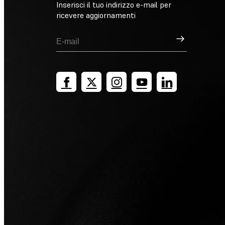
Inserisci il tuo indirizzo e-mail per
ricevere aggiornamenti
Registrati