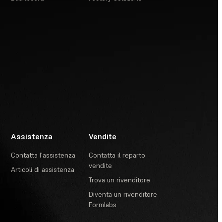
Assistenza
Vendite
Contatta l'assistenza
Contatta il reparto
vendite
Articoli di assistenza
Trova un rivenditore
Diventa un rivenditore
Formlabs