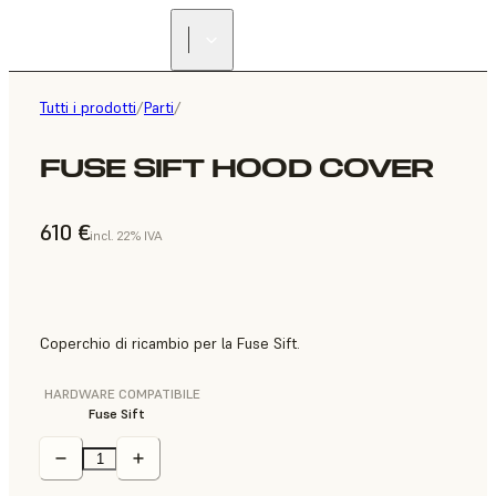
Tutti i prodotti
/
Parti
/
FUSE SIFT HOOD COVER
610 €
incl. 22% IVA
Coperchio di ricambio per la Fuse Sift.
HARDWARE COMPATIBILE
Fuse Sift