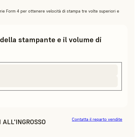
rie Form 4 per ottenere velocità di stampa tre volte superiori e
 della stampante e il volume di
Contatta il reparto vendite
I ALL'INGROSSO