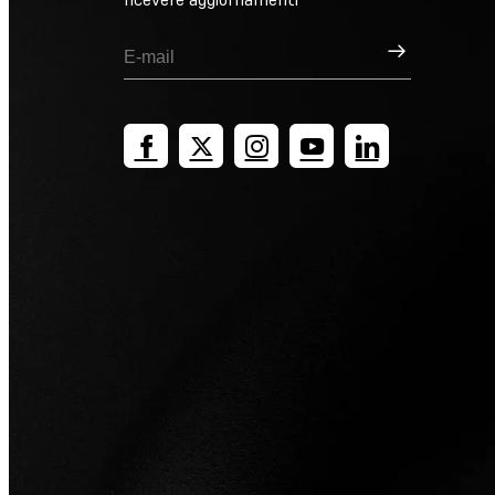
Registrati