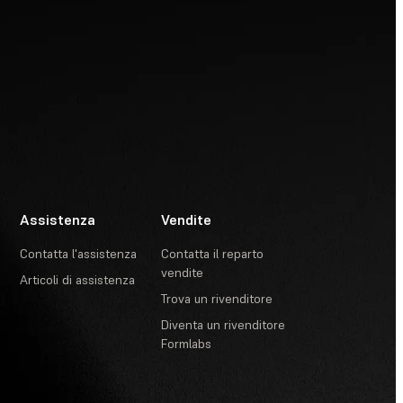
Assistenza
Vendite
Contatta l'assistenza
Contatta il reparto
vendite
Articoli di assistenza
Trova un rivenditore
Diventa un rivenditore
Formlabs