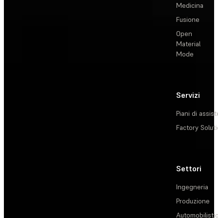
Medicina
Fusione
Open
Material
Mode
Servizi
Piani di assis
Factory Solut
Settori
Ingegneria
Produzione
Automobilisti