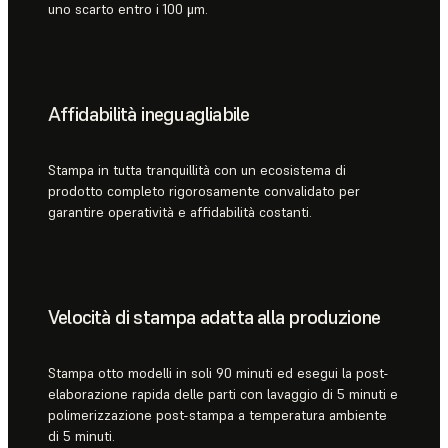
uno scarto entro i 100 μm.
Affidabilità ineguagliabile
Stampa in tutta tranquillità con un ecosistema di
prodotto completo rigorosamente convalidato per
garantire operatività e affidabilità costanti.
Velocità di stampa adatta alla produzione
Stampa otto modelli in soli 90 minuti ed esegui la post-
elaborazione rapida delle parti con lavaggio di 5 minuti e
polimerizzazione post-stampa a temperatura ambiente
di 5 minuti.