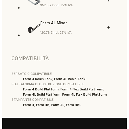
352,58 €
incl. 22% IVA
Form 4L Mixer
120,78 €
incl. 22% IVA
COMPATIBILITÀ
SERBATOIO COMPATIBILE
Form 4 Resin Tank, Form 4L Resin Tank
PIATTAFORMA DI COSTRUZIONE COMPATIBILE
Form 4 Build Platform, Form 4 Flex Build Platform,
Form 4L Build Platform, Form 4L Flex Build Platform
STAMPANTE COMPATIBILE
Form 4, Form 4B, Form 4L, Form 4BL