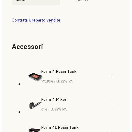
Contatta il reparto vendite
Accessori
Form 4 Resin Tank
145,18 €
incl. 22% IVA
Form 4 Mixer
61 €
incl. 22% IVA
Form 4L Resin Tank