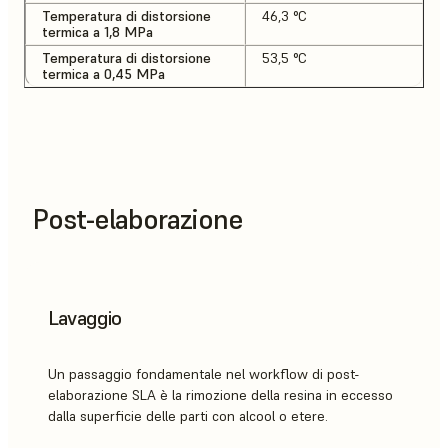
Temperatura di distorsione
46,3 °C
termica a 1,8 MPa
Temperatura di distorsione
53,5 °C
termica a 0,45 MPa
Post-elaborazione
Lavaggio
Un passaggio fondamentale nel workflow di post-
elaborazione SLA è la rimozione della resina in eccesso
dalla superficie delle parti con alcool o etere.