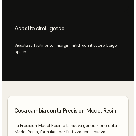
Aspetto simil-gesso
Visualizza facilmente i margini nitidi con il colore beige
opaco.
Cosa cambia con la Precision Model Resin
La Precision Model Resin è la nuova generazione della
Model Resin, formulata per l'utilizzo con il nuovo