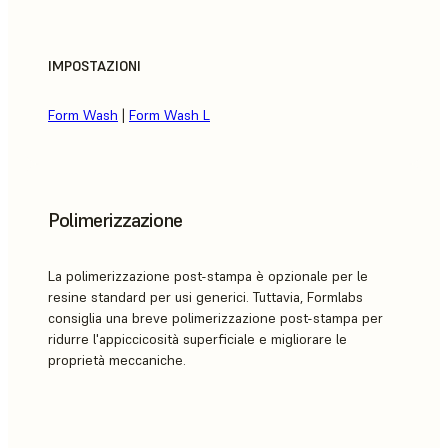
IMPOSTAZIONI
Form Wash
|
Form Wash L
Polimerizzazione
La polimerizzazione post-stampa è opzionale per le
resine standard per usi generici. Tuttavia, Formlabs
consiglia una breve polimerizzazione post-stampa per
ridurre l'appiccicosità superficiale e migliorare le
proprietà meccaniche.