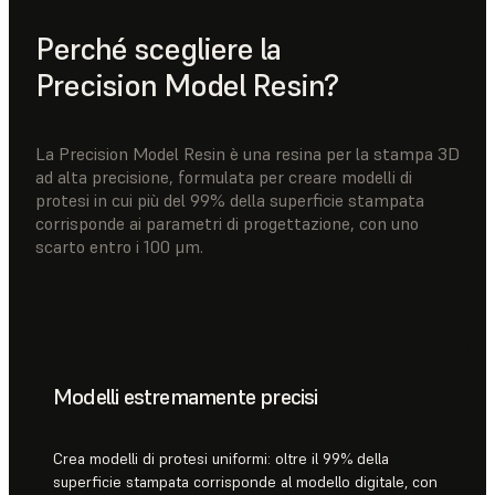
Perché scegliere la
Precision Model Resin?
La Precision Model Resin è una resina per la stampa 3D
ad alta precisione, formulata per creare modelli di
protesi in cui più del 99% della superficie stampata
corrisponde ai parametri di progettazione, con uno
scarto entro i 100 μm.
Modelli estremamente precisi
Crea modelli di protesi uniformi: oltre il 99% della
superficie stampata corrisponde al modello digitale, con