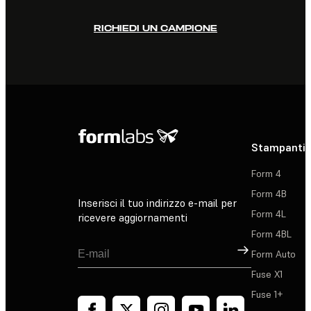
RICHIEDI UN CAMPIONE
Stampanti 
Form 4
Form 4B
Inserisci il tuo indirizzo e-mail per
Form 4L
ricevere aggiornamenti
Form 4BL
Registrati
Form Auto
Fuse X1
Fuse 1+