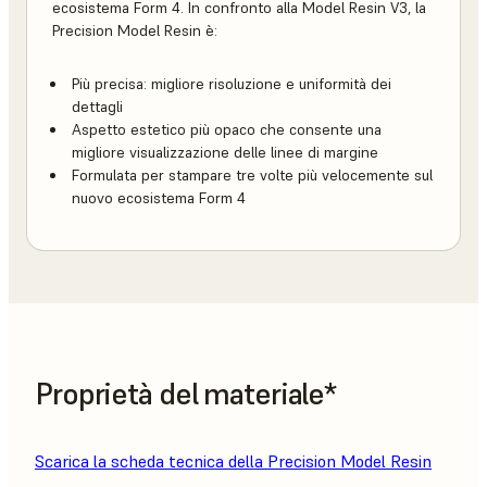
ecosistema Form 4. In confronto alla Model Resin V3, la
Precision Model Resin è:
Più precisa: migliore risoluzione e uniformità dei
dettagli
Aspetto estetico più opaco che consente una
migliore visualizzazione delle linee di margine
Formulata per stampare tre volte più velocemente sul
nuovo ecosistema Form 4
Proprietà del materiale*
Scarica la scheda tecnica della Precision Model Resin