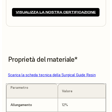
VISUALIZZA LA NOSTRA CERTIFICAZIONE
Proprietà del materiale*
Scarica la scheda tecnica della Surgical Guide Resin
Parametro
Valore
Allungamento
12%