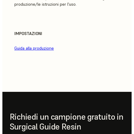
produzione/le istruzioni per l'uso.
IMPOSTAZIONI
Guida alla produzione
Richiedi un campione gratuito in
Surgical Guide Resin