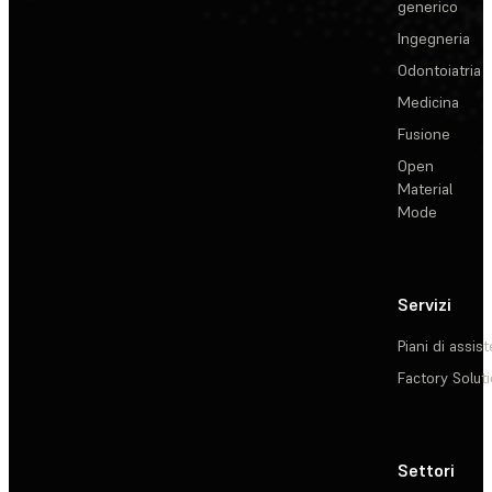
generico
Ingegneria
Odontoiatria
Medicina
Fusione
Open
Material
Mode
Servizi
Piani di assis
Factory Solut
Settori