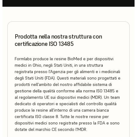
Prodotta nella nostra struttura con
certificazione ISO 13485
Formlabs produce le resine BioMed e per dispositivi
medici in Ohio, negli Stati Uniti, in una struttura
registrata presso l'Agenzia per gli alimenti e i medicinali
degli Stati Uniti (FDA). Questi materiali sono progettati e
prodotti nell'ambito del nostro affidabile sistema di
gestione della qualità conforme alla norma ISO 13485 e
al regolamento UE sui dispositivi medici (MDR). Un team
dedicato di operatori e specialisti del controllo qualità
produce le resine all'interno di una camera bianca
certificata ISO classe 8. Tutte le nostre resine per
dispositivi medici sono registrate presso la FDA e sono
dotate del marchio CE secondo l'MDR.