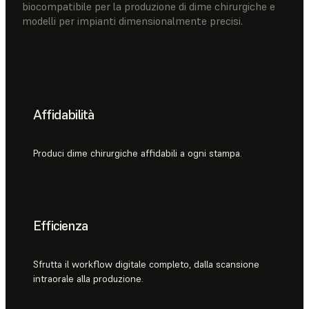
biocompatibile per la produzione di dime chirurgiche e
modelli per impianti dimensionalmente precisi.
Affidabilità
Produci dime chirurgiche affidabili a ogni stampa.
Efficienza
Sfrutta il workflow digitale completo, dalla scansione
intraorale alla produzione.