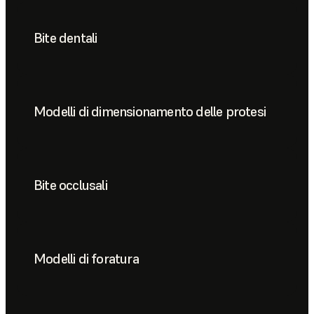
Bite dentali
Modelli di dimensionamento delle protesi
Bite occlusali
Modelli di foratura