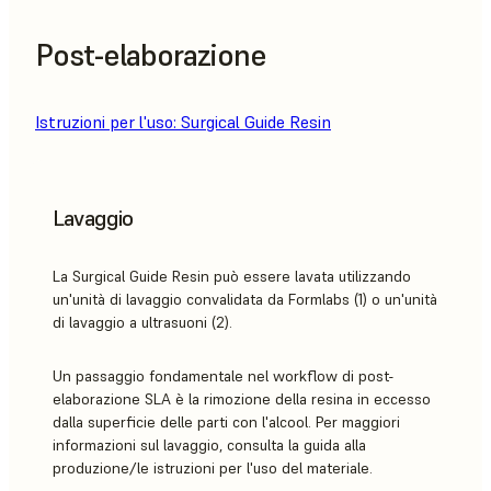
Post-elaborazione
Istruzioni per l'uso: Surgical Guide Resin
Lavaggio
La Surgical Guide Resin può essere lavata utilizzando
un'unità di lavaggio convalidata da Formlabs (1) o un'unità
di lavaggio a ultrasuoni (2).
Un passaggio fondamentale nel workflow di post-
elaborazione SLA è la rimozione della resina in eccesso
dalla superficie delle parti con l'alcool. Per maggiori
informazioni sul lavaggio, consulta la guida alla
produzione/le istruzioni per l'uso del materiale.