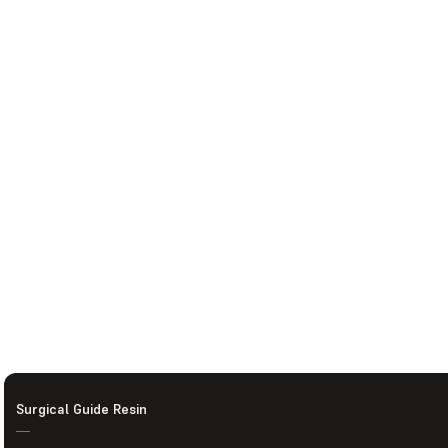
Surgical Guide Resin
—