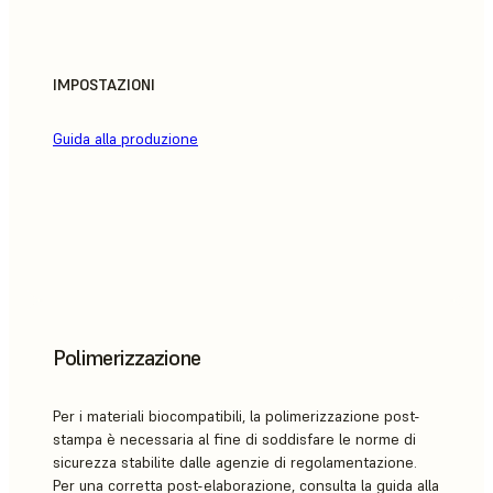
IMPOSTAZIONI
Guida alla produzione
Polimerizzazione
Per i materiali biocompatibili, la polimerizzazione post-
stampa è necessaria al fine di soddisfare le norme di
sicurezza stabilite dalle agenzie di regolamentazione.
Per una corretta post-elaborazione, consulta la guida alla