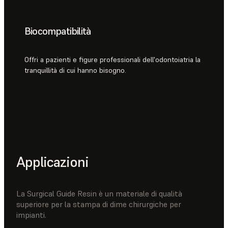
Biocompatibilità
Offri a pazienti e figure professionali dell'odontoiatria la
tranquillità di cui hanno bisogno.
Applicazioni
La Surgical Guide Resin è un materiale di qualità
superiore per la stampa di dime chirurgiche per
impianti.