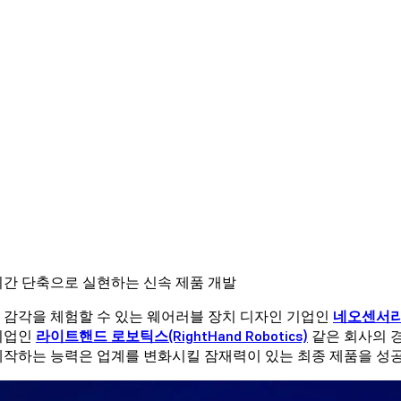
시간 단축으로 실현하는 신속 제품 개발
 감각을 체험할 수 있는 웨어러블 장치 디자인 기업인
네오센서리(N
기업인
라이트핸드 로보틱스(RightHand Robotics)
같은 회사의 
제작하는 능력은 업계를 변화시킬 잠재력이 있는 최종 제품을 성