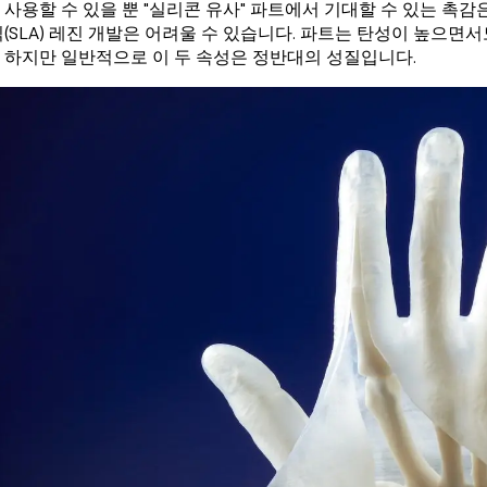
 사용할 수 있을 뿐 "실리콘 유사" 파트에서 기대할 수 있는 촉감
식(SLA) 레진 개발은 어려울 수 있습니다. 파트는 탄성이 높으면
 하지만 일반적으로 이 두 속성은 정반대의 성질입니다.