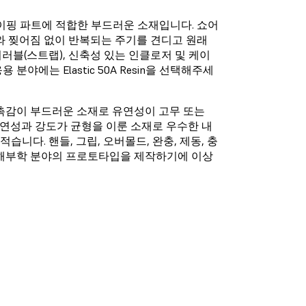
핑 파트에 적합한 부드러운 소재입니다. 쇼어
와 찢어짐 없이 반복되는 주기를 견디고 원래
블(스트랩), 신축성 있는 인클로저 및 케이
야에는 Elastic 50A Resin을 선택해주세
 촉감이 부드러운 소재로 유연성이 고무 또는
in은 연성과 강도가 균형을 이룬 소재로 우수한 내
니다. 핸들, 그립, 오버몰드, 완충, 제동, 충
인대 해부학 분야의 프로토타입을 제작하기에 이상