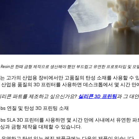
stic Resin은 한때 금형 제작으로 생산해야 했던 부드럽고 유연한 프로토타입 및
는 고가의 산업용 장비에서만 고품질의 탄성 소재를 사용할 수
 산업용 품질의 3D 프린터를 사용하면 데스크톱에서 몇 시간 만에
실리콘 파트를 제조하고 싶으신가요?
실리콘 3D 프린팅
과 그 대
labs 연질 및 탄성 3D 프린팅 소재
labs SLA 3D 프린터를 사용하면 몇 시간 만에 사내에서 유연한
싱과 금형 제작을 대체할 수 있습니다.
 유연하고 탄성 있는 레진 제품군에는 다음의 제품이 있습니다.