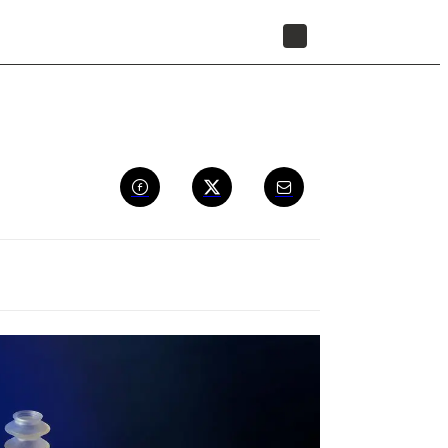
리셀러 찾기