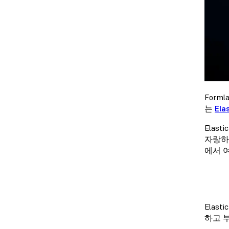
Forml
는
Ela
Elast
자랑하
에서 
Elas
하고 