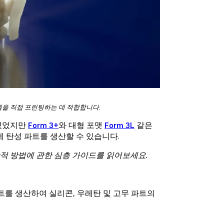
 모델을 직접 프린팅하는 데 적합합니다.
 있었지만
Form 3+
와 대형 포맷
Form 3L
같은
 탄성 파트를 생산할 수 있습니다.
안적 방법에 관한 심층 가이드를 읽어보세요.
 파트를 생산하여 실리콘, 우레탄 및 고무 파트의