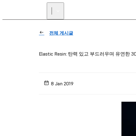
전체 게시글
Elastic Resin: 탄력 있고 부드러우며 유연한 
8 Jan 2019