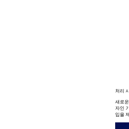
처리 
새로운
자인 
입을 