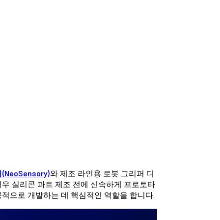
eoSensory)
와 제조 라인용 로봇 그리퍼 디
경우 실리콘 파트 제조 전에 신속하게 프로토타
공적으로 개발하는 데 핵심적인 역할을 합니다.