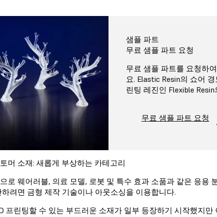
샘플 파트
무료 샘플 파트 요청
무료 샘플 파트를 요청하여 E
요. Elastic Resin의 
린팅 레진인 Flexible Re
무료 샘플 파트 요청
토머 소재: 새롭게 부상하는 카테고리
으로 웨어러블, 의료 모델, 로봇 및 특수 효과 소품과 같은 응용
산하려면 금형 제작 기술이나 아웃소싱을 이용합니다.
3D 프린팅할 수 있는 부드러운 소재가 일부 등장하기 시작했지만