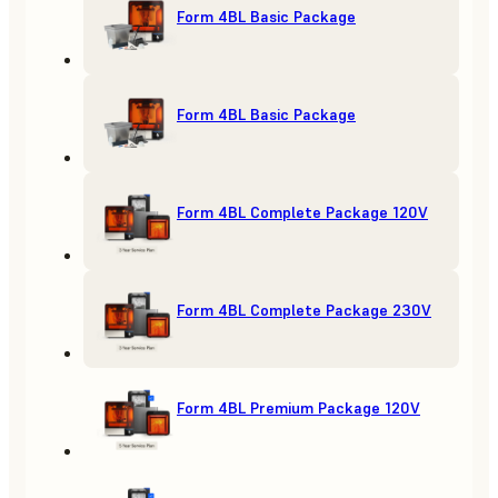
Form 4BL Basic Package
Form 4BL Basic Package
Form 4BL Complete Package 120V
Form 4BL Complete Package 230V
Form 4BL Premium Package 120V