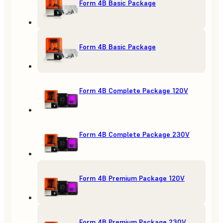
Form 4B Basic Package
Form 4B Basic Package
Form 4B Complete Package 120V
Form 4B Complete Package 230V
Form 4B Premium Package 120V
Form 4B Premium Package 230V