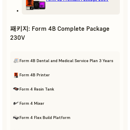
패키지
:
Form 4B Complete Package
230V
Form 4B Dental and Medical Service Plan 3 Years
Form 4B Printer
Form 4 Resin Tank
Form 4 Mixer
Form 4 Flex Build Platform