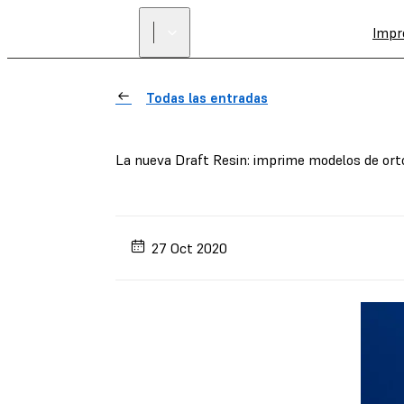
Impr
Todas las entradas
La nueva Draft Resin: imprime modelos de ortod
27 Oct 2020