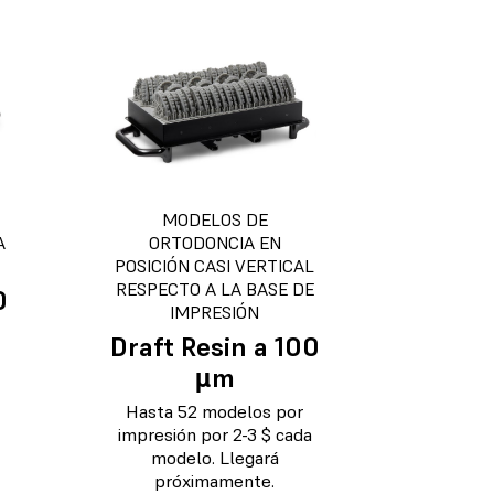
MODELOS DE
A
ORTODONCIA EN
POSICIÓN CASI VERTICAL
RESPECTO A LA BASE DE
0
IMPRESIÓN
Draft Resin a 100
µm
Hasta 52 modelos por
impresión por 2-3 $ cada
modelo. Llegará
próximamente.