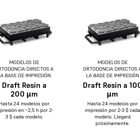
MODELOS DE
MODELOS DE
RTODONCIA DIRECTOS A
ORTODONCIA DIRECTOS 
LA BASE DE IMPRESIÓN
LA BASE DE IMPRESIÓN
Draft Resin a
Draft Resin a 10
200 µm
µm
Hasta 24 modelos por
Hasta 24 modelos por
presión en ~2,5 h por 2-
impresión por 2-3 $ cada
3 $ cada modelo.
modelo. Llegará
próximamente.