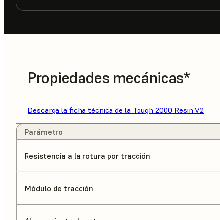
Propiedades mecánicas*
Descarga la ficha técnica de la Tough 2000 Resin V2
Parámetro
Resistencia a la rotura por tracción
Módulo de tracción