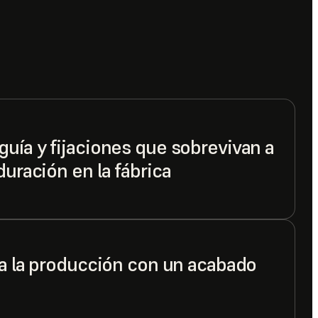
uía y fijaciones que sobrevivan a
duración en la fábrica
ra la producción con un acabado