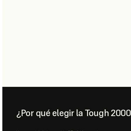
¿Por qué elegir la Tough 2000