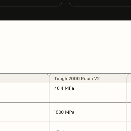
Tough 2000 Resin V2
40,4 MPa
1800 MPa