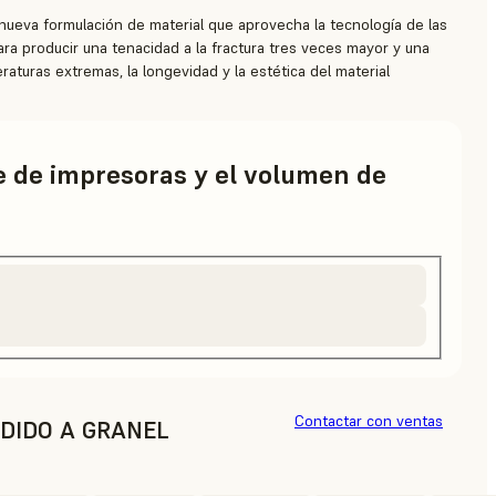
ueva formulación de material que aprovecha la tecnología de las
ara producir una tenacidad a la fractura tres veces mayor y una
raturas extremas, la longevidad y la estética del material
ie de impresoras y el volumen de
Contactar con ventas
DIDO A GRANEL