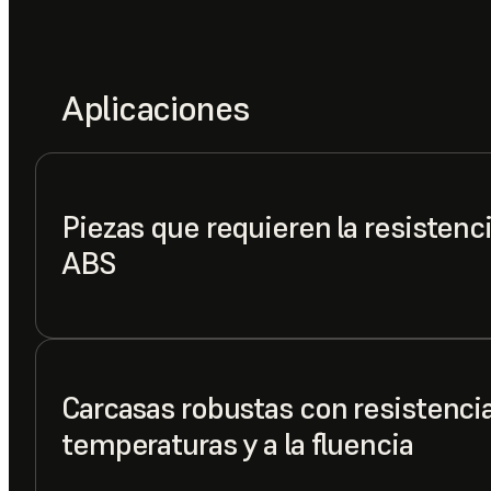
Aplicaciones
Piezas que requieren la resistencia
ABS
Carcasas robustas con resistencia 
temperaturas y a la fluencia