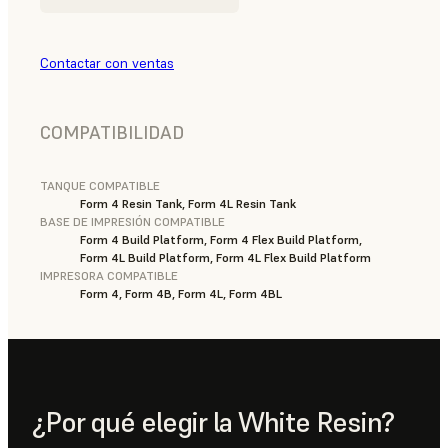
Contactar con ventas
COMPATIBILIDAD
TANQUE COMPATIBLE
Form 4 Resin Tank, Form 4L Resin Tank
BASE DE IMPRESIÓN COMPATIBLE
Form 4 Build Platform, Form 4 Flex Build Platform,
Form 4L Build Platform, Form 4L Flex Build Platform
IMPRESORA COMPATIBLE
Form 4, Form 4B, Form 4L, Form 4BL
¿Por qué elegir la White Resin?