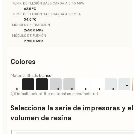
TEMP. DE FLEXIÓN BAJO CARGA A 0,45 MPA
62.0 °C
TEMP. DE FLEXIÓN BAJO CARGA A 1,8 MPA
54.0 °C
MÓDULO DE TRACCIÓN
2650.0 MPa
MÓDULO DE FLEXIÓN
2750.0 MPa
Colores
Material Shade:
Blanco
Default look of the material as manufactured.
Selecciona la serie de impresoras y el
volumen de resina