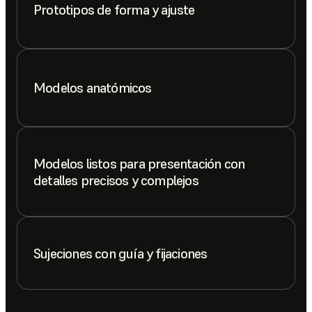
Prototipos de forma y ajuste
Modelos anatómicos
Modelos listos para presentación con
detalles precisos y complejos
Sujeciones con guía y fijaciones