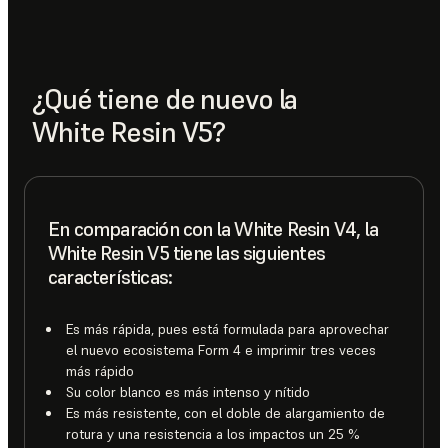
¿Qué tiene de nuevo la
White Resin V5?
En comparación con la White Resin V4, la
White Resin V5 tiene las siguientes
características:
Es más rápida, pues está formulada para aprovechar
el nuevo ecosistema Form 4 e imprimir tres veces
más rápido
Su color blanco es más intenso y nítido
Es más resistente, con el doble de alargamiento de
rotura y una resistencia a los impactos un 25 %