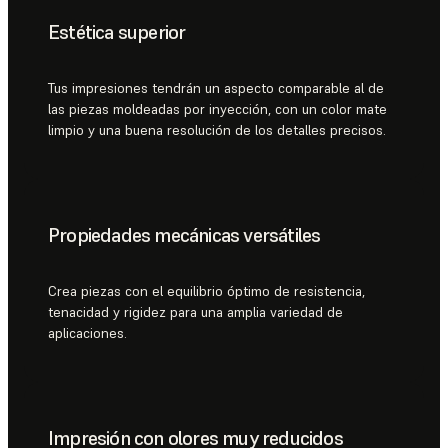
Estética superior
Tus impresiones tendrán un aspecto comparable al de
las piezas moldeadas por inyección, con un color mate
limpio y una buena resolución de los detalles precisos.
Propiedades mecánicas versátiles
Crea piezas con el equilibrio óptimo de resistencia,
tenacidad y rigidez para una amplia variedad de
aplicaciones.
Impresión con olores muy reducidos