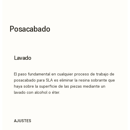
Posacabado
Lavado
El paso fundamental en cualquier proceso de trabajo de
posacabado para SLA es eliminar la resina sobrante que
haya sobre la superficie de las piezas mediante un
lavado con alcohol o éter.
AJUSTES