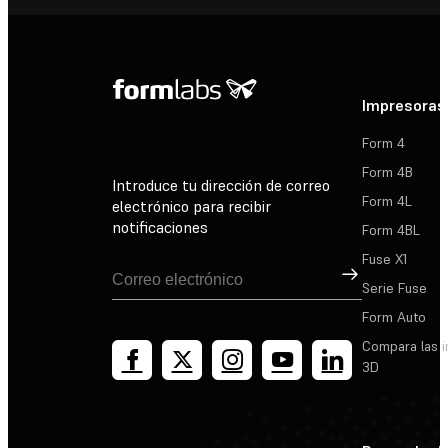
Impresoras
Form 4
Form 4B
Introduce tu dirección de correo
Form 4L
electrónico para recibir
notificaciones
Form 4BL
Fuse X1
Suscribirse
Serie Fuse
Form Auto
Compara las 
3D