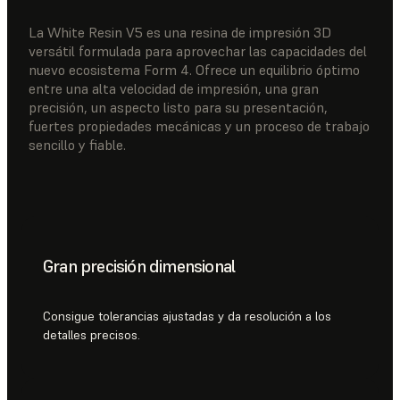
La White Resin V5 es una resina de impresión 3D
versátil formulada para aprovechar las capacidades del
nuevo ecosistema Form 4. Ofrece un equilibrio óptimo
entre una alta velocidad de impresión, una gran
precisión, un aspecto listo para su presentación,
fuertes propiedades mecánicas y un proceso de trabajo
sencillo y fiable.
Gran precisión dimensional
Consigue tolerancias ajustadas y da resolución a los
detalles precisos.