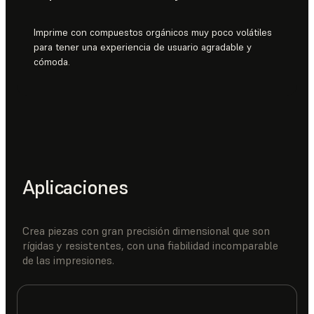
Imprime con compuestos orgánicos muy poco volátiles
para tener una experiencia de usuario agradable y
cómoda.
Aplicaciones
Crea piezas con gran precisión dimensional que son
rígidas y resistentes, con una fiabilidad incomparable
de las impresiones.