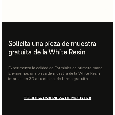
Solicita una pieza de muestra
gratuita de la White Resin
Experimenta la calidad de Formlabs de primera mano.
Enviaremos una pieza de muestra de la White Resin
impresa en 3D a tu oficina, de forma gratuita.
SOLICITA UNA PIEZA DE MUESTRA