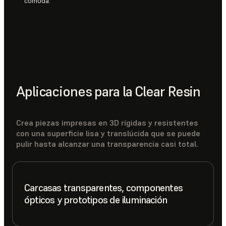
cómoda.
Aplicaciones para la Clear Resin
Crea piezas impresas en 3D rígidas y resistentes
con una superficie lisa y translúcida que se puede
pulir hasta alcanzar una transparencia casi total.
Carcasas transparentes, componentes
ópticos y prototipos de iluminación