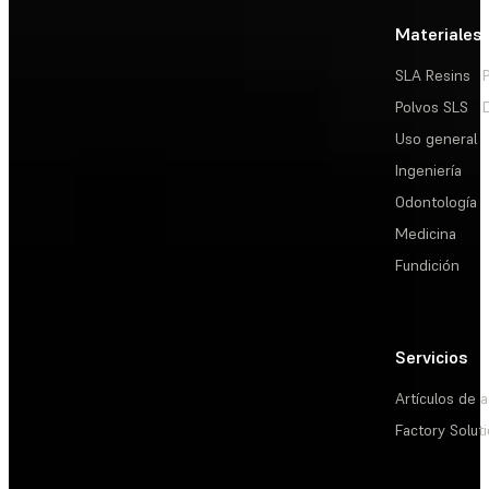
Materiales
SLA Resins
Polvos SLS
Uso general
Ingeniería
Odontología
Medicina
Fundición
Servicios
Artículos de a
Factory Solut