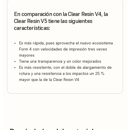
En comparación con la Clear Resin V4, la
Clear Resin V5 tiene las siguientes
características:
Es más rápida, pues aprovecha el nuevo ecosistema
Form 4 con velocidades de impresión tres veces
mayores
Tiene una transparencia y un color mejorados
Es más resistente, con el doble de alargamiento de
rotura y una resistencia a los impactos un 25 %
mayor que la de la Clear Resin V4