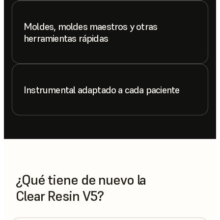
Moldes, moldes maestros y otras
herramientas rápidas
Instrumental adaptado a cada paciente
¿Qué tiene de nuevo la
Clear Resin V5?