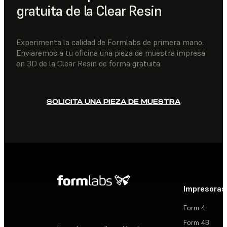
gratuita de la Clear Resin
Experimenta la calidad de Formlabs de primera mano.
Enviaremos a tu oficina una pieza de muestra impresa
en 3D de la Clear Resin de forma gratuita.
SOLICITA UNA PIEZA DE MUESTRA
Impresoras
Form 4
Form 4B