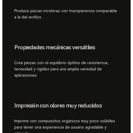
Produce piezas incoloras con transparencia comparable
a la del acrílico.
Propiedades mecánicas versátiles
Crea piezas con el equilibrio óptimo de resistencia,
tenacidad y rigidez para una amplia variedad de
aplicaciones.
Impresión con olores muy reducidos
Imprime con compuestos orgánicos muy poco volátiles
para tener una experiencia de usuario agradable y