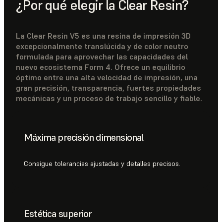
¿Por qué elegir la Clear Resin?
La Clear Resin V5 es una resina de impresión 3D
excepcionalmente translúcida y de color neutro
formulada para aprovechar las capacidades del
nuevo ecosistema Form 4. Ofrece un equilibrio
óptimo entre una alta velocidad de impresión, una
gran precisión, transparencia, fuertes propiedades
mecánicas y un proceso de trabajo sencillo y fiable.
Máxima precisión dimensional
Consigue tolerancias ajustadas y detalles precisos.
Estética superior