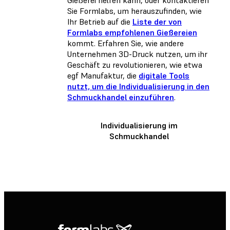
Gießerei helfen kann, oder
kontaktieren
Sie Formlabs
, um herauszufinden, wie
Ihr Betrieb auf die
Liste der von
Formlabs empfohlenen Gießereien
kommt. Erfahren Sie, wie andere
Unternehmen 3D-Druck nutzen, um ihr
Geschäft zu revolutionieren, wie etwa
egf Manufaktur, die
digitale Tools
nutzt, um die Individualisierung in den
Schmuckhandel einzuführen
.
Individualisierung im
Schmuckhandel