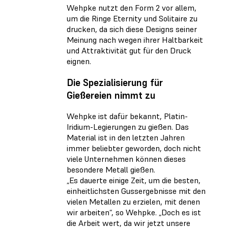
Wehpke nutzt den Form 2 vor allem,
um die Ringe Eternity und Solitaire zu
drucken, da sich diese Designs seiner
Meinung nach wegen ihrer Haltbarkeit
und Attraktivität gut für den Druck
eignen.
Die Spezialisierung für
Gießereien nimmt zu
Wehpke ist dafür bekannt, Platin-
Iridium-Legierungen zu gießen. Das
Material ist in den letzten Jahren
immer beliebter geworden, doch nicht
viele Unternehmen können dieses
besondere Metall gießen.
„Es dauerte einige Zeit, um die besten,
einheitlichsten Gussergebnisse mit den
vielen Metallen zu erzielen, mit denen
wir arbeiten“, so Wehpke. „Doch es ist
die Arbeit wert, da wir jetzt unsere