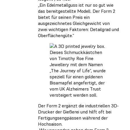
„Ein Edelmetallguss ist nur so gut wie
das bereitgestellte Modell. Der Form 2
bietet für seinen Preis ein
ausgezeichnetes Gleichgewicht von
zwei wichtigen Faktoren: Detailgrad und
Oberflächengüte.“
Dieses Schmuckkästchen
von Timothy Roe Fine
Jewellery mit dem Namen
„The Journey of Life“, wurde
speziell für einen goldenen
Bisamapfel angefertigt, der
vom UK Alzheimers Trust
versteigert werden soll.
Der Form 2 ergänzt die industriellen 3D-
Drucker der Gießerei und hilft oft bei
Fertigungsengpässen während der
Hochsaison.