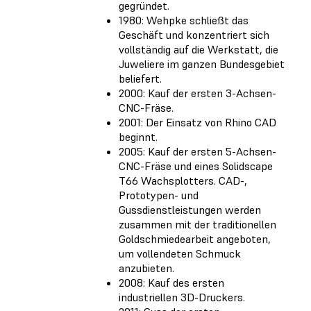
gegründet.
1980: Wehpke schließt das
Geschäft und konzentriert sich
vollständig auf die Werkstatt, die
Juweliere im ganzen Bundesgebiet
beliefert.
2000: Kauf der ersten 3-Achsen-
CNC-Fräse.
2001: Der Einsatz von Rhino CAD
beginnt.
2005: Kauf der ersten 5-Achsen-
CNC-Fräse und eines Solidscape
T66 Wachsplotters. CAD-,
Prototypen- und
Gussdienstleistungen werden
zusammen mit der traditionellen
Goldschmiedearbeit angeboten,
um vollendeten Schmuck
anzubieten.
2008: Kauf des ersten
industriellen 3D-Druckers.