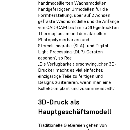
handmodellierten Wachsmodellen,
handgefertigten Urmodellen für die
Formherstellung, über auf 2 Achsen
gefräste Wachsmodelle und die Anfänge
von CAD-CAM bis hin zu 3D-gedruckten
Thermoplasten und den aktuellen
Photopolymerharzen und
Stereolithografie-(SLA)- und Digital
Light Processing-(DLP)-Geräten
gesehen“, so Roe.
„Die Verfügbarkeit erschwinglicher 3D-
Drucker macht es viel einfacher,
einzigartige Teile zu fertigen und
Designs zu iterieren, wenn man eine
Kollektion plant und zusammenstellt.“
3D-Druck als
Hauptgeschäftsmodell
Traditionelle Gießereien gehen von