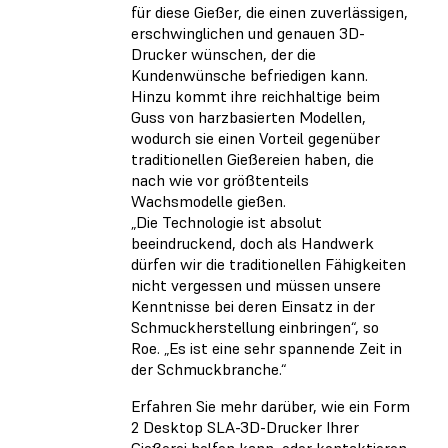
für diese Gießer, die einen zuverlässigen,
erschwinglichen und genauen 3D-
Drucker wünschen, der die
Kundenwünsche befriedigen kann.
Hinzu kommt ihre reichhaltige beim
Guss von harzbasierten Modellen,
wodurch sie einen Vorteil gegenüber
traditionellen Gießereien haben, die
nach wie vor größtenteils
Wachsmodelle gießen.
„Die Technologie ist absolut
beeindruckend, doch als Handwerk
dürfen wir die traditionellen Fähigkeiten
nicht vergessen und müssen unsere
Kenntnisse bei deren Einsatz in der
Schmuckherstellung einbringen“, so
Roe. „Es ist eine sehr spannende Zeit in
der Schmuckbranche.“
Erfahren Sie mehr darüber, wie ein Form
2 Desktop SLA-3D-Drucker Ihrer