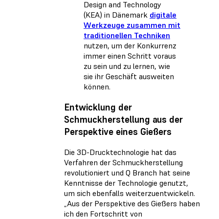
Design and Technology
(KEA) in Dänemark
digitale
Werkzeuge zusammen mit
traditionellen Techniken
nutzen, um der Konkurrenz
immer einen Schritt voraus
zu sein und zu lernen, wie
sie ihr Geschäft ausweiten
können.
Entwicklung der
Schmuckherstellung aus der
Perspektive eines Gießers
Die 3D-Drucktechnologie hat das
Verfahren der Schmuckherstellung
revolutioniert und Q Branch hat seine
Kenntnisse der Technologie genutzt,
um sich ebenfalls weiterzuentwickeln.
„Aus der Perspektive des Gießers haben
ich den Fortschritt von