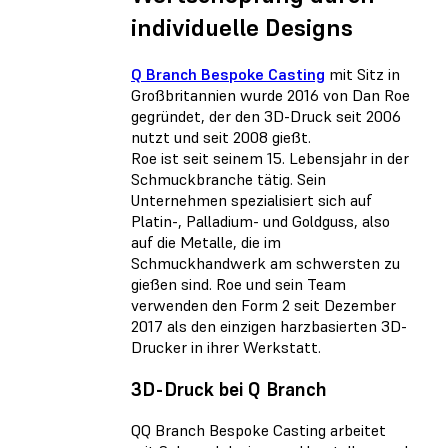
individuelle Designs
Q Branch Bespoke Casting
mit Sitz in
Großbritannien wurde 2016 von Dan Roe
gegründet, der den 3D-Druck seit 2006
nutzt und seit 2008 gießt.
Roe ist seit seinem 15. Lebensjahr in der
Schmuckbranche tätig. Sein
Unternehmen spezialisiert sich auf
Platin-, Palladium- und Goldguss, also
auf die Metalle, die im
Schmuckhandwerk am schwersten zu
gießen sind. Roe und sein Team
verwenden den Form 2 seit Dezember
2017 als den einzigen harzbasierten 3D-
Drucker in ihrer Werkstatt.
3D-Druck bei Q Branch
QQ Branch Bespoke Casting arbeitet