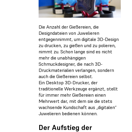
Die Anzahl der Gießereien, die
Designdateien von Juwelieren
entgegennimmt, um digitale 3D-Design
zu drucken, zu gießen und zu polieren,
nimmt zu. Schon lange sind es nicht
mehr die unabhängigen
Schmuckdesigner, die nach 3D-
Druckmaterialien verlangen, sondern
auch die Gießereien selbst.
Ein Desktop 3D-Drucker, der
traditionelle Werkzeuge ergänzt, stellt
für immer mehr Gießereien einen
Mehrwert dar, mit dem sie die stets
wachsende Kundschaft aus „digitalen“
Juwelieren bedienen können.
Der Aufstieg der