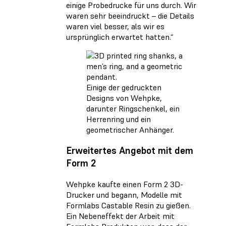
einige Probedrucke für uns durch. Wir
waren sehr beeindruckt – die Details
waren viel besser, als wir es
ursprünglich erwartet hatten.“
Einige der gedruckten
Designs von Wehpke,
darunter Ringschenkel, ein
Herrenring und ein
geometrischer Anhänger.
Erweitertes Angebot mit dem
Form 2
Wehpke kaufte einen Form 2 3D-
Drucker und begann, Modelle mit
Formlabs Castable Resin zu gießen.
Ein Nebeneffekt der Arbeit mit