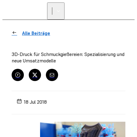
Alle Beiträge
3D-Druck für Schmuckgießereien: Spezialisierung und
neue Umsatzmodelle
18 Jul 2018