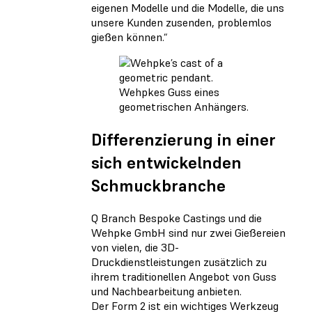
eigenen Modelle und die Modelle, die uns
unsere Kunden zusenden, problemlos
gießen können.“
Wehpkes Guss eines
geometrischen Anhängers.
Differenzierung in einer
sich entwickelnden
Schmuckbranche
Q Branch Bespoke Castings und die
Wehpke GmbH sind nur zwei Gießereien
von vielen, die 3D-
Druckdienstleistungen zusätzlich zu
ihrem traditionellen Angebot von Guss
und Nachbearbeitung anbieten.
Der Form 2 ist ein wichtiges Werkzeug