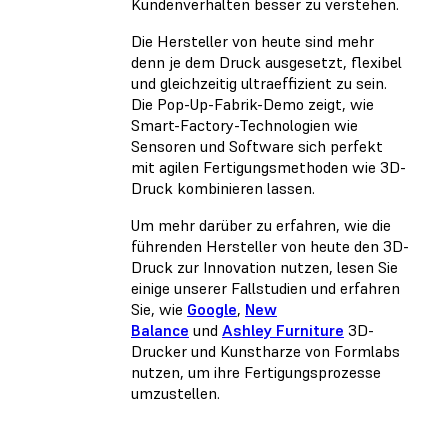
Kundenverhalten besser zu verstehen.
Die Hersteller von heute sind mehr
denn je dem Druck ausgesetzt, flexibel
und gleichzeitig ultraeffizient zu sein.
Die Pop-Up-Fabrik-Demo zeigt, wie
Smart-Factory-Technologien wie
Sensoren und Software sich perfekt
mit agilen Fertigungsmethoden wie 3D-
Druck kombinieren lassen.
Um mehr darüber zu erfahren, wie die
führenden Hersteller von heute den 3D-
Druck zur Innovation nutzen, lesen Sie
einige unserer Fallstudien und erfahren
Sie, wie
Google
,
New
Balance
und
Ashley Furniture
3D-
Drucker und Kunstharze von Formlabs
nutzen, um ihre Fertigungsprozesse
umzustellen.