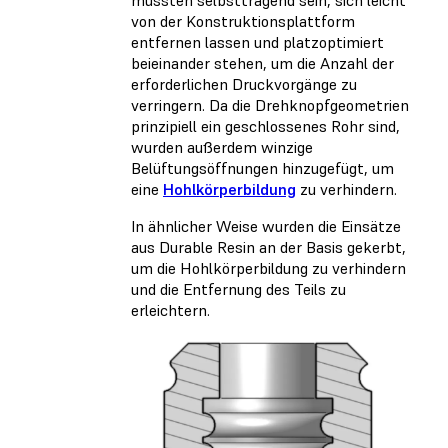
mussten selbsttragend sein, sich leicht
von der Konstruktionsplattform
entfernen lassen und platzoptimiert
beieinander stehen, um die Anzahl der
erforderlichen Druckvorgänge zu
verringern. Da die Drehknopfgeometrien
prinzipiell ein geschlossenes Rohr sind,
wurden außerdem winzige
Belüftungsöffnungen hinzugefügt, um
eine
Hohlkörperbildung
zu verhindern.
In ähnlicher Weise wurden die Einsätze
aus Durable Resin an der Basis gekerbt,
um die Hohlkörperbildung zu verhindern
und die Entfernung des Teils zu
erleichtern.