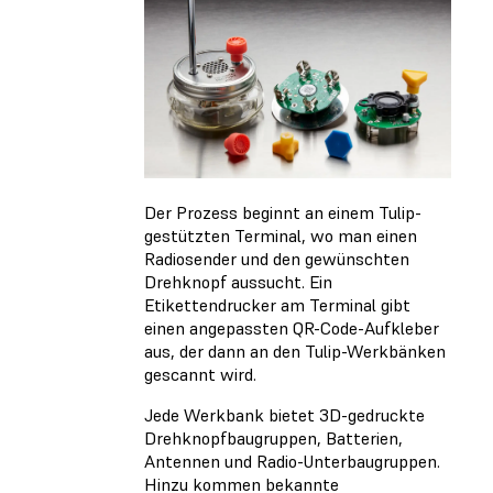
Der Prozess beginnt an einem Tulip-
gestützten Terminal, wo man einen
Radiosender und den gewünschten
Drehknopf aussucht. Ein
Etikettendrucker am Terminal gibt
einen angepassten QR-Code-Aufkleber
aus, der dann an den Tulip-Werkbänken
gescannt wird.
Jede Werkbank bietet 3D-gedruckte
Drehknopfbaugruppen, Batterien,
Antennen und Radio-Unterbaugruppen.
Hinzu kommen bekannte