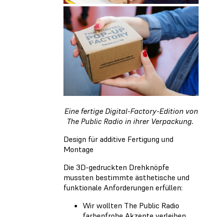
Eine fertige Digital-Factory-Edition von
The Public Radio in ihrer Verpackung.
Design für additive Fertigung und
Montage
Die 3D-gedruckten Drehknöpfe
mussten bestimmte ästhetische und
funktionale Anforderungen erfüllen:
Wir wollten The Public Radio
farbenfrohe Akzente verleihen,