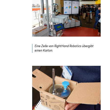
Eine Zelle von RightHand Robotics übergibt
einen Karton.