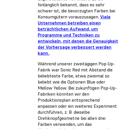
hinlänglich bekannt, dass es sehr
schwer ist, die bevorzugten Farben bei
Konsumgütern vorauszusagen.
Viele
Unternehmen betreiben einen
beträchtlichen Aufwand, um
Programme und Techniken zu
entwickeln, mit denen die Genauigkeit
der Vorhersage verbessert werden
kann.
.
Während unserer zweitägigen Pop-Up-
Fabrik war Sonic Red mit Abstand die
beliebteste Farbe, etwa zweimal so
beliebt wie die Optionen Blue oder
Mellow Yellow. Bei zukünftigen Pop-Up-
Fabriken könnten wir den
Produktionsplan entsprechend
anpassen oder ein weiteres Experiment
durchführen, z. B. dieselbe
Drehknopfgeometrie bei allen drei
Farben verwenden, um das