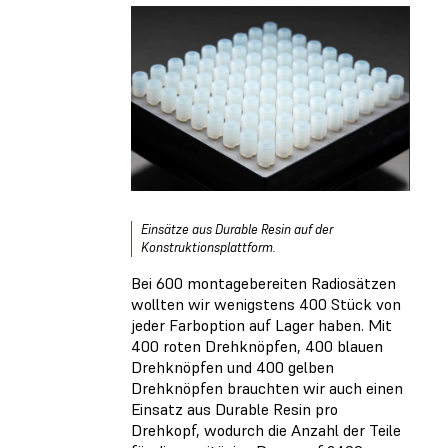
Einsätze aus Durable Resin auf der
Konstruktionsplattform.
Bei 600 montagebereiten Radiosätzen
wollten wir wenigstens 400 Stück von
jeder Farboption auf Lager haben. Mit
400 roten Drehknöpfen, 400 blauen
Drehknöpfen und 400 gelben
Drehknöpfen brauchten wir auch einen
Einsatz aus Durable Resin pro
Drehkopf, wodurch die Anzahl der Teile