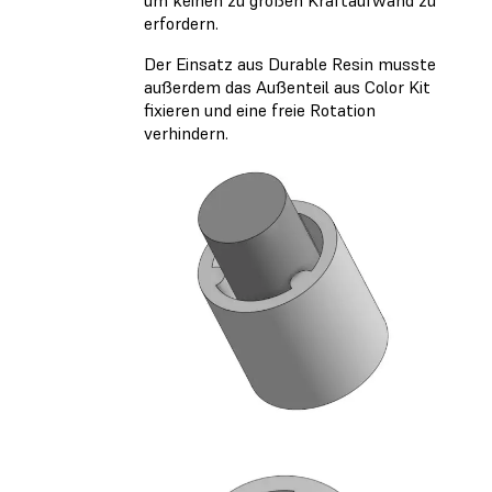
erfordern.
Der Einsatz aus Durable Resin musste
außerdem das Außenteil aus Color Kit
fixieren und eine freie Rotation
verhindern.