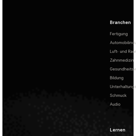
Branchen
Fertigung
Automobilindu
Luft- und Rau
Zahnmedizin
Gesundheits
Bildung
Unterhaltungs
Schmuck
Audio
Lernen