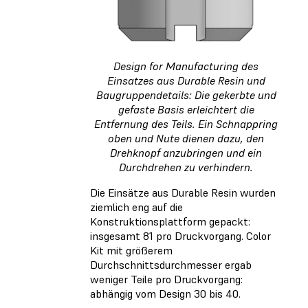
Design for Manufacturing des
Einsatzes aus Durable Resin und
Baugruppendetails: Die gekerbte und
gefaste Basis erleichtert die
Entfernung des Teils. Ein Schnappring
oben und Nute dienen dazu, den
Drehknopf anzubringen und ein
Durchdrehen zu verhindern.
Die Einsätze aus Durable Resin wurden
ziemlich eng auf die
Konstruktionsplattform gepackt:
insgesamt 81 pro Druckvorgang. Color
Kit mit größerem
Durchschnittsdurchmesser ergab
weniger Teile pro Druckvorgang:
abhängig vom Design 30 bis 40.