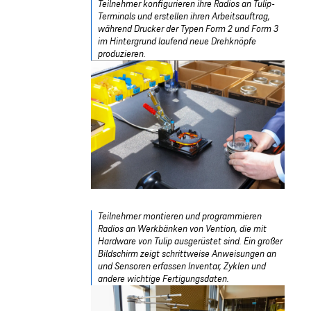
Teilnehmer konfigurieren ihre Radios an Tulip-
Terminals und erstellen ihren Arbeitsauftrag,
während Drucker der Typen Form 2 und Form 3
im Hintergrund laufend neue Drehknöpfe
produzieren.
Teilnehmer montieren und programmieren
Radios an Werkbänken von Vention, die mit
Hardware von Tulip ausgerüstet sind. Ein großer
Bildschirm zeigt schrittweise Anweisungen an
und Sensoren erfassen Inventar, Zyklen und
andere wichtige Fertigungsdaten.