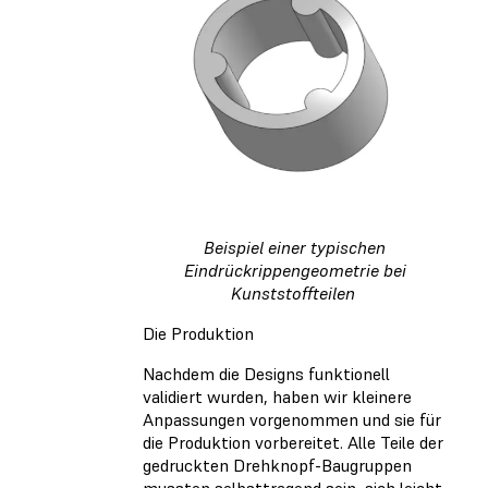
Beispiel einer typischen
Eindrückrippengeometrie bei
Kunststoffteilen
Die Produktion
Nachdem die Designs funktionell
validiert wurden, haben wir kleinere
Anpassungen vorgenommen und sie für
die Produktion vorbereitet. Alle Teile der
gedruckten Drehknopf-Baugruppen