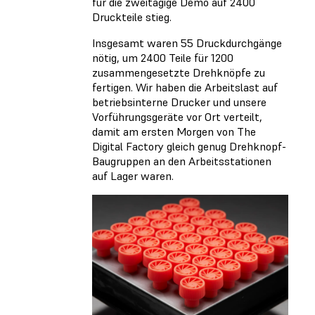
für die zweitägige Demo auf 2400
Druckteile stieg.
Insgesamt waren 55 Druckdurchgänge
nötig, um 2400 Teile für 1200
zusammengesetzte Drehknöpfe zu
fertigen. Wir haben die Arbeitslast auf
betriebsinterne Drucker und unsere
Vorführungsgeräte vor Ort verteilt,
damit am ersten Morgen von The
Digital Factory gleich genug Drehknopf-
Baugruppen an den Arbeitsstationen
auf Lager waren.