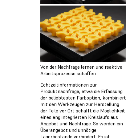
Von der Nachfrage lernen und reaktive
Arbeitsprozesse schaffen
Echtzeitinformationen zur
Produktnachfrage, etwa die Erfassung
der beliebtesten Farboption, kombiniert
mit den Werkzeugen zur Herstellung
der Teile vor Ort schafft die Möglichkeit
eines eng integrierten Kreislaufs aus
Angebot und Nachfrage. So werden ein
Überangebot und unnötige
Lagerbestände verhindert. Es ist