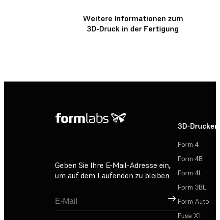
Weitere Informationen zum
3D-Druck in der Fertigung
3D-Drucker
Form 4
Form 4B
Geben Sie Ihre E-Mail-Adresse ein,
Form 4L
um auf dem Laufenden zu bleiben
Form 3BL
Registrieren
Form Auto
Fuse X1