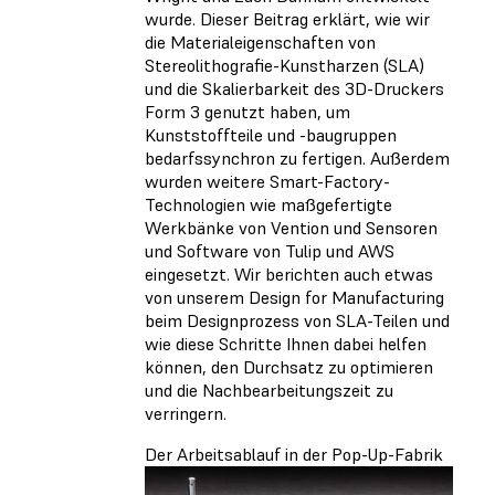
wurde. Dieser Beitrag erklärt, wie wir
die Materialeigenschaften von
Stereolithografie-Kunstharzen (SLA)
und die Skalierbarkeit des 3D-Druckers
Form 3 genutzt haben, um
Kunststoffteile und -baugruppen
bedarfssynchron zu fertigen. Außerdem
wurden weitere Smart-Factory-
Technologien wie maßgefertigte
Werkbänke von Vention und Sensoren
und Software von Tulip und AWS
eingesetzt. Wir berichten auch etwas
von unserem Design for Manufacturing
beim Designprozess von SLA-Teilen und
wie diese Schritte Ihnen dabei helfen
können, den Durchsatz zu optimieren
und die Nachbearbeitungszeit zu
verringern.
Der Arbeitsablauf in der Pop-Up-Fabrik