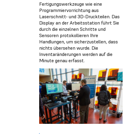
Fertigungswerkzeuge wie eine
Programmiervorrichtung aus
Laserschnitt- und 3D-Druckteilen. Das
Display an der Arbeitsstation führt Sie
durch die einzelnen Schritte und
Sensoren protokollieren Ihre
Handlungen, um sicherzustellen, dass
nichts übersehen wurde. Die
Inventaränderungen werden auf die
Minute genau erfasst.