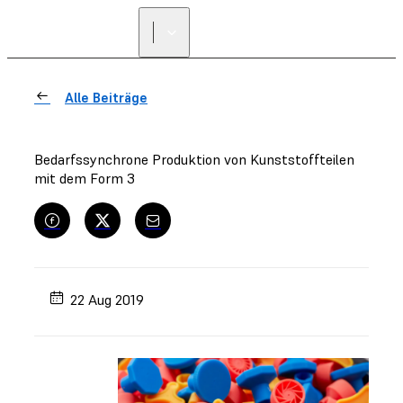
Alle Beiträge
Bedarfssynchrone Produktion von Kunststoffteilen
mit dem Form 3
22 Aug 2019