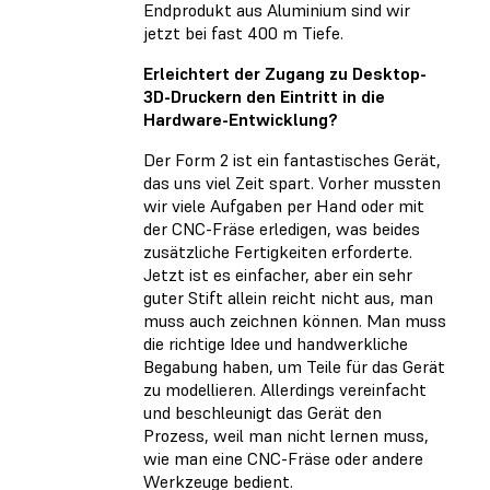
Endprodukt aus Aluminium sind wir
jetzt bei fast 400 m Tiefe.
Erleichtert der Zugang zu Desktop-
3D-Druckern den Eintritt in die
Hardware-Entwicklung?
Der Form 2 ist ein fantastisches Gerät,
das uns viel Zeit spart. Vorher mussten
wir viele Aufgaben per Hand oder mit
der CNC-Fräse erledigen, was beides
zusätzliche Fertigkeiten erforderte.
Jetzt ist es einfacher, aber ein sehr
guter Stift allein reicht nicht aus, man
muss auch zeichnen können. Man muss
die richtige Idee und handwerkliche
Begabung haben, um Teile für das Gerät
zu modellieren. Allerdings vereinfacht
und beschleunigt das Gerät den
Prozess, weil man nicht lernen muss,
wie man eine CNC-Fräse oder andere
Werkzeuge bedient.