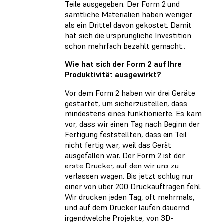
Teile ausgegeben. Der Form 2 und
sämtliche Materialien haben weniger
als ein Drittel davon gekostet. Damit
hat sich die ursprüngliche Investition
schon mehrfach bezahlt gemacht..
Wie hat sich der Form 2 auf Ihre
Produktivität ausgewirkt?
Vor dem Form 2 haben wir drei Geräte
gestartet, um sicherzustellen, dass
mindestens eines funktionierte. Es kam
vor, dass wir einen Tag nach Beginn der
Fertigung feststellten, dass ein Teil
nicht fertig war, weil das Gerät
ausgefallen war. Der Form 2 ist der
erste Drucker, auf den wir uns zu
verlassen wagen. Bis jetzt schlug nur
einer von über 200 Druckaufträgen fehl.
Wir drucken jeden Tag, oft mehrmals,
und auf dem Drucker laufen dauernd
irgendwelche Projekte, von 3D-