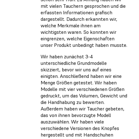
mit vielen Tauchern gesprochen und die
erfassten Informationen grafisch
dargestellt. Dadurch erkannten wir,
welche Merkmale ihnen am
wichtigsten waren. So konnten wir
eingrenzen, welche Eigenschaften
unser Produkt unbedingt haben musste.
Wir haben zunächst 3-4
unterschiedliche Grundmodelle
skizziert, bevor wir uns auf eines
einigten. Anschließend haben wir eine
Menge Größen getestet. Wir haben
Modelle mit vier verschiedenen Größen
gedruckt, um das Volumen, Gewicht und
die Handhabung zu bewerten.
Außerdem haben wir Taucher gebeten,
das von ihnen bevorzugte Modell
auszuwählen. Wir haben viele
verschiedene Versionen des Knopfes
hergestellt und mit Handschuhen