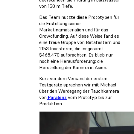
von 150 m Tiefe.
Das Team nutzte diese Prototypen für
die Erstellung seiner
Marketingmaterialien und für das
Crowdfunding. Auf diese Weise fand es
eine treue Gruppe von Betatestern und
1.153 Investoren, die insgesamt
$468.470 aufbrachten. Es blieb nur
noch eine Herausforderung: die
Herstellung der Kamera in Asien.
Kurz vor dem Versand der ersten
Testgeräte sprachen wir mit Michael
über den Werdegang der Tauchkamera
von
Paralenz
vom Prototyp bis zur
Produktion.