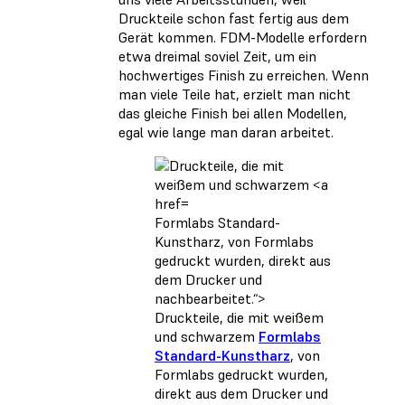
Druckteile schon fast fertig aus dem
Gerät kommen. FDM-Modelle erfordern
etwa dreimal soviel Zeit, um ein
hochwertiges Finish zu erreichen. Wenn
man viele Teile hat, erzielt man nicht
das gleiche Finish bei allen Modellen,
egal wie lange man daran arbeitet.
Formlabs Standard-
Kunstharz, von Formlabs
gedruckt wurden, direkt aus
dem Drucker und
nachbearbeitet.“>
Druckteile, die mit weißem
und schwarzem
Formlabs
Standard-Kunstharz
, von
Formlabs gedruckt wurden,
direkt aus dem Drucker und