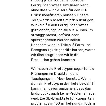
Fertigungsprozess simulieren kann,
ohne dass wir die Teile für den 3D-
Druck modifizieren müssen. Unsere
Teile werden bereits mit den richtigen
Winkeln für den Fertigungsprozess
gezeichnet, egal ob sie aus Aluminium
stranggepresst, gefräst oder
spritzgegossen werden sollen.
Nachdem wir alle Teile auf Form und
Passgenauigkeit geprüft hatten, waren
wir überzeugt, dass wir in die
Produktion gehen konnten.
Wir haben die Prototypen sogar für die
Prüfungen im Drucktank und
Tauchgänge im Meer benutzt. Wenn
sich ein Prototyp in der Tiefe bewährt,
kann man davon ausgehen, dass das
Endprodukt auch keine Probleme haben
wird. Die 3D-Druckteile funktionierten
problemlos in 150 m Tiefe und mit dem