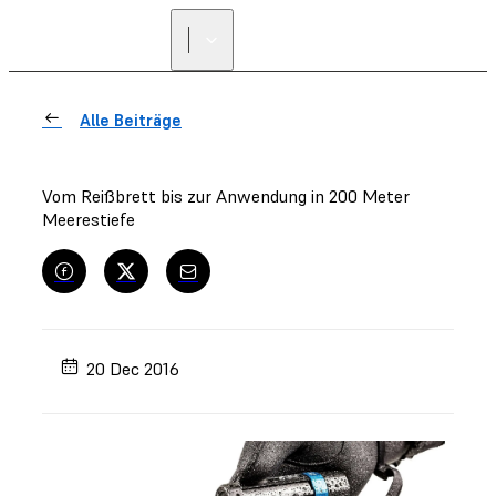
Alle Beiträge
Vom Reißbrett bis zur Anwendung in 200 Meter
Meerestiefe
20 Dec 2016