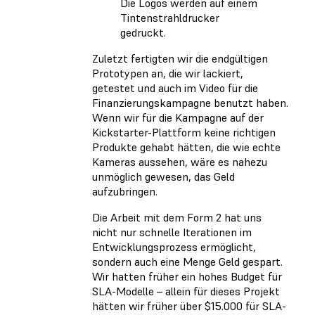
Die Logos werden auf einem
Tintenstrahldrucker
gedruckt.
Zuletzt fertigten wir die endgültigen
Prototypen an, die wir lackiert,
getestet und auch im Video für die
Finanzierungskampagne benutzt haben.
Wenn wir für die Kampagne auf der
Kickstarter-Plattform keine richtigen
Produkte gehabt hätten, die wie echte
Kameras aussehen, wäre es nahezu
unmöglich gewesen, das Geld
aufzubringen.
Die Arbeit mit dem Form 2 hat uns
nicht nur schnelle Iterationen im
Entwicklungsprozess ermöglicht,
sondern auch eine Menge Geld gespart.
Wir hatten früher ein hohes Budget für
SLA-Modelle – allein für dieses Projekt
hätten wir früher über $15.000 für SLA-