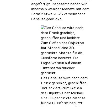
angefertigt. Insgesamt haben wir
innerhalb weniger Monate mit dem
Form 2 etwa 20-25 verschiedene
Gehäuse gedruckt.
Das Gehäuse wird nach dem
Druck gereinigt, geschliffen
und lackiert. Zum Gießen
des Objektivs hat Michael
eine 3D-gedruckte Matrize
für die Gussform benutzt.