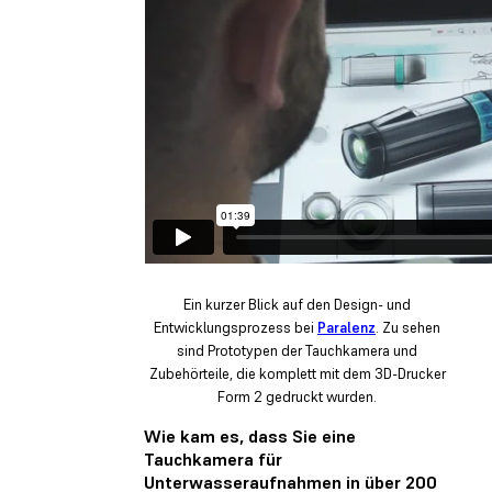
Ein kurzer Blick auf den Design- und
Entwicklungsprozess bei
Paralenz
. Zu sehen
sind Prototypen der Tauchkamera und
Zubehörteile, die komplett mit dem 3D-Drucker
Form 2 gedruckt wurden.
Wie kam es, dass Sie eine
Tauchkamera für
Unterwasseraufnahmen in über 200