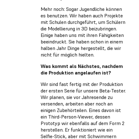
Mehr noch: Sogar Jugendliche können
es benutzen. Wir haben auch Projekte
mit Schulen durchgeführt, um Schülern
die Modellierung in 3D beizubringen.
Einige haben uns mit ihren Fähigkeiten
beeindruckt. Sie haben schon in einem
halben Jahr Dinge hergestellt, die wir
nicht für möglich hielten.
Was kommt als Nächstes, nachdem
die Produktion angelaufen ist?
Wir sind fast fertig mit der Produktion
der ersten Serie für unsere Beta-Tester.
Wir planen, sie vor Jahresende zu
versenden, arbeiten aber noch an
einigen Zubehörteilen. Eines davon ist
ein Third-Person-Viewer, dessen
Prototyp wir ebenfalls auf dem Form 2
herstellen. Er funktioniert wie ein
Selfie-Stick, aber mit Schwimmern