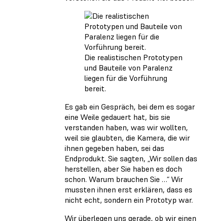
Die realistischen Prototypen
und Bauteile von Paralenz
liegen für die Vorführung
bereit.
Es gab ein Gespräch, bei dem es sogar
eine Weile gedauert hat, bis sie
verstanden haben, was wir wollten,
weil sie glaubten, die Kamera, die wir
ihnen gegeben haben, sei das
Endprodukt. Sie sagten, „Wir sollen das
herstellen, aber Sie haben es doch
schon. Warum brauchen Sie …“ Wir
mussten ihnen erst erklären, dass es
nicht echt, sondern ein Prototyp war.
Wir überlegen uns gerade, ob wir einen