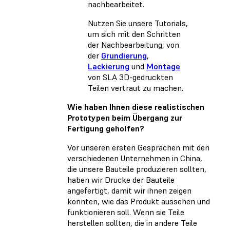
nachbearbeitet.
Nutzen Sie unsere Tutorials,
um sich mit den Schritten
der Nachbearbeitung, von
der
Grundierung
,
Lackierung
und
Montage
von SLA 3D-gedruckten
Teilen vertraut zu machen.
Wie haben Ihnen diese realistischen
Prototypen beim Übergang zur
Fertigung geholfen?
Vor unseren ersten Gesprächen mit den
verschiedenen Unternehmen in China,
die unsere Bauteile produzieren sollten,
haben wir Drucke der Bauteile
angefertigt, damit wir ihnen zeigen
konnten, wie das Produkt aussehen und
funktionieren soll. Wenn sie Teile
herstellen sollten, die in andere Teile