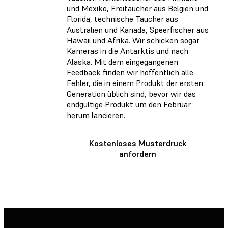
und Mexiko, Freitaucher aus Belgien und
Florida, technische Taucher aus
Australien und Kanada, Speerfischer aus
Hawaii und Afrika. Wir schicken sogar
Kameras in die Antarktis und nach
Alaska. Mit dem eingegangenen
Feedback finden wir hoffentlich alle
Fehler, die in einem Produkt der ersten
Generation üblich sind, bevor wir das
endgültige Produkt um den Februar
herum lancieren.
Kostenloses Musterdruck
anfordern