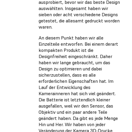
ausprobiert, bevor wir das beste Design
auswählten. Insgesamt haben wir
sieben oder acht verschiedene Designs
getestet, die allesamt gedruckt worden
waren.
An diesem Punkt haben wir alle
Einzelteile entworfen. Bei einem derart
kompakten Produkt ist die
Designfreiheit eingeschränkt. Daher
haben wir lange gebraucht, um das
Design zu optimieren und dabei
sicherzustellen, dass es alle
erforderlichen Eigenschaften hat. Im
Lauf der Entwicklung des
Kamerainneren hat sich viel geändert.
Die Batterie ist letztendlich kleiner
ausgefallen, weil wir den Sensor, das
Objektiv und ein paar andere Teile
geändert haben. Da gibt es jede Menge
Hin und Her. Wir haben von jeder
Veränderung der Kamera 3D-Drucke