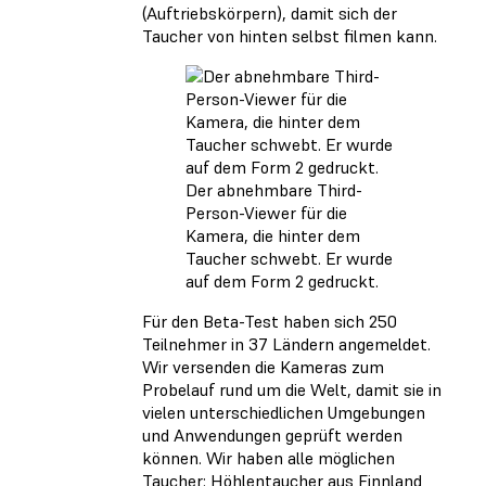
(Auftriebskörpern), damit sich der
Taucher von hinten selbst filmen kann.
Der abnehmbare Third-
Person-Viewer für die
Kamera, die hinter dem
Taucher schwebt. Er wurde
auf dem Form 2 gedruckt.
Für den Beta-Test haben sich 250
Teilnehmer in 37 Ländern angemeldet.
Wir versenden die Kameras zum
Probelauf rund um die Welt, damit sie in
vielen unterschiedlichen Umgebungen
und Anwendungen geprüft werden
können. Wir haben alle möglichen
Taucher: Höhlentaucher aus Finnland