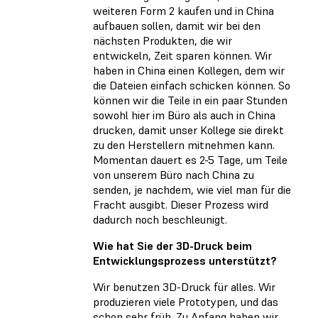
weiteren Form 2 kaufen und in China
aufbauen sollen, damit wir bei den
nächsten Produkten, die wir
entwickeln, Zeit sparen können. Wir
haben in China einen Kollegen, dem wir
die Dateien einfach schicken können. So
können wir die Teile in ein paar Stunden
sowohl hier im Büro als auch in China
drucken, damit unser Kollege sie direkt
zu den Herstellern mitnehmen kann.
Momentan dauert es 2-5 Tage, um Teile
von unserem Büro nach China zu
senden, je nachdem, wie viel man für die
Fracht ausgibt. Dieser Prozess wird
dadurch noch beschleunigt.
Wie hat Sie der 3D-Druck beim
Entwicklungsprozess unterstützt?
Wir benutzen 3D-Druck für alles. Wir
produzieren viele Prototypen, und das
schon sehr früh. Zu Anfang haben wir