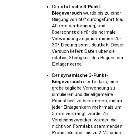
Der
statische 3-Punkt-
Biegeversuch
wurde bis zu einer
Biegung von 60° durchgeführt (ca.
40 mm Verdrängung) und
überschritt die für die normale
Verwendung angenommenen 20-
30° Biegung somit deutlich. Dieser
Versuch liefert Daten über die
relative Steifigkeit des Bogens der
Einlagenkerne.
Der
dynamische 3-Punkt-
Biegeversuch
diente dazu, eine
grobe tägliche Verwendung zu
simulieren und die allgemeine
Robustheit zu bestimmen, indem
jeder Einlagenkern mehrmals um
5 mm verdrängt wurde. Zu
Vergleichszwecken wurden die
nicht von Formlabs stammenden
Probeteile über bis zu 2 Millionen