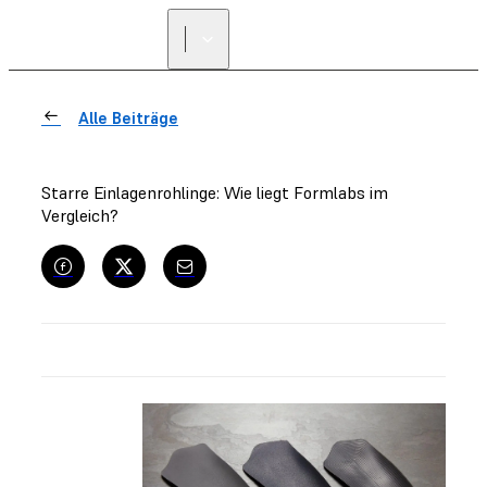
Alle Beiträge
Starre Einlagenrohlinge: Wie liegt Formlabs im
Vergleich?