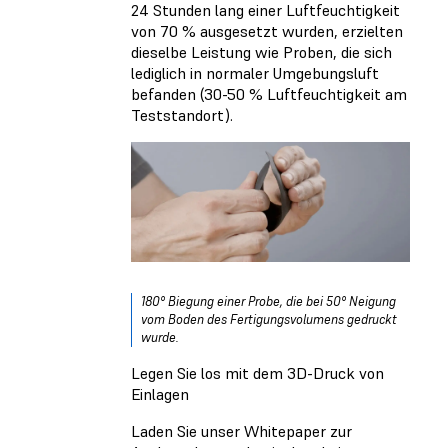
24 Stunden lang einer Luftfeuchtigkeit
von 70 % ausgesetzt wurden, erzielten
dieselbe Leistung wie Proben, die sich
lediglich in normaler Umgebungsluft
befanden (30-50 % Luftfeuchtigkeit am
Teststandort).
180° Biegung einer Probe, die bei 50° Neigung
vom Boden des Fertigungsvolumens gedruckt
wurde.
Legen Sie los mit dem 3D-Druck von
Einlagen
Laden Sie unser Whitepaper zur