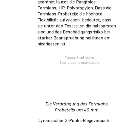
geordnet lautet die Rangfolge:
Formlabs, HP, Polypropylen. Dass die
Formlabs-Probeteile die höchste
Flexibilität aufwiesen, bedeutet, dass
sie unter den Testteilen die haltbarsten
sind und das Beschädigungsrisiko bei
starker Beanspruchung bei ihnen am
niedrigsten ist.
Die Verdrängung des Formlabs-
Probeteils um 40 mm.
Dynamischer 3-Punkt-Biegeversuch