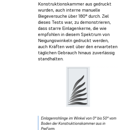
Konstruktionskammer aus gedruckt
wurden, auch interne manuelle
Biegeversuche über 180° durch. Ziel
dieses Tests war, zu demonstrieren,
dass starre Einlagenkerne, die wie
empfohlen in diesem Spektrum von
Neigungswinkeln gedruckt werden,
auch Kräften weit über den erwarteten
täglichen Gebrauch hinaus zuverlässig
standhalten.
Einlagenrohlinge im Winkel von 0° bis 50° vom
Boden der Konstruktionskammer aus in
PreForm.