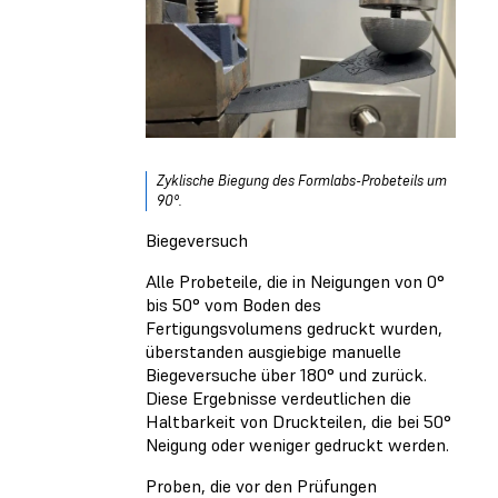
Zyklische Biegung des Formlabs-Probeteils um
90°.
Biegeversuch
Alle Probeteile, die in Neigungen von 0°
bis 50° vom Boden des
Fertigungsvolumens gedruckt wurden,
überstanden ausgiebige manuelle
Biegeversuche über 180° und zurück.
Diese Ergebnisse verdeutlichen die
Haltbarkeit von Druckteilen, die bei 50°
Neigung oder weniger gedruckt werden.
Proben, die vor den Prüfungen