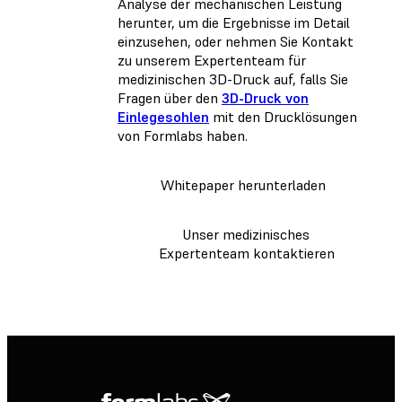
Analyse der mechanischen Leistung
herunter, um die Ergebnisse im Detail
einzusehen, oder nehmen Sie Kontakt
zu unserem Expertenteam für
medizinischen 3D-Druck auf, falls Sie
Fragen über den
3D-Druck von
Einlegesohlen
mit den Drucklösungen
von Formlabs haben.
Whitepaper herunterladen
Unser medizinisches
Expertenteam kontaktieren