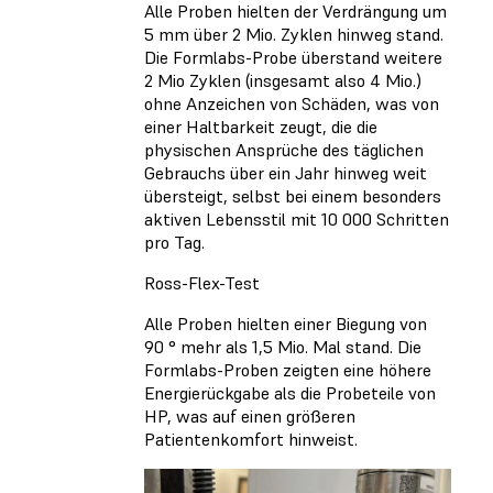
Alle Proben hielten der Verdrängung um
5 mm über 2 Mio. Zyklen hinweg stand.
Die Formlabs-Probe überstand weitere
2 Mio Zyklen (insgesamt also 4 Mio.)
ohne Anzeichen von Schäden, was von
einer Haltbarkeit zeugt, die die
physischen Ansprüche des täglichen
Gebrauchs über ein Jahr hinweg weit
übersteigt, selbst bei einem besonders
aktiven Lebensstil mit 10 000 Schritten
pro Tag.
Ross-Flex-Test
Alle Proben hielten einer Biegung von
90 ° mehr als 1,5 Mio. Mal stand. Die
Formlabs-Proben zeigten eine höhere
Energierückgabe als die Probeteile von
HP, was auf einen größeren
Patientenkomfort hinweist.