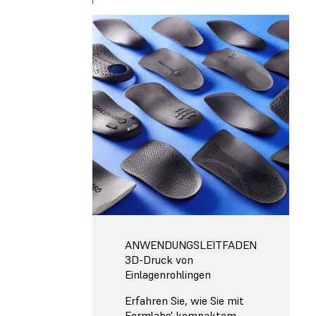
ANWENDUNGSLEITFADEN
3D-Druck von
Einlagenrohlingen
Erfahren Sie, wie Sie mit
Formlabs' kompaktem,