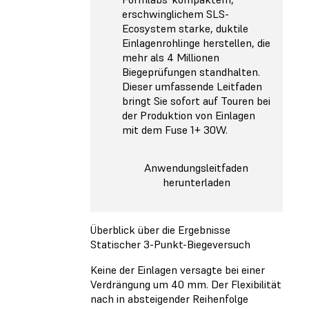
erschwinglichem SLS-
Ecosystem starke, duktile
Einlagenrohlinge herstellen, die
mehr als 4 Millionen
Biegeprüfungen standhalten.
Dieser umfassende Leitfaden
bringt Sie sofort auf Touren bei
der Produktion von Einlagen
mit dem Fuse 1+ 30W.
Anwendungsleitfaden
herunterladen
Überblick über die Ergebnisse
Statischer 3-Punkt-Biegeversuch
Keine der Einlagen versagte bei einer
Verdrängung um 40 mm. Der Flexibilität
nach in absteigender Reihenfolge