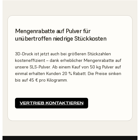
Mengenrabatte auf Pulver für
unübertroffen niedrige Stückkosten
3D-Druck ist jetzt auch bei größeren Stückzahlen
kosteneffizient – dank erheblicher Mengenrabatte auf
unsere SLS-Pulver. Ab einem Kauf von 50 kg Pulver auf
einmal erhalten Kunden 20 % Rabatt. Die Preise sinken
bis auf 45 € pro Kilogramm.
VERTRIEB KONTAKTIEREN