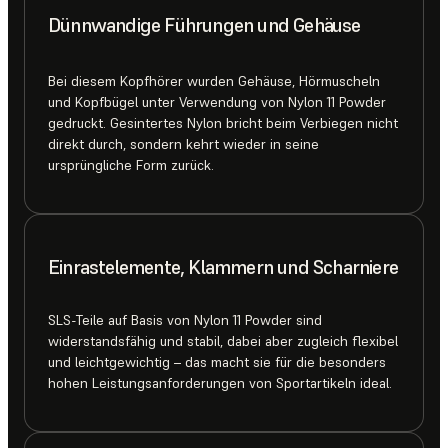
Dünnwandige Führungen und Gehäuse
Bei diesem Kopfhörer wurden Gehäuse, Hörmuscheln
und Kopfbügel unter Verwendung von Nylon 11 Powder
gedruckt. Gesintertes Nylon bricht beim Verbiegen nicht
direkt durch, sondern kehrt wieder in seine
ursprüngliche Form zurück.
Einrastelemente, Klammern und Scharniere
SLS-Teile auf Basis von Nylon 11 Powder sind
widerstandsfähig und stabil, dabei aber zugleich flexibel
und leichtgewichtig – das macht sie für die besonders
hohen Leistungsanforderungen von Sportartikeln ideal.