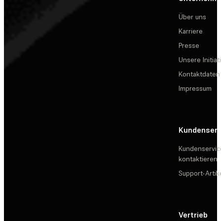
Über uns
Karriere
Presse
Unsere Initiat
Kontaktdaten
Impressum
Kundenserv
Kundenservic
kontaktieren
Support-Artik
Vertrieb