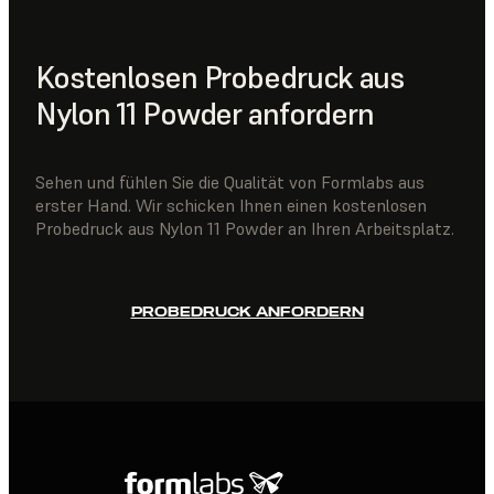
Kostenlosen Probedruck aus
Nylon 11 Powder anfordern
Sehen und fühlen Sie die Qualität von Formlabs aus
erster Hand. Wir schicken Ihnen einen kostenlosen
Probedruck aus Nylon 11 Powder an Ihren Arbeitsplatz.
PROBEDRUCK ANFORDERN