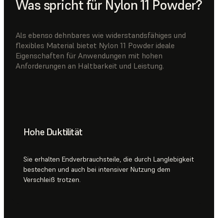
Was spricht für Nylon 11 Powder?
Als ebenso dehnbares wie widerstandsfähiges und
flexibles Material bietet Nylon 11 Powder ideale
Eigenschaften für Anwendungen mit hohen
Anforderungen an Haltbarkeit und Leistung.
Hohe Duktilität
Sie erhalten Endverbrauchsteile, die durch Langlebigkeit
bestechen und auch bei intensiver Nutzung dem
Verschleiß trotzen.