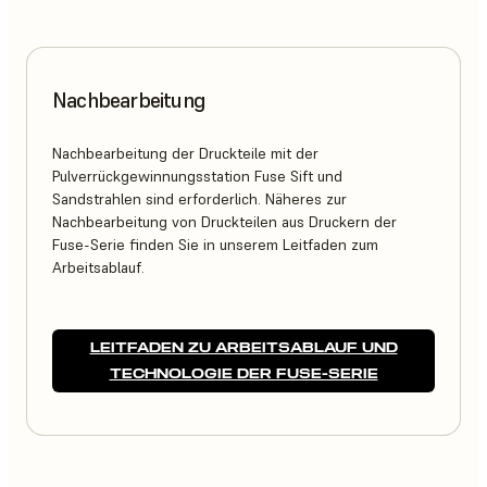
Nachbearbeitung
Nachbearbeitung der Druckteile mit der
Pulverrückgewinnungsstation Fuse Sift und
Sandstrahlen sind erforderlich. Näheres zur
Nachbearbeitung von Druckteilen aus Druckern der
Fuse-Serie finden Sie in unserem Leitfaden zum
Arbeitsablauf.
LEITFADEN ZU ARBEITSABLAUF UND
TECHNOLOGIE DER FUSE-SERIE