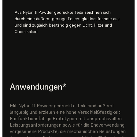
Aus Nylon 11 Powder gedruckte Teile zeichnen sich
durch eine äußerst geringe Feuchtigkeitsaufnahme aus
und sind zugleich beständig gegen Licht, Hitze und
Chemikalien.
Anwendungen*
Mit Nylon 11 Powder gedruckte Teile sind äußerst
langlebig und erzielen eine hohe Verschleißfestigkeit.
Für funktionsfähige Prototypen mit anspruchsvollen
Leistungsanforderungen sowie für die Endverwendung
vorgesehene Produkte, die mechanischen Belastungen