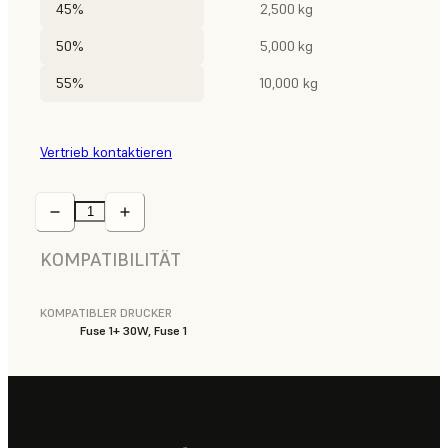
45%
2,500 kg
50%
5,000 kg
55%
10,000 kg
Vertrieb kontaktieren
KOMPATIBILITÄT
KOMPATIBLER DRUCKER
Fuse 1+ 30W, Fuse 1