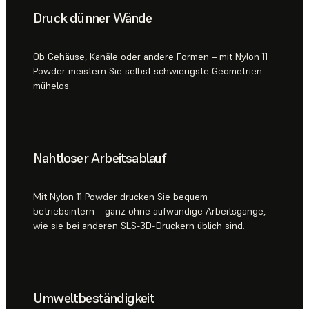
Druck dünner Wände
Ob Gehäuse, Kanäle oder andere Formen – mit Nylon 11
Powder meistern Sie selbst schwierigste Geometrien
mühelos.
Nahtloser Arbeitsablauf
Mit Nylon 11 Powder drucken Sie bequem
betriebsintern – ganz ohne aufwändige Arbeitsgänge,
wie sie bei anderen SLS-3D-Druckern üblich sind.
Umweltbeständigkeit