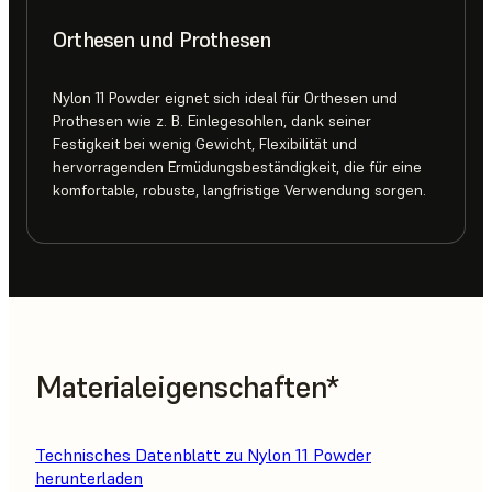
Orthesen und Prothesen
Nylon 11 Powder eignet sich ideal für Orthesen und
Prothesen wie z. B. Einlegesohlen, dank seiner
Festigkeit bei wenig Gewicht, Flexibilität und
hervorragenden Ermüdungsbeständigkeit, die für eine
komfortable, robuste, langfristige Verwendung sorgen.
Materialeigenschaften*
Technisches Datenblatt zu Nylon 11 Powder
herunterladen