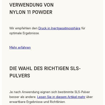
VERWENDUNG VON
NYLON 11 POWDER
Wir empfehlen den
Druck in Inertgasatmosphäre
für
optimale Ergebnisse.
Mehr erfahren
DIE WAHL DES RICHTIGEN SLS-
PULVERS
Je nach Anwendung eignen sich bestimmte SLS-Pulver
besser als andere.
Lesen Sie in diesem Artikel mehr
über
erwartbare Ergebnisse und Richtlinien.