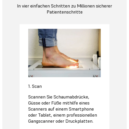
In vier einfachen Schritten zu Millionen sicherer
Patientenschritte
1. Scan
Scannen Sie Schaumabdrücke,
Güsse oder Füße mithilfe eines
Scanners auf einem Smartphone
oder Tablet, einem professionellen
Gangscanner oder Druckplatten.