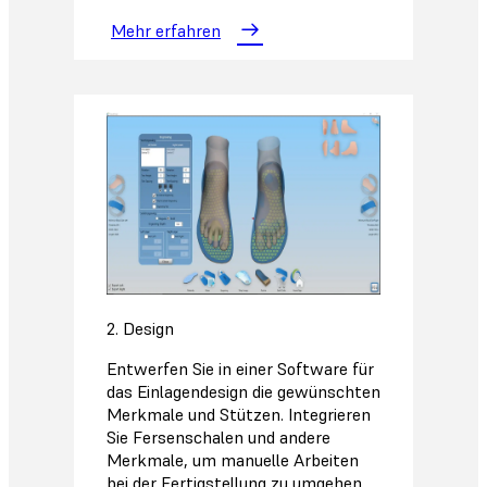
Mehr erfahren
2. Design
Entwerfen Sie in einer Software für
das Einlagendesign die gewünschten
Merkmale und Stützen. Integrieren
Sie Fersenschalen und andere
Merkmale, um manuelle Arbeiten
bei der Fertigstellung zu umgehen.