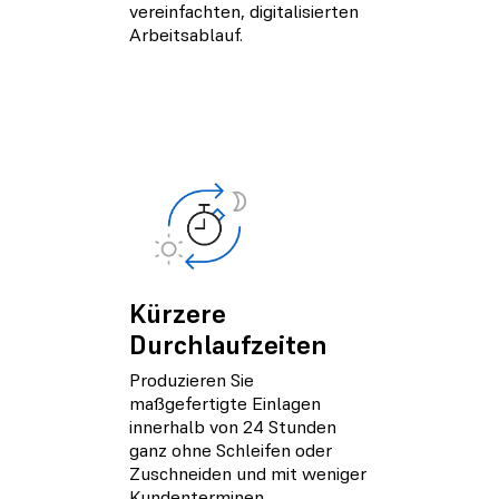
vereinfachten, digitalisierten
Arbeitsablauf.
Kürzere
Durchlaufzeiten
Produzieren Sie
maßgefertigte Einlagen
innerhalb von 24 Stunden
ganz ohne Schleifen oder
Zuschneiden und mit weniger
Kundenterminen.