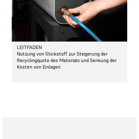
LEITFADEN
Nutzung von Stickstoff zur Steigerung der
Recyclingquote des Materials und Senkung der
Kosten von Einlagen