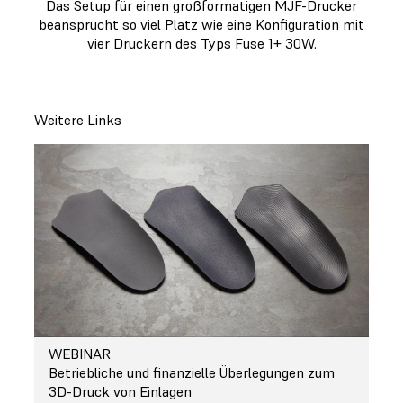
Das Setup für einen großformatigen MJF-Drucker
beansprucht so viel Platz wie eine Konfiguration mit
vier Druckern des Typs Fuse 1+ 30W.
Weitere Links
WEBINAR
Betriebliche und finanzielle Überlegungen zum
3D-Druck von Einlagen