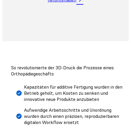
So revolutionierte der 3D-Druck die Prozesse eines
Orthopädiegeschäfts
Kapazitäten für additive Fertigung wurden in den
Betrieb geholt, um Kosten zu senken und
innovative neue Produkte anzubieten
Aufwendige Arbeitsschritte und Unordnung
wurden durch einen präzisen, reproduzierbaren
digitalen Workflow ersetzt