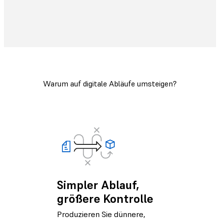
Warum auf digitale Abläufe umsteigen?
Simpler Ablauf,
größere Kontrolle
Produzieren Sie dünnere,