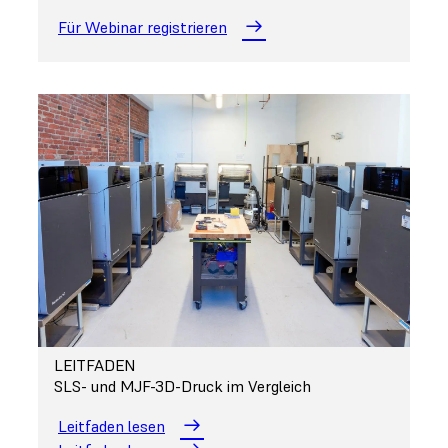
Für Webinar registrieren
LEITFADEN
SLS- und MJF-3D-Druck im Vergleich
Leitfaden lesen