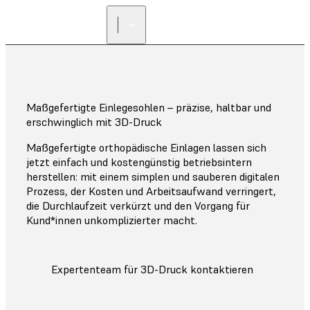
Maßgefertigte Einlegesohlen – präzise, haltbar und
erschwinglich mit 3D-Druck
Maßgefertigte orthopädische Einlagen lassen sich
jetzt einfach und kostengünstig betriebsintern
herstellen: mit einem simplen und sauberen digitalen
Prozess, der Kosten und Arbeitsaufwand verringert,
die Durchlaufzeit verkürzt und den Vorgang für
Kund*innen unkomplizierter macht.
Expertenteam für 3D-Druck kontaktieren