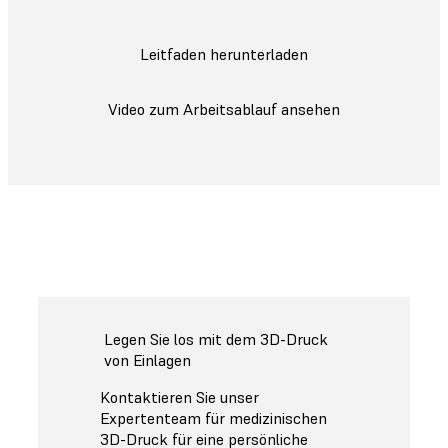
Leitfaden herunterladen
Video zum Arbeitsablauf ansehen
Legen Sie los mit dem 3D-Druck
von Einlagen
Kontaktieren Sie unser
Expertenteam für medizinischen
3D-Druck für eine persönliche