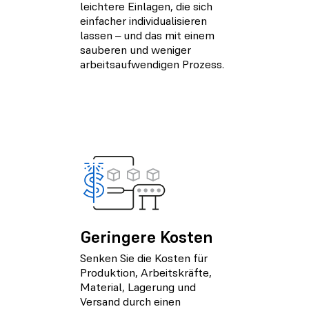
leichtere Einlagen, die sich
einfacher individualisieren
lassen – und das mit einem
sauberen und weniger
arbeitsaufwendigen Prozess.
Geringere Kosten
Senken Sie die Kosten für
Produktion, Arbeitskräfte,
Material, Lagerung und
Versand durch einen