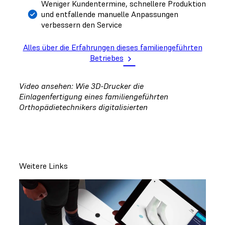
Weniger Kundentermine, schnellere Produktion
und entfallende manuelle Anpassungen
verbessern den Service
Alles über die Erfahrungen dieses familiengeführten
Betriebes
Video ansehen: Wie 3D-Drucker die
Einlagenfertigung eines familiengeführten
Orthopädietechnikers digitalisierten
Weitere Links