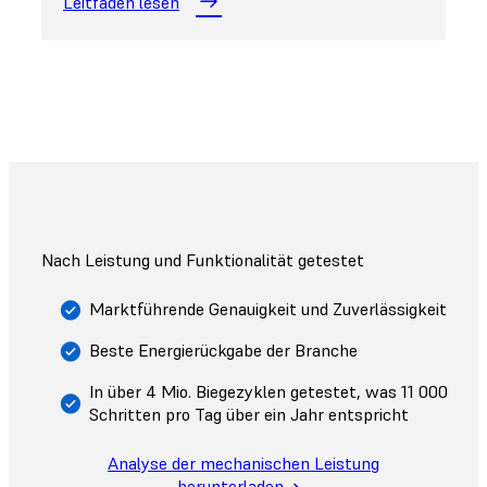
Leitfaden lesen
Nach Leistung und Funktionalität getestet
Marktführende Genauigkeit und Zuverlässigkeit
Beste Energierückgabe der Branche
In über 4 Mio. Biegezyklen getestet, was 11 000
Schritten pro Tag über ein Jahr entspricht
Analyse der mechanischen Leistung
herunterladen