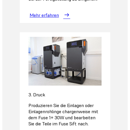
Mehr erfahren
3. Druck
Produzieren Sie die Einlagen oder
Einlagenrohlinge chargenweise mit
dem Fuse 1+ 30W und bearbeiten
Sie die Teile im Fuse Sift nach.