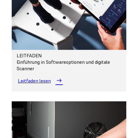
LEITFADEN
Einführung in Softwareoptionen und digitale
Scanner
Leitfaden lesen