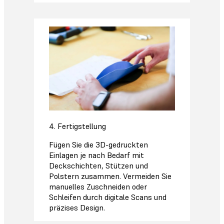
4. Fertigstellung
Fügen Sie die 3D-gedruckten
Einlagen je nach Bedarf mit
Deckschichten, Stützen und
Polstern zusammen. Vermeiden Sie
manuelles Zuschneiden oder
Schleifen durch digitale Scans und
präzises Design.