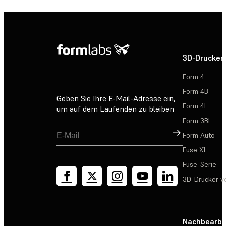
3D-Drucker
Form 4
Form 4B
Geben Sie Ihre E-Mail-Adresse ein,
Form 4L
um auf dem Laufenden zu bleiben
Form 3BL
Registrieren
Form Auto
Fuse X1
Fuse-Serie
3D-Drucker v
Nachbearbe