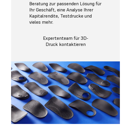
Beratung zur passenden Lösung für
Ihr Geschäft, eine Analyse Ihrer
Kapitalrendite, Testdrucke und
vieles mehr.
Expertenteam für 3D-
Druck kontaktieren