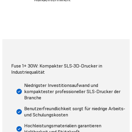
Fuse 1+ 30W: Kompakter SLS-3D-Drucker in
Industriequalität
Niedrigster Investitionsaufwand und
kompaktester professioneller SLS-Drucker der
Branche
Benutzerfreundlichkeit sorgt für niedrige Arbeits-
und Schulungskosten
Hochleistungsmaterialien garantieren
Haltbarkeit und Stützkraft