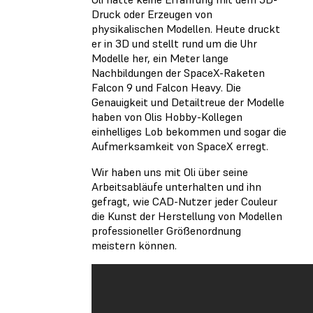
Druck oder Erzeugen von
physikalischen Modellen. Heute druckt
er in 3D und stellt rund um die Uhr
Modelle her, ein Meter lange
Nachbildungen der SpaceX-Raketen
Falcon 9 und Falcon Heavy. Die
Genauigkeit und Detailtreue der Modelle
haben von Olis Hobby-Kollegen
einhelliges Lob bekommen und sogar die
Aufmerksamkeit von SpaceX erregt.
Wir haben uns mit Oli über seine
Arbeitsabläufe unterhalten und ihn
gefragt, wie CAD-Nutzer jeder Couleur
die Kunst der Herstellung von Modellen
professioneller Größenordnung
meistern können.