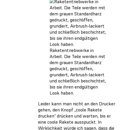
Raketentriebwerke in
Arbeit. Die Teile werden mit
dem grauen Standardharz
gedruckt, geschliffen,
grundiert, Airbrush-lackiert
und schließlich beschichtet,
bis sie ihren endgültigen
Look haben.
Leider kann man nicht an den Drucker
gehen, den Knopf „coole Rakete
drucken“ drücken und warten, bis er
eine coole Rakete ausspuckt. In
Wirklichkeit würde ich sagen, dass die