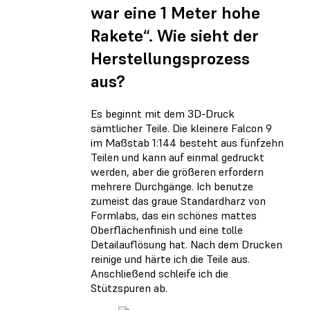
war eine 1 Meter hohe
Rakete“. Wie sieht der
Herstellungsprozess
aus?
Es beginnt mit dem 3D-Druck
sämtlicher Teile. Die kleinere Falcon 9
im Maßstab 1:144 besteht aus fünfzehn
Teilen und kann auf einmal gedruckt
werden, aber die größeren erfordern
mehrere Durchgänge. Ich benutze
zumeist das graue Standardharz von
Formlabs, das ein schönes mattes
Oberflächenfinish und eine tolle
Detailauflösung hat. Nach dem Drucken
reinige und härte ich die Teile aus.
Anschließend schleife ich die
Stützspuren ab.