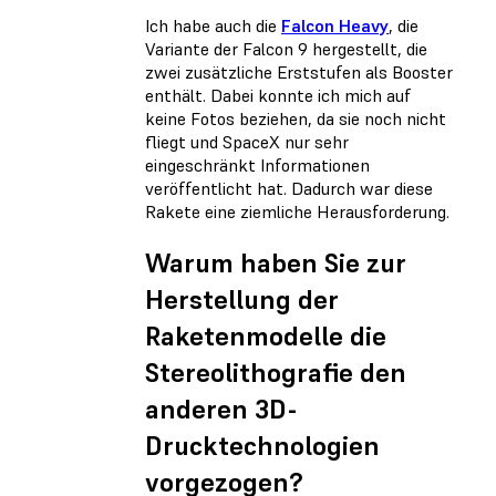
Ich habe auch die
Falcon Heavy
, die
Variante der Falcon 9 hergestellt, die
zwei zusätzliche Erststufen als Booster
enthält. Dabei konnte ich mich auf
keine Fotos beziehen, da sie noch nicht
fliegt und SpaceX nur sehr
eingeschränkt Informationen
veröffentlicht hat. Dadurch war diese
Rakete eine ziemliche Herausforderung.
Warum haben Sie zur
Herstellung der
Raketenmodelle die
Stereolithografie den
anderen 3D-
Drucktechnologien
vorgezogen?