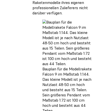
Raketenmodelle ihres eigenen
professionellen Zulieferers nicht
darüber verfügen.
Bauplan für die Modellrakete
Falcon 9 im Maßstab 1:144.
Das kleine Modell ist je nach
Nutzlast 48-50 cm hoch
und besteht aus 15 Teilen.
Sein größeres Pendant vom
Maßstab 1:72 ist 100 cm
hoch und besteht aus 44
Teilen.