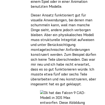
einem Spiel oder in einer Animation
benutzten Modelle.
Dieser Ansatz funktioniert gut für
visuelle Anwendungen, bei denen man
schummeln kann, weil man manche
Dinge sieht, andere jedoch verborgen
bleiben. Aber ein physikalisches Modell
muss strukturelle Integrität aufweisen
und unter Berücksichtigung
montagetechnischer Anforderungen
konstruiert werden. Zum Beispiel dürfen
sich keine Teile überschneiden. Das war
mir neu und ich habe nicht erwartet,
dass es so gut funktionieren würde. Ich
musste etwa fünf oder sechs Teile
überarbeiten und neu konstruieren, aber
insgesamt hat es gut geklappt.