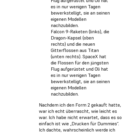
Falcon 9-Raketen (links), die
Dragon-Kapsel (oben
rechts) und die neuen
Gitterflossen aus Titan
(unten rechts). SpaceX hat
die Flossen für den jüngsten
Flug aufgerüstet und Oli hat
es in nur wenigen Tagen
bewerkstelligt, sie an seinen
eigenen Modellen
nachzubilden.
Nachdem ich den Form 2 gekauft hatte,
war ich echt überrascht, wie leicht es
war. Ich habe nicht erwartet, dass es so
einfach ist wie „Drucken für Dummies“.
Ich dachte, wahrscheinlich werde ich