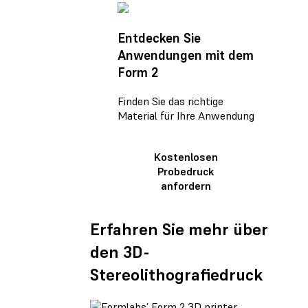
Entdecken Sie
Anwendungen mit dem
Form 2
Finden Sie das richtige
Material für Ihre Anwendung
Kostenlosen
Probedruck
anfordern
Erfahren Sie mehr über
den 3D-
Stereolithografiedruck