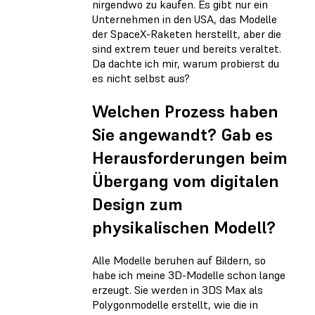
nirgendwo zu kaufen. Es gibt nur ein
Unternehmen in den USA, das Modelle
der SpaceX-Raketen herstellt, aber die
sind extrem teuer und bereits veraltet.
Da dachte ich mir, warum probierst du
es nicht selbst aus?
Welchen Prozess haben
Sie angewandt? Gab es
Herausforderungen beim
Übergang vom digitalen
Design zum
physikalischen Modell?
Alle Modelle beruhen auf Bildern, so
habe ich meine 3D-Modelle schon lange
erzeugt. Sie werden in 3DS Max als
Polygonmodelle erstellt, wie die in