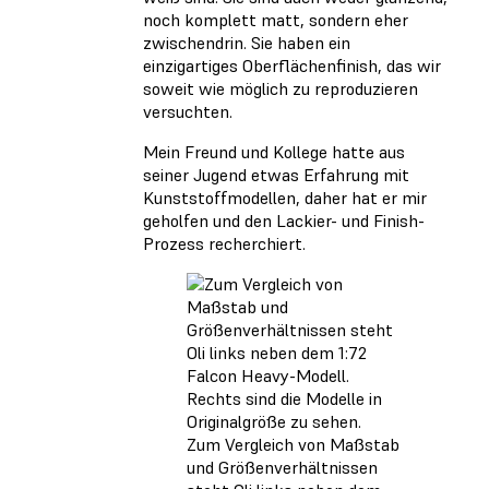
noch komplett matt, sondern eher
zwischendrin. Sie haben ein
einzigartiges Oberflächenfinish, das wir
soweit wie möglich zu reproduzieren
versuchten.
Mein Freund und Kollege hatte aus
seiner Jugend etwas Erfahrung mit
Kunststoffmodellen, daher hat er mir
geholfen und den Lackier- und Finish-
Prozess recherchiert.
Zum Vergleich von Maßstab
und Größenverhältnissen