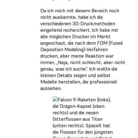
Da ich mich mit diesem Bereich noch
nicht auskannte, habe ich die
verschiedenen 3D-Druckmethoden
eingehend recherchiert. Ich habe mir
alle möglichen Drucker im Markt
angeschaut, die nach dem FDM (Fused
Deposition Modeling)-Verfahren
drucken, aber meine Reaktion war
immer, „Naja, nicht schlecht, aber nicht
genau, was ich suche“. Ich wollte die
kleinen Details zeigen und selbst
Modelle herstellen, die professionell
aussehen.