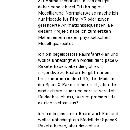
3D-Animationsstudio in Bad Saulgau,
daher habe ich viel Erfahrung mit
Modellierung. Normalerweise mache ich
nur Modelle für Film, VR oder zuvor
gerenderte Animationssequenzen. Bei
diesem Projekt habe ich zum ersten
Mal an einem realen physikalischen
Modell gearbeitet.
Ich bin begeisterter Raumfahrt-Fan und
wollte unbedingt ein Modell der SpaceX-
Rakete haben, aber die gibt es
nirgendwo zu kaufen. Es gibt nur ein
Unternehmen in den USA, das Modelle
der SpaceX-Raketen herstellt, aber die
sind extrem teuer und bereits veraltet.
Da dachte ich mir, warum probierst du
es nicht selbst aus?
Ich bin begeisterter Raumfahrt-Fan und
wollte unbedingt ein Modell der SpaceX-
Rakete haben, aber die gibt es