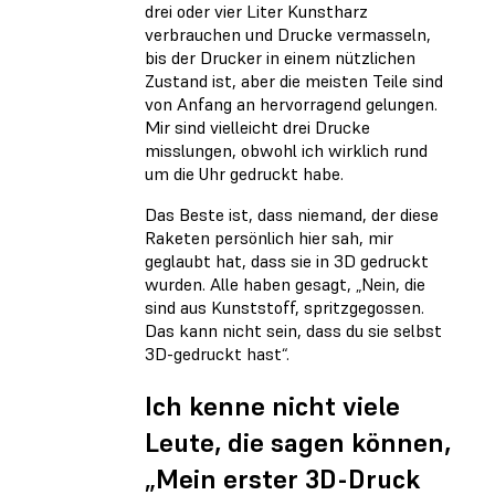
drei oder vier Liter Kunstharz
verbrauchen und Drucke vermasseln,
bis der Drucker in einem nützlichen
Zustand ist, aber die meisten Teile sind
von Anfang an hervorragend gelungen.
Mir sind vielleicht drei Drucke
misslungen, obwohl ich wirklich rund
um die Uhr gedruckt habe.
Das Beste ist, dass niemand, der diese
Raketen persönlich hier sah, mir
geglaubt hat, dass sie in 3D gedruckt
wurden. Alle haben gesagt, „Nein, die
sind aus Kunststoff, spritzgegossen.
Das kann nicht sein, dass du sie selbst
3D-gedruckt hast“.
Ich kenne nicht viele
Leute, die sagen können,
„Mein erster 3D-Druck