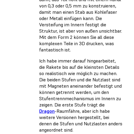
von 0,3 oder 0,5 mm zu konstruieren,
damit man einen Stab aus Kohlefaser
oder Metall einfügen kann. Die
Versteifung im Innern festigt die
Struktur, ist aber von außen unsichtbar.
Mit dem Form 2 können Sie all diese
komplexen Teile in 3D drucken, was
fantastisch ist.
Ich habe immer darauf hingearbeitet,
die Rakete bis auf die kleinsten Details
so realistisch wie möglich zu machen.
Die beiden Stufen und die Nutzlast sind
mit Magneten aneinander befestigt und
können getrennt werden, um den
Stufentrennmechanismus im Innern zu
zeigen. Die erste Stufe trägt die
Dragon
-Raumfähre, aber ich habe
weitere Versionen hergestellt, bei
denen die Stufen und Nutzlasten anders
angeordnet sind.