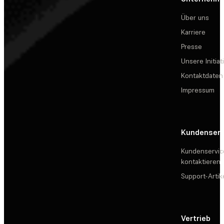
Über uns
Karriere
Presse
Unsere Initiat
Kontaktdaten
Impressum
Kundenserv
Kundenservic
kontaktieren
Support-Artik
Vertrieb