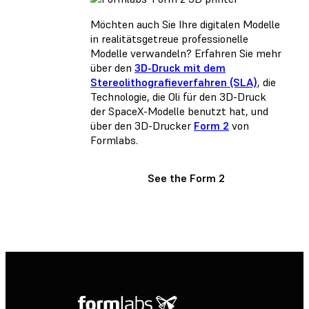
Möchten auch Sie Ihre digitalen Modelle
in realitätsgetreue professionelle
Modelle verwandeln? Erfahren Sie mehr
über den
3D-Druck mit dem
Stereolithografieverfahren (SLA)
, die
Technologie, die Oli für den 3D-Druck
der SpaceX-Modelle benutzt hat, und
über den 3D-Drucker
Form 2
von
Formlabs.
See the Form 2