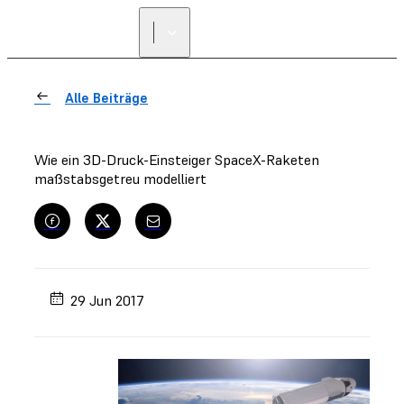
Alle Beiträge
Wie ein 3D-Druck-Einsteiger SpaceX-Raketen
maßstabsgetreu modelliert
29 Jun 2017