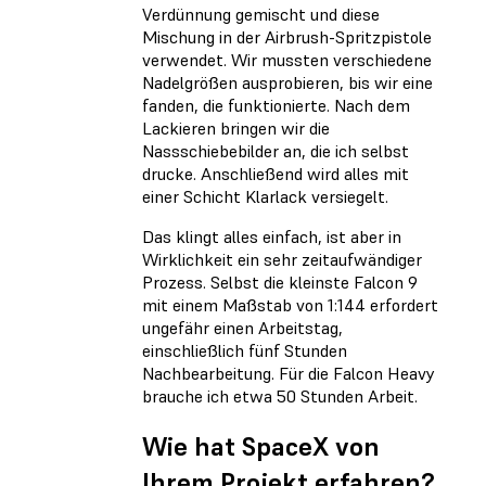
Verdünnung gemischt und diese
Mischung in der Airbrush-Spritzpistole
verwendet. Wir mussten verschiedene
Nadelgrößen ausprobieren, bis wir eine
fanden, die funktionierte. Nach dem
Lackieren bringen wir die
Nassschiebebilder an, die ich selbst
drucke. Anschließend wird alles mit
einer Schicht Klarlack versiegelt.
Das klingt alles einfach, ist aber in
Wirklichkeit ein sehr zeitaufwändiger
Prozess. Selbst die kleinste Falcon 9
mit einem Maßstab von 1:144 erfordert
ungefähr einen Arbeitstag,
einschließlich fünf Stunden
Nachbearbeitung. Für die Falcon Heavy
brauche ich etwa 50 Stunden Arbeit.
Wie hat SpaceX von
Ihrem Projekt erfahren?