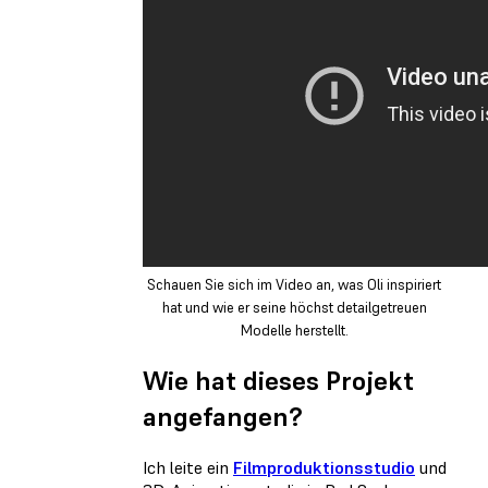
Schauen Sie sich im Video an, was Oli inspiriert
hat und wie er seine höchst detailgetreuen
Modelle herstellt.
Wie hat dieses Projekt
angefangen?
Ich leite ein
Filmproduktionsstudio
und