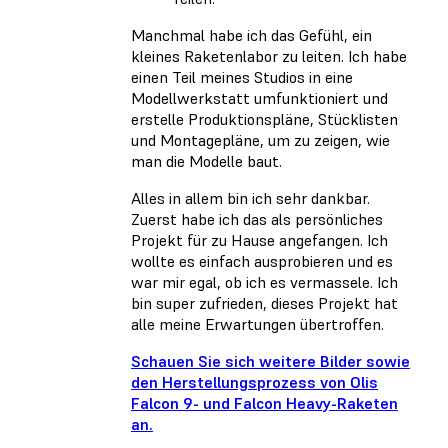
Manchmal habe ich das Gefühl, ein
kleines Raketenlabor zu leiten. Ich habe
einen Teil meines Studios in eine
Modellwerkstatt umfunktioniert und
erstelle Produktionspläne, Stücklisten
und Montagepläne, um zu zeigen, wie
man die Modelle baut.
Alles in allem bin ich sehr dankbar.
Zuerst habe ich das als persönliches
Projekt für zu Hause angefangen. Ich
wollte es einfach ausprobieren und es
war mir egal, ob ich es vermassele. Ich
bin super zufrieden, dieses Projekt hat
alle meine Erwartungen übertroffen.
Schauen Sie sich weitere Bilder sowie
den Herstellungsprozess von Olis
Falcon 9- und Falcon Heavy-Raketen
an.