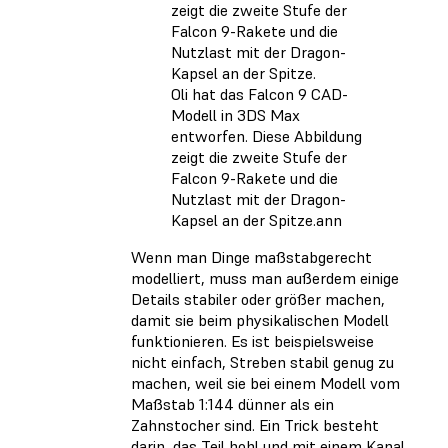
Oli hat das Falcon 9 CAD-
Modell in 3DS Max
entworfen. Diese Abbildung
zeigt die zweite Stufe der
Falcon 9-Rakete und die
Nutzlast mit der Dragon-
Kapsel an der Spitze.ann
Wenn man Dinge maßstabgerecht
modelliert, muss man außerdem einige
Details stabiler oder größer machen,
damit sie beim physikalischen Modell
funktionieren. Es ist beispielsweise
nicht einfach, Streben stabil genug zu
machen, weil sie bei einem Modell vom
Maßstab 1:144 dünner als ein
Zahnstocher sind. Ein Trick besteht
darin, das Teil hohl und mit einem Kanal