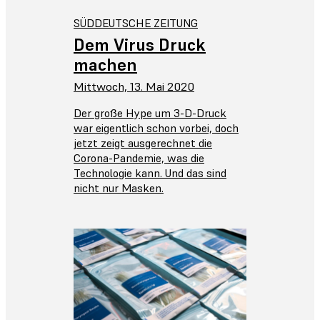
SÜDDEUTSCHE ZEITUNG‎
Dem Virus Druck
machen
Mittwoch, 13. Mai 2020
Der große Hype um 3-D-Druck
war eigentlich schon vorbei, doch
jetzt zeigt ausgerechnet die
Corona-Pandemie, was die
Technologie kann. Und das sind
nicht nur Masken.