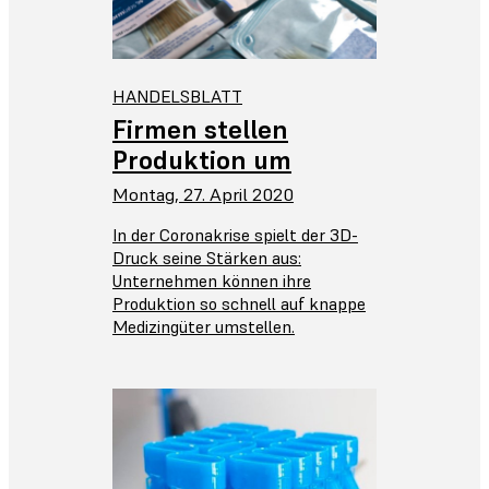
HANDELSBLATT
Firmen stellen
Produktion um
Montag, 27. April 2020
In der Coronakrise spielt der 3D-
Druck seine Stärken aus:
Unternehmen können ihre
Produktion so schnell auf knappe
Medizingüter umstellen.