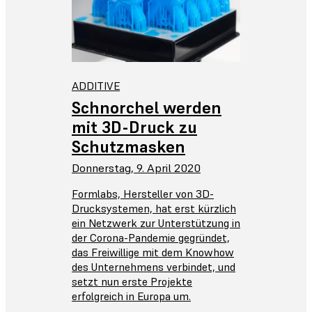
ADDITIVE
Schnorchel werden
mit 3D-Druck zu
Schutzmasken
Donnerstag, 9. April 2020
Formlabs, Hersteller von 3D-
Drucksystemen, hat erst kürzlich
ein Netzwerk zur Unterstützung in
der Corona-Pandemie gegründet,
das Freiwillige mit dem Knowhow
des Unternehmens verbindet, und
setzt nun erste Projekte
erfolgreich in Europa um.