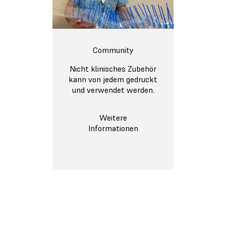
Community
Nicht klinisches Zubehör
kann von jedem gedruckt
und verwendet werden.
Weitere
Informationen