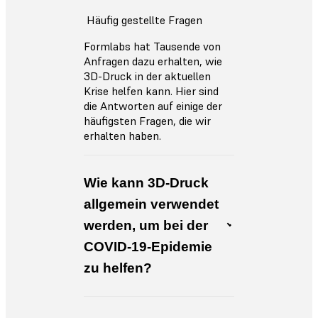
Häufig gestellte Fragen
Formlabs hat Tausende von
Anfragen dazu erhalten, wie
3D-Druck in der aktuellen
Krise helfen kann. Hier sind
die Antworten auf einige der
häufigsten Fragen, die wir
erhalten haben.
Wie kann 3D-Druck
allgemein verwendet
werden, um bei der
COVID-19-Epidemie
zu helfen?