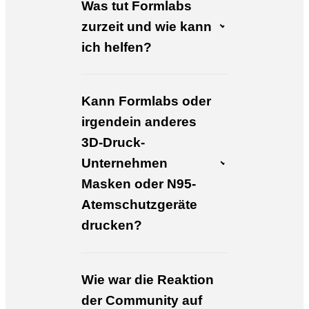
Was tut Formlabs
zurzeit und wie kann
ich helfen?
Kann Formlabs oder
irgendein anderes
3D-Druck-
Unternehmen
Masken oder N95-
Atemschutzgeräte
drucken?
Wie war die Reaktion
der Community auf