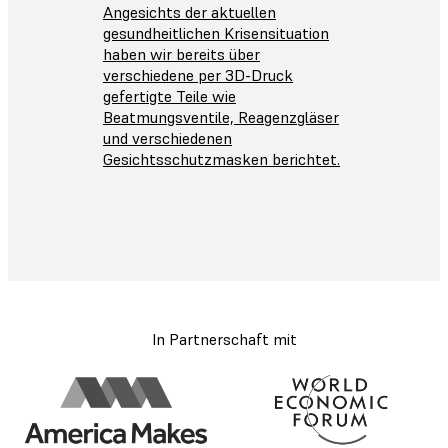
Angesichts der aktuellen
gesundheitlichen Krisensituation
haben wir bereits über
verschiedene per 3D-Druck
gefertigte Teile wie
Beatmungsventile, Reagenzgläser
und verschiedenen
Gesichtsschutzmasken berichtet.
In Partnerschaft mit