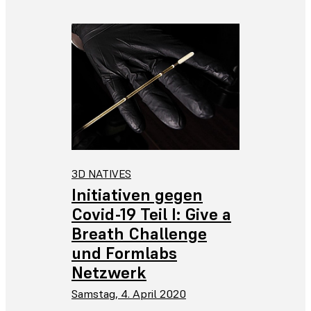
3D NATIVES
Initiativen gegen
Covid-19 Teil I: Give a
Breath Challenge
und Formlabs
Netzwerk
Samstag, 4. April 2020