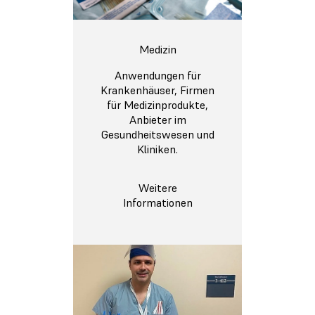
Medizin
Anwendungen für
Krankenhäuser, Firmen
für Medizinprodukte,
Anbieter im
Gesundheitswesen und
Kliniken.
Weitere
Informationen