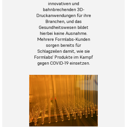
innovativen und
bahnbrechenden 3D-
Druckanwendungen für ihre
Branchen, und das
Gesundheitswesen bildet
hierbei keine Ausnahme.
Mehrere Formlabs-Kunden
sorgen bereits für
Schlagzeilen damit, wie sie
Formlabs' Produkte im Kampf
gegen COVID-19 einsetzen.