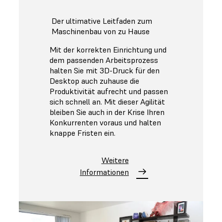
Der ultimative Leitfaden zum
Maschinenbau von zu Hause
Mit der korrekten Einrichtung und
dem passenden Arbeitsprozess
halten Sie mit 3D-Druck für den
Desktop auch zuhause die
Produktivität aufrecht und passen
sich schnell an. Mit dieser Agilität
bleiben Sie auch in der Krise Ihren
Konkurrenten voraus und halten
knappe Fristen ein.
Weitere
Informationen