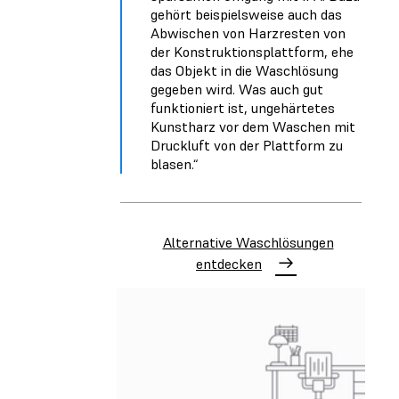
gehört beispielsweise auch das
Abwischen von Harzresten von
der Konstruktionsplattform, ehe
das Objekt in die Waschlösung
gegeben wird. Was auch gut
funktioniert ist, ungehärtetes
Kunstharz vor dem Waschen mit
Druckluft von der Plattform zu
blasen.“
Alternative Waschlösungen
entdecken