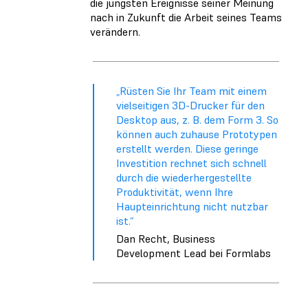
die jüngsten Ereignisse seiner Meinung
nach in Zukunft die Arbeit seines Teams
verändern.
„Rüsten Sie Ihr Team mit einem
vielseitigen 3D-Drucker für den
Desktop aus, z. B. dem Form 3. So
können auch zuhause Prototypen
erstellt werden. Diese geringe
Investition rechnet sich schnell
durch die wiederhergestellte
Produktivität, wenn Ihre
Haupteinrichtung nicht nutzbar
ist.“
Dan Recht, Business
Development Lead bei Formlabs