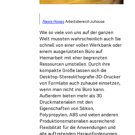
Alexis Hopes
Arbeitsbereich zuhause.
Wie so viele von uns auf der ganzen
Welt mussten wahrscheinlich auch Sie
schnell von einer vollen Werkbank oder
einem ausgerüsteten Büro auf
Heimarbeit mit eher begrenzten
Ressourcen umstellen. Durch ihre
kompakte Größe lassen sich die
Desktop-Stereolithografie-3D-Drucker
von Formlabs auch zuhause einsetzen,
wenn man nicht ins Büro kann.
Außerdem bieten mehr als 30
Druckmaterialien mit den
Eigenschaften von Silikon,
Polypropylen, ABS und vielen anderen
Produktionsmaterialien ausreichend
Flexibilität für die Anwendungen und
alle auftretenden Herausforderungen.