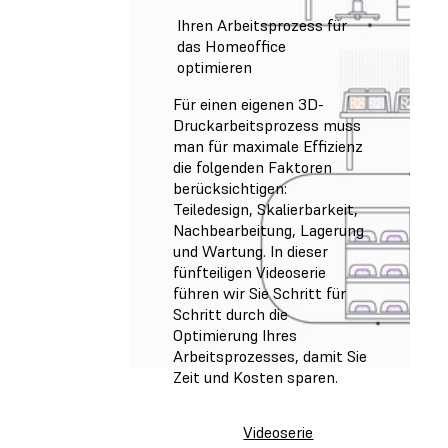
Ihren Arbeitsprozess für
das Homeoffice
optimieren
Für einen eigenen 3D-
Druckarbeitsprozess muss
man für maximale Effizienz
die folgenden Faktoren
berücksichtigen:
Teiledesign, Skalierbarkeit,
Nachbearbeitung, Lagerung
und Wartung. In dieser
fünfteiligen Videoserie
führen wir Sie Schritt für
Schritt durch die
Optimierung Ihres
Arbeitsprozesses, damit Sie
Zeit und Kosten sparen.
Videoserie