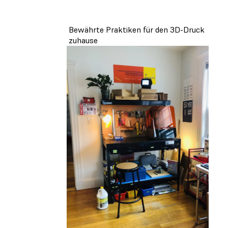
Bewährte Praktiken für den 3D-Druck
zuhause