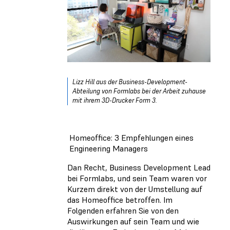
Lizz Hill aus der Business-Development-
Abteilung von Formlabs bei der Arbeit zuhause
mit ihrem 3D-Drucker Form 3.
Homeoffice: 3 Empfehlungen eines
Engineering Managers
Dan Recht, Business Development Lead
bei Formlabs, und sein Team waren vor
Kurzem direkt von der Umstellung auf
das Homeoffice betroffen. Im
Folgenden erfahren Sie von den
Auswirkungen auf sein Team und wie