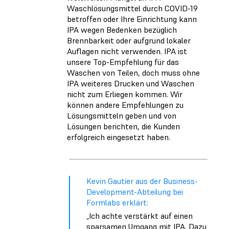
Waschlösungsmittel durch COVID-19
betroffen oder Ihre Einrichtung kann
IPA wegen Bedenken bezüglich
Brennbarkeit oder aufgrund lokaler
Auflagen nicht verwenden. IPA ist
unsere Top-Empfehlung für das
Waschen von Teilen, doch muss ohne
IPA weiteres Drucken und Waschen
nicht zum Erliegen kommen. Wir
können andere Empfehlungen zu
Lösungsmitteln geben und von
Lösungen berichten, die Kunden
erfolgreich eingesetzt haben.
Kevin Gautier aus der Business-
Development-Abteilung bei
Formlabs erklärt:
„Ich achte verstärkt auf einen
sparsamen Umgang mit IPA. Dazu