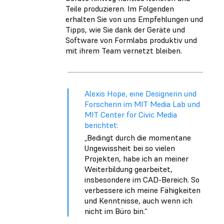
Teile produzieren. Im Folgenden
erhalten Sie von uns Empfehlungen und
Tipps, wie Sie dank der Geräte und
Software von Formlabs produktiv und
mit ihrem Team vernetzt bleiben.
Alexis Hope, eine Designerin und
Forscherin im MIT Media Lab und
MIT Center for Civic Media
berichtet:
„Bedingt durch die momentane
Ungewissheit bei so vielen
Projekten, habe ich an meiner
Weiterbildung gearbeitet,
insbesondere im CAD-Bereich. So
verbessere ich meine Fähigkeiten
und Kenntnisse, auch wenn ich
nicht im Büro bin.“