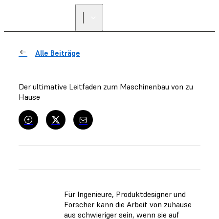
Alle Beiträge
Der ultimative Leitfaden zum Maschinenbau von zu
Hause
Für Ingenieure, Produktdesigner und
Forscher kann die Arbeit von zuhause
aus schwieriger sein, wenn sie auf