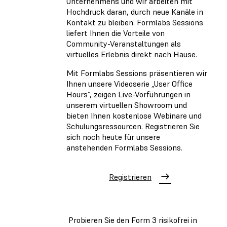
Unternehmens und wir arbeiten mit
Hochdruck daran, durch neue Kanäle in
Kontakt zu bleiben. Formlabs Sessions
liefert Ihnen die Vorteile von
Community-Veranstaltungen als
virtuelles Erlebnis direkt nach Hause.
Mit Formlabs Sessions präsentieren wir
Ihnen unsere Videoserie „User Office
Hours“, zeigen Live-Vorführungen in
unserem virtuellen Showroom und
bieten Ihnen kostenlose Webinare und
Schulungsressourcen. Registrieren Sie
sich noch heute für unsere
anstehenden Formlabs Sessions.
Registrieren
Probieren Sie den Form 3 risikofrei in