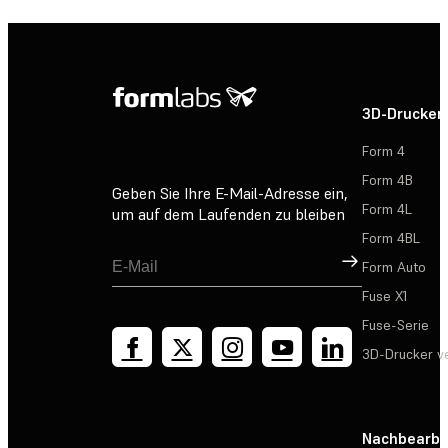
3D-Drucker
Form 4
Form 4B
Geben Sie Ihre E-Mail-Adresse ein,
Form 4L
um auf dem Laufenden zu bleiben
Form 4BL
Registrieren
Form Auto
Fuse X1
Fuse-Serie
3D-Drucker v
Nachbearbe