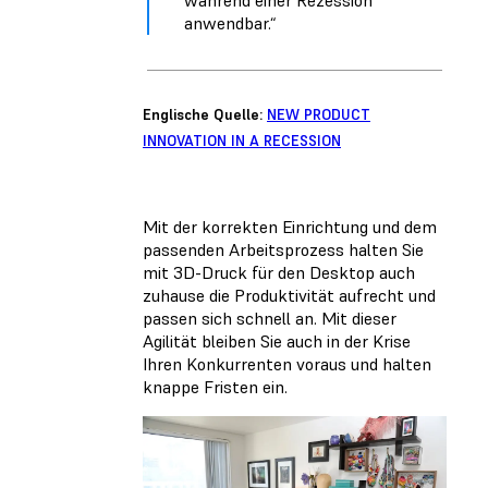
anwendbar.“
Englische Quelle:
NEW PRODUCT
INNOVATION IN A RECESSION
Mit der korrekten Einrichtung und dem
passenden Arbeitsprozess halten Sie
mit 3D-Druck für den Desktop auch
zuhause die Produktivität aufrecht und
passen sich schnell an. Mit dieser
Agilität bleiben Sie auch in der Krise
Ihren Konkurrenten voraus und halten
knappe Fristen ein.