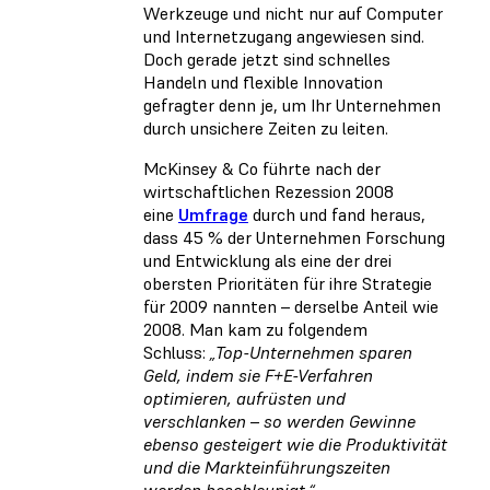
Werkzeuge und nicht nur auf Computer
und Internetzugang angewiesen sind.
Doch gerade jetzt sind schnelles
Handeln und flexible Innovation
gefragter denn je, um Ihr Unternehmen
durch unsichere Zeiten zu leiten.
McKinsey & Co führte nach der
wirtschaftlichen Rezession 2008
eine
Umfrage
durch und fand heraus,
dass 45 % der Unternehmen Forschung
und Entwicklung als eine der drei
obersten Prioritäten für ihre Strategie
für 2009 nannten – derselbe Anteil wie
2008. Man kam zu folgendem
Schluss:
„Top-Unternehmen sparen
Geld, indem sie F+E-Verfahren
optimieren, aufrüsten und
verschlanken – so werden Gewinne
ebenso gesteigert wie die Produktivität
und die Markteinführungszeiten