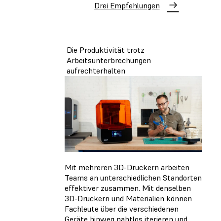
Drei Empfehlungen
Die Produktivität trotz
Arbeitsunterbrechungen
aufrechterhalten
Mit mehreren 3D-Druckern arbeiten
Teams an unterschiedlichen Standorten
effektiver zusammen. Mit denselben
3D-Druckern und Materialien können
Fachleute über die verschiedenen
Geräte hinweg nahtlos iterieren und