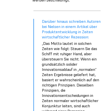
werden beschleunigt.“
Darüber hinaus schreiben Autoren
bei Nielsen in einem Artikel über
Produktentwicklung in Zeiten
wirtschaftlicher Rezession:
„Das Motto lautet in solchen
Zeiten wie folgt: Steuern Sie das
Schiff mit ruhiger Hand, aber
übersteuern Sie nicht. Wenn ein
grundsätzlich solider
Innovationsablauf in „normalen“
Zeiten Ergebnisse geliefert hat,
basiert er wahrscheinlich auf den
richtigen Prinzipien. Dieselben
Prinzipien, die
Innovationsentscheidungen in
Zeiten normaler wirtschaftlicher
Konjunktur leiten, sind auch
während einer Rezession