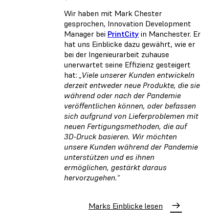
Wir haben mit Mark Chester
gesprochen, Innovation Development
Manager bei
PrintCity
in Manchester. Er
hat uns Einblicke dazu gewährt, wie er
bei der Ingenieurarbeit zuhause
unerwartet seine Effizienz gesteigert
hat:
„Viele unserer Kunden entwickeln
derzeit entweder neue Produkte, die sie
während oder nach der Pandemie
veröffentlichen können, oder befassen
sich aufgrund von Lieferproblemen mit
neuen Fertigungsmethoden, die auf
3D-Druck basieren. Wir möchten
unsere Kunden während der Pandemie
unterstützen und es ihnen
ermöglichen, gestärkt daraus
hervorzugehen.“
Marks Einblicke lesen