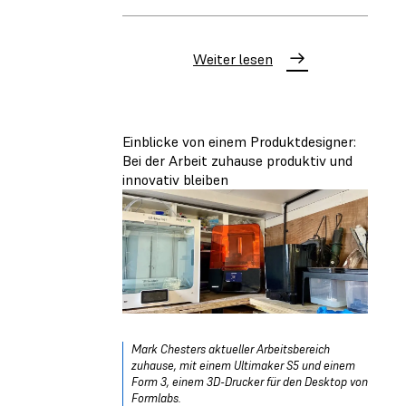
Weiter lesen
Einblicke von einem Produktdesigner:
Bei der Arbeit zuhause produktiv und
innovativ bleiben
Mark Chesters aktueller Arbeitsbereich
zuhause, mit einem Ultimaker S5 und einem
Form 3, einem 3D-Drucker für den Desktop von
Formlabs.