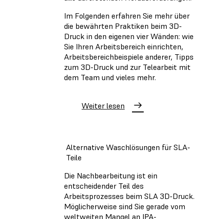
Im Folgenden erfahren Sie mehr über
die bewährten Praktiken beim 3D-
Druck in den eigenen vier Wänden: wie
Sie Ihren Arbeitsbereich einrichten,
Arbeitsbereichbeispiele anderer, Tipps
zum 3D-Druck und zur Telearbeit mit
dem Team und vieles mehr.
Weiter lesen
Alternative Waschlösungen für SLA-
Teile
Die Nachbearbeitung ist ein
entscheidender Teil des
Arbeitsprozesses beim SLA 3D-Druck.
Möglicherweise sind Sie gerade vom
weltweiten Mangel an IPA-