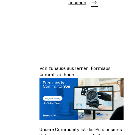
ansehen
Von zuhause aus lernen: Formlabs
kommt zu Ihnen
Unsere Community ist der Puls unseres