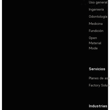
Uso general
Ingeniería
Odontología
Medicina
Fundición
Open
Material
Mode
Servicios
Planes de asi
Factory Solut
Industrias