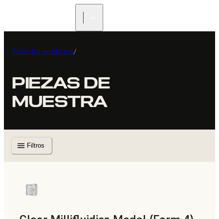
Todos los productos
/
PIEZAS DE
MUESTRA
Filtros