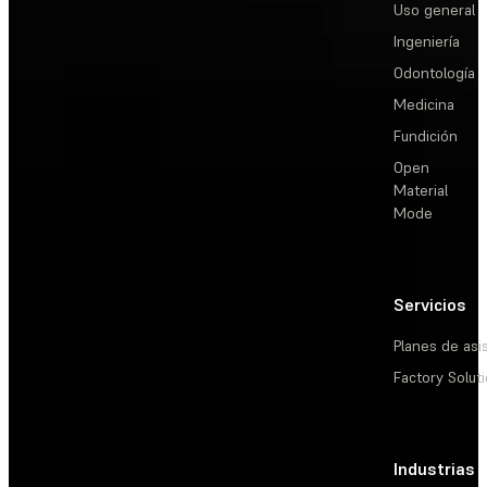
Uso general
Ingeniería
Odontología
Medicina
Fundición
Open
Material
Mode
Servicios
Planes de asi
Factory Solut
Industrias