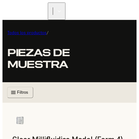
Todos los productos
/
PIEZAS DE
MUESTRA
Filtros