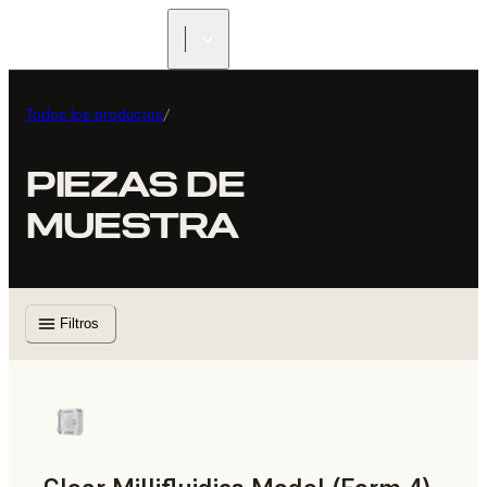
Todos los productos
/
PIEZAS DE
MUESTRA
Filtros