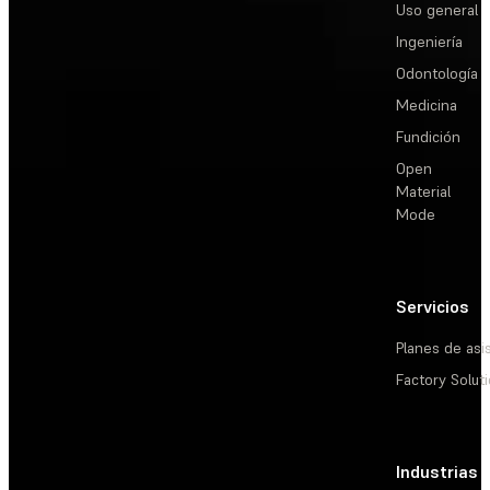
Uso general
Ingeniería
Odontología
Medicina
Fundición
Open
Material
Mode
Servicios
Planes de asi
Factory Solut
Industrias