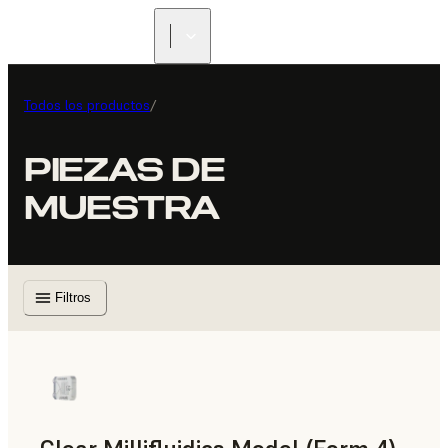
Todos los productos
/
PIEZAS DE
MUESTRA
Filtros