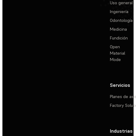
Uso general
Ingeniería
Odontología
Medicina
Fundición
Open
Material
Mode
Servicios
Planes de asi
Factory Solut
Industrias