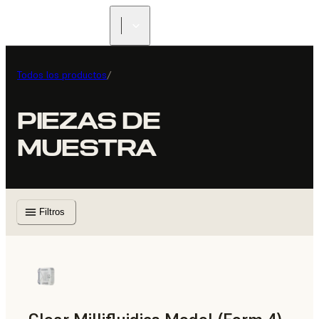
Todos los productos
/
PIEZAS DE
MUESTRA
Filtros