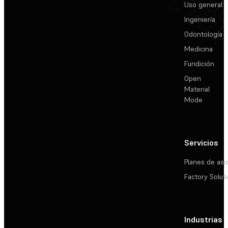
Uso general
Ingeniería
Odontología
Medicina
Fundición
Open
Material
Mode
Servicios
Planes de asi
Factory Solut
Industrias