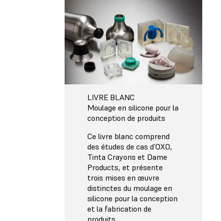
LIVRE BLANC
Moulage en silicone pour la
conception de produits
Ce livre blanc comprend
des études de cas d’OXO,
Tinta Crayons et Dame
Products, et présente
trois mises en œuvre
distinctes du moulage en
silicone pour la conception
et la fabrication de
produits.