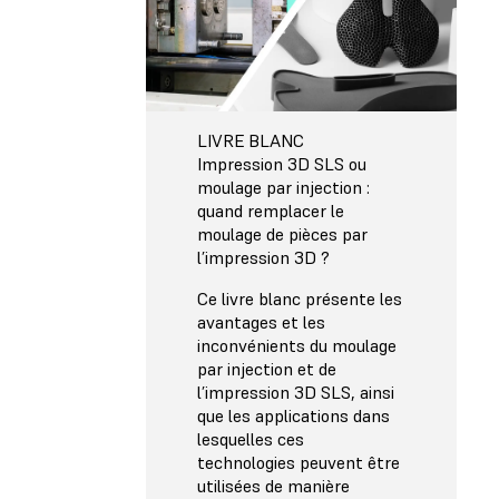
LIVRE BLANC
Impression 3D SLS ou
moulage par injection :
quand remplacer le
moulage de pièces par
l’impression 3D ?
Ce livre blanc présente les
avantages et les
inconvénients du moulage
par injection et de
l’impression 3D SLS, ainsi
que les applications dans
lesquelles ces
technologies peuvent être
utilisées de manière