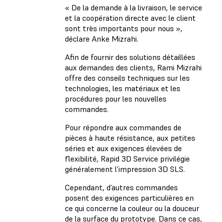
« De la demande à la livraison, le service
et la coopération directe avec le client
sont très importants pour nous »,
déclare Anke Mizrahi.
Afin de fournir des solutions détaillées
aux demandes des clients, Rami Mizrahi
offre des conseils techniques sur les
technologies, les matériaux et les
procédures pour les nouvelles
commandes.
Pour répondre aux commandes de
pièces à haute résistance, aux petites
séries et aux exigences élevées de
flexibilité, Rapid 3D Service privilégie
généralement l’impression 3D SLS.
Cependant, d’autres commandes
posent des exigences particulières en
ce qui concerne la couleur ou la douceur
de la surface du prototype. Dans ce cas,