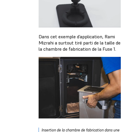
Dans cet exemple d’application, Rami
Mizrahi a surtout tiré parti de la taille de
la chambre de fabrication de la Fuse 1.
Insertion de la chambre de fabrication dans une