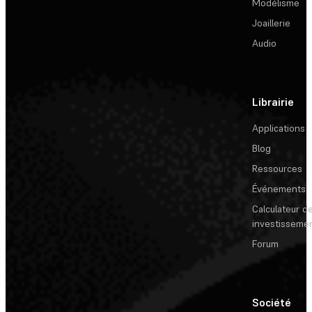
Modélisme
Joaillerie
Audio
Librairie
Applications
Blog
Ressources
Événements
Calculateur de
investisseme
Forum
Société