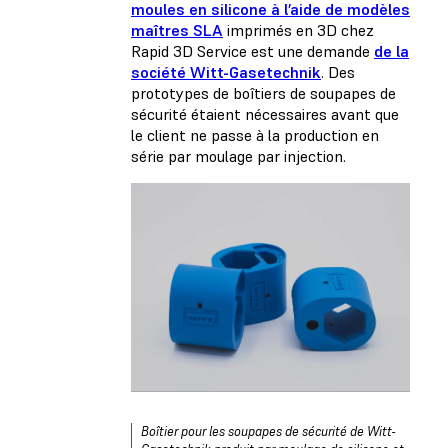
moules en silicone à l’aide de modèles
maîtres SLA
imprimés en 3D chez
Rapid 3D Service est une demande
de la
société Witt-Gasetechnik
. Des
prototypes de boîtiers de soupapes de
sécurité étaient nécessaires avant que
le client ne passe à la production en
série par moulage par injection.
Boîtier pour les soupapes de sécurité de Witt-