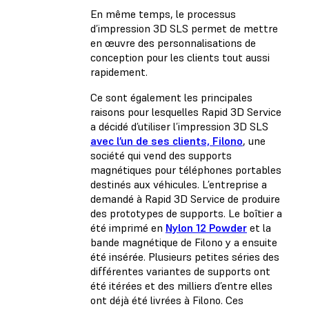
En même temps, le processus
d’impression 3D SLS permet de mettre
en œuvre des personnalisations de
conception pour les clients tout aussi
rapidement.
Ce sont également les principales
raisons pour lesquelles Rapid 3D Service
a décidé d’utiliser l’impression 3D SLS
avec l’un de ses clients, Filono
, une
société qui vend des supports
magnétiques pour téléphones portables
destinés aux véhicules. L’entreprise a
demandé à Rapid 3D Service de produire
des prototypes de supports. Le boîtier a
été imprimé en
Nylon 12 Powder
et la
bande magnétique de Filono y a ensuite
été insérée. Plusieurs petites séries des
différentes variantes de supports ont
été itérées et des milliers d’entre elles
ont déjà été livrées à Filono. Ces