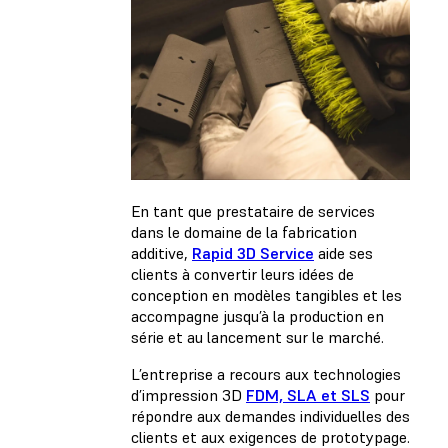
En tant que prestataire de services
dans le domaine de la fabrication
additive,
Rapid 3D Service
aide ses
clients à convertir leurs idées de
conception en modèles tangibles et les
accompagne jusqu’à la production en
série et au lancement sur le marché.
L’entreprise a recours aux technologies
d’impression 3D
FDM, SLA et SLS
pour
répondre aux demandes individuelles des
clients et aux exigences de prototypage.