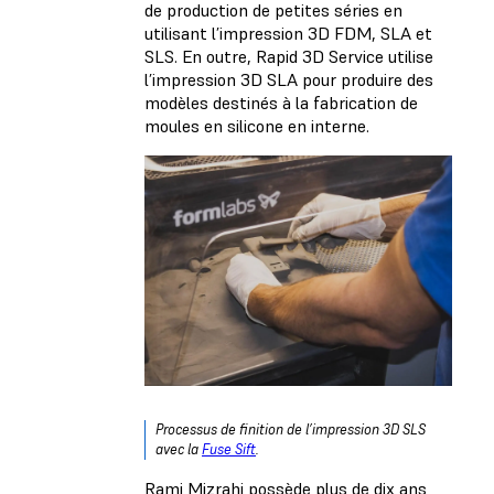
de production de petites séries en
utilisant l’impression 3D FDM, SLA et
SLS. En outre, Rapid 3D Service utilise
l’impression 3D SLA pour produire des
modèles destinés à la fabrication de
moules en silicone en interne.
Processus de finition de l’impression 3D SLS
avec la
Fuse Sift
.
Rami Mizrahi possède plus de dix ans