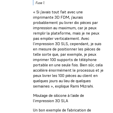
Fuse 1.
« Si j’avais tout fait avec une
imprimante 3D FDM, j’aurais
probablement pu livrer dix pièces par
impression au maximum, car je peux
remplir la plateforme, mais je ne peux
pas empiler verticalement. Avec
l’impression 3D SLS, cependant, je suis
en mesure de positionner les pièces de
telle sorte que, par exemple, je peux
imprimer 100 supports de téléphone
portable en une seule fois. Bien sûr, cela
accélère énormément le processus et je
peux livrer les 100 pièces au client en
quelques jours au lieu de quelques
semaines », explique Rami Mizrahi.
Moulage de silicone à l’aide de
l’impression 3D SLA
Un bon exemple de fabrication de