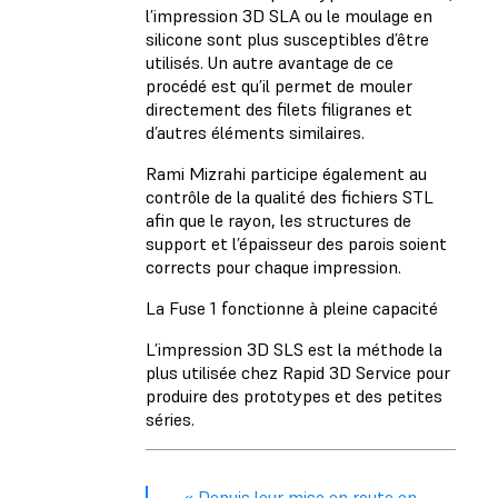
l’impression 3D SLA ou le moulage en
silicone sont plus susceptibles d’être
utilisés. Un autre avantage de ce
procédé est qu’il permet de mouler
directement des filets filigranes et
d’autres éléments similaires.
Rami Mizrahi participe également au
contrôle de la qualité des fichiers STL
afin que le rayon, les structures de
support et l’épaisseur des parois soient
corrects pour chaque impression.
La Fuse 1 fonctionne à pleine capacité
L’impression 3D SLS est la méthode la
plus utilisée chez Rapid 3D Service pour
produire des prototypes et des petites
séries.
« Depuis leur mise en route en