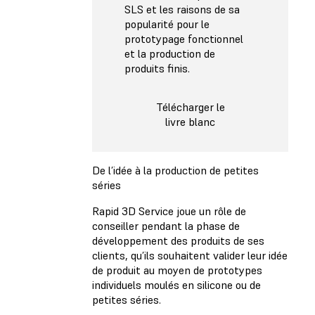
SLS et les raisons de sa
popularité pour le
prototypage fonctionnel
et la production de
produits finis.
Télécharger le
livre blanc
De l’idée à la production de petites
séries
Rapid 3D Service joue un rôle de
conseiller pendant la phase de
développement des produits de ses
clients, qu’ils souhaitent valider leur idée
de produit au moyen de prototypes
individuels moulés en silicone ou de
petites séries.