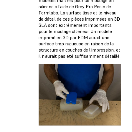
modèles maîtres pour ce moulage en
silicone à l’aide de Grey Pro Resin de
Formlabs. La surface lisse et le niveau
de détail de ces pièces imprimées en 3D
SLA sont extrêmement importants
pour le moulage ultérieur. Un modèle
imprimé en 3D par FDM aurait une
surface trop rugueuse en raison de la
structure en couches de l’impression, et
il n’aurait pas été suffisamment détaillé.