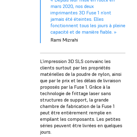
mars 2020, nos deux
imprimantes 3D Fuse 1 n’ont
jamais été éteintes. Elles
fonctionnent tous les jours à pleine
capacité et de manière fiable. »
Rami Mizrahi
L’impression 3D SLS convainc les
clients surtout par les propriétés
matérielles de la poudre de nylon, ainsi
que par le prix et les délais de livraison
proposés par la Fuse 1. Grâce à la
technologie de frittage laser sans
structures de support, la grande
chambre de fabrication de la Fuse 1
peut être entièrement remplie en
empilant les composants. Les petites
séries peuvent être livrées en quelques
jours.