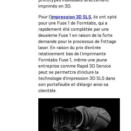
imprimés en 3D.
Pour l
’impression 3D SLS
, ils ont opté
pour une Fuse 1 de Formlabs, qui a
rapidement été complétée par une
deuxième Fuse 1 en raison de la forte
demande pour le processus de frittage
laser. En raison du prix d’entrée
relativement bas de l’imprimante
Formlabs Fuse 1, même une jeune
entreprise comme Rapid 3D Service
peut se permettre d’inclure la
technologie d’impression 3D SLS dans
son portefeuille et d’élargir ainsi sa
clientèle.