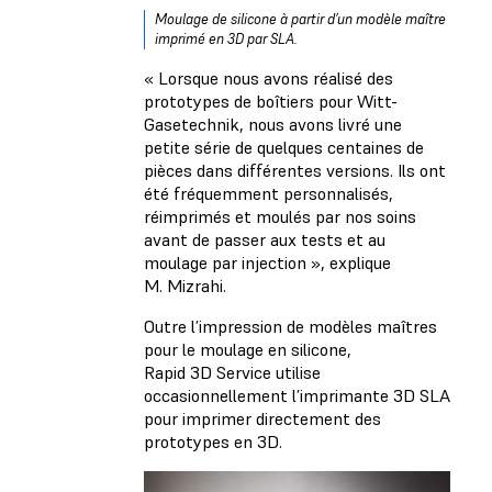
Moulage de silicone à partir d’un modèle maître
imprimé en 3D par SLA.
« Lorsque nous avons réalisé des
prototypes de boîtiers pour Witt-
Gasetechnik, nous avons livré une
petite série de quelques centaines de
pièces dans différentes versions. Ils ont
été fréquemment personnalisés,
réimprimés et moulés par nos soins
avant de passer aux tests et au
moulage par injection », explique
M. Mizrahi.
Outre l’impression de modèles maîtres
pour le moulage en silicone,
Rapid 3D Service utilise
occasionnellement l’imprimante 3D SLA
pour imprimer directement des
prototypes en 3D.