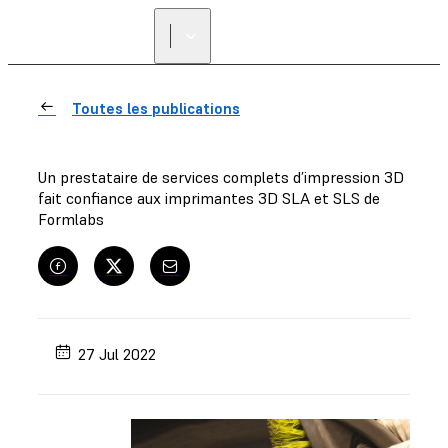
Toutes les publications
Un prestataire de services complets d’impression 3D
fait confiance aux imprimantes 3D SLA et SLS de
Formlabs
27 Jul 2022