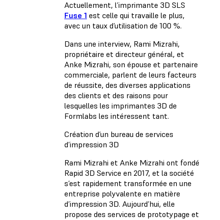
Actuellement, l’imprimante 3D SLS
Fuse 1
est celle qui travaille le plus,
avec un taux d’utilisation de 100 %.
Dans une interview, Rami Mizrahi,
propriétaire et directeur général, et
Anke Mizrahi, son épouse et partenaire
commerciale, parlent de leurs facteurs
de réussite, des diverses applications
des clients et des raisons pour
lesquelles les imprimantes 3D de
Formlabs les intéressent tant.
Création d’un bureau de services
d’impression 3D
Rami Mizrahi et Anke Mizrahi ont fondé
Rapid 3D Service en 2017, et la société
s’est rapidement transformée en une
entreprise polyvalente en matière
d’impression 3D. Aujourd’hui, elle
propose des services de prototypage et