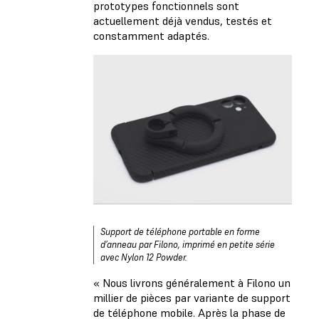
prototypes fonctionnels sont
actuellement déjà vendus, testés et
constamment adaptés.
Support de téléphone portable en forme
d’anneau par Filono, imprimé en petite série
avec Nylon 12 Powder.
« Nous livrons généralement à Filono un
millier de pièces par variante de support
de téléphone mobile. Après la phase de