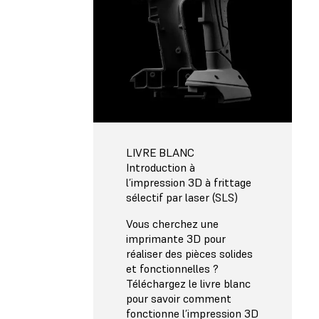
LIVRE BLANC
Introduction à
l’impression 3D à frittage
sélectif par laser (SLS)
Vous cherchez une
imprimante 3D pour
réaliser des pièces solides
et fonctionnelles ?
Téléchargez le livre blanc
pour savoir comment
fonctionne l’impression 3D