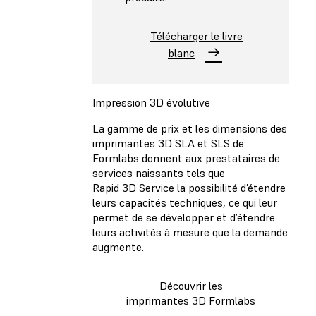
Télécharger le livre
blanc
Impression 3D évolutive
La gamme de prix et les dimensions des
imprimantes 3D SLA et SLS de
Formlabs donnent aux prestataires de
services naissants tels que
Rapid 3D Service la possibilité d’étendre
leurs capacités techniques, ce qui leur
permet de se développer et d’étendre
leurs activités à mesure que la demande
augmente.
Découvrir les
imprimantes 3D Formlabs