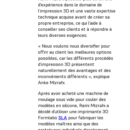
d’expérience dans le domaine de
l’impression 3D et une vaste expertise
technique acquise avant de créer sa
propre entreprise, ce qui l’aide à
conseiller ses clients et à répondre à
leurs diverses exigences.
« Nous voulons nous diversifier pour
offrir au client les meilleures options
possibles, car les différents procédés
d’impression 3D présentent
naturellement des avantages et des
inconvénients différents », explique
Anke Mizrahi.
Après avoir acheté une machine de
moulage sous vide pour couler des
modèles en silicone, Rami Mizrahi a
décidé d’utiliser une imprimante 3D
Formlabs
SLA
pour fabriquer les
modèles maîtres ainsi que des
prototypes individuels directement