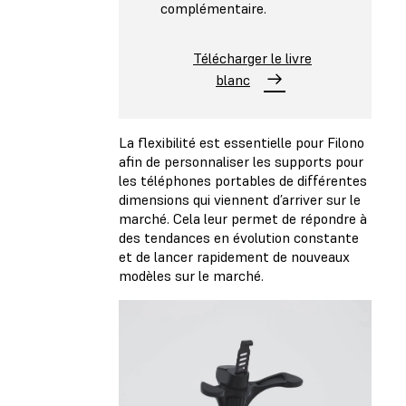
complémentaire.
Télécharger le livre
blanc
La flexibilité est essentielle pour Filono
afin de personnaliser les supports pour
les téléphones portables de différentes
dimensions qui viennent d’arriver sur le
marché. Cela leur permet de répondre à
des tendances en évolution constante
et de lancer rapidement de nouveaux
modèles sur le marché.