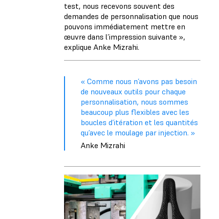
test, nous recevons souvent des
demandes de personnalisation que nous
pouvons immédiatement mettre en
œuvre dans l’impression suivante »,
explique Anke Mizrahi.
« Comme nous n’avons pas besoin
de nouveaux outils pour chaque
personnalisation, nous sommes
beaucoup plus flexibles avec les
boucles d’itération et les quantités
qu’avec le moulage par injection. »
Anke Mizrahi