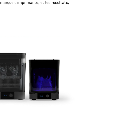
 marque d'imprimante, et les résultats,