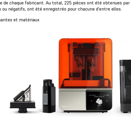
ine de chaque fabricant. Au total, 225 pièces ont été obtenues par
s ou négatifs, ont été enregistrés pour chacune d'entre elles.
antes et matériaux