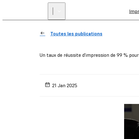
Imp
Toutes les publications
Un taux de réussite d'impression de 99 % pour
21 Jan 2025