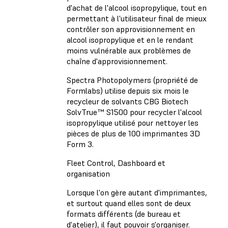
d'achat de l'alcool isopropylique, tout en
permettant à l'utilisateur final de mieux
contrôler son approvisionnement en
alcool isopropylique et en le rendant
moins vulnérable aux problèmes de
chaîne d'approvisionnement.
Spectra Photopolymers (propriété de
Formlabs) utilise depuis six mois le
recycleur de solvants CBG Biotech
SolvTrue™ S1500 pour recycler l'alcool
isopropylique utilisé pour nettoyer les
pièces de plus de 100 imprimantes 3D
Form 3.
Fleet Control, Dashboard et
organisation
Lorsque l'on gère autant d'imprimantes,
et surtout quand elles sont de deux
formats différents (de bureau et
d'atelier), il faut pouvoir s'organiser.