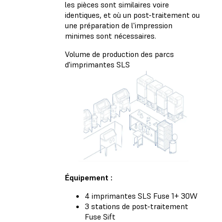
les pièces sont similaires voire
identiques, et où un post-traitement ou
une préparation de l'impression
minimes sont nécessaires.
Volume de production des parcs
d'imprimantes SLS
Équipement :
4 imprimantes SLS Fuse 1+ 30W
3 stations de post-traitement
Fuse Sift