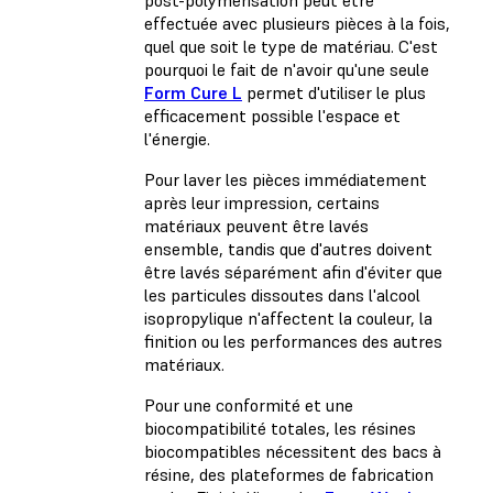
effectuée avec plusieurs pièces à la fois,
quel que soit le type de matériau. C'est
pourquoi le fait de n'avoir qu'une seule
Form Cure L
permet d'utiliser le plus
efficacement possible l'espace et
l'énergie.
Pour laver les pièces immédiatement
après leur impression, certains
matériaux peuvent être lavés
ensemble, tandis que d'autres doivent
être lavés séparément afin d'éviter que
les particules dissoutes dans l'alcool
isopropylique n'affectent la couleur, la
finition ou les performances des autres
matériaux.
Pour une conformité et une
biocompatibilité totales, les résines
biocompatibles nécessitent des bacs à
résine, des plateformes de fabrication