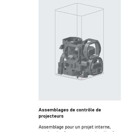
Assemblages de contrôle de
projecteurs
Assemblage pour un projet interne,