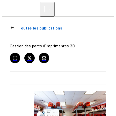
Toutes les publications
Gestion des parcs d'imprimantes 3D