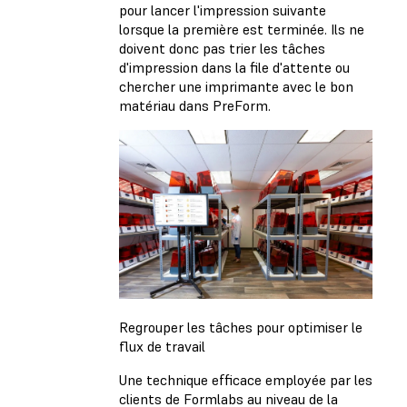
pour lancer l'impression suivante
lorsque la première est terminée. Ils ne
doivent donc pas trier les tâches
d'impression dans la file d'attente ou
chercher une imprimante avec le bon
matériau dans PreForm.
Regrouper les tâches pour optimiser le
flux de travail
Une technique efficace employée par les
clients de Formlabs au niveau de la