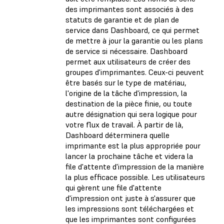
des imprimantes sont associés à des
statuts de garantie et de plan de
service dans Dashboard, ce qui permet
de mettre à jour la garantie ou les plans
de service si nécessaire. Dashboard
permet aux utilisateurs de créer des
groupes d'imprimantes. Ceux-ci peuvent
être basés sur le type de matériau,
l'origine de la tâche d'impression, la
destination de la pièce finie, ou toute
autre désignation qui sera logique pour
votre flux de travail. À partir de là,
Dashboard déterminera quelle
imprimante est la plus appropriée pour
lancer la prochaine tâche et videra la
file d'attente d'impression de la manière
la plus efficace possible. Les utilisateurs
qui gèrent une file d'attente
d'impression ont juste à s'assurer que
les impressions sont téléchargées et
que les imprimantes sont configurées