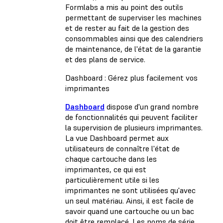
Formlabs a mis au point des outils
permettant de superviser les machines
et de rester au fait de la gestion des
consommables ainsi que des calendriers
de maintenance, de l'état de la garantie
et des plans de service.
Dashboard : Gérez plus facilement vos
imprimantes
Dashboard
dispose d'un grand nombre
de fonctionnalités qui peuvent faciliter
la supervision de plusieurs imprimantes.
La vue Dashboard permet aux
utilisateurs de connaître l'état de
chaque cartouche dans les
imprimantes, ce qui est
particulièrement utile si les
imprimantes ne sont utilisées qu'avec
un seul matériau. Ainsi, il est facile de
savoir quand une cartouche ou un bac
doit être remplacé. Les noms de série