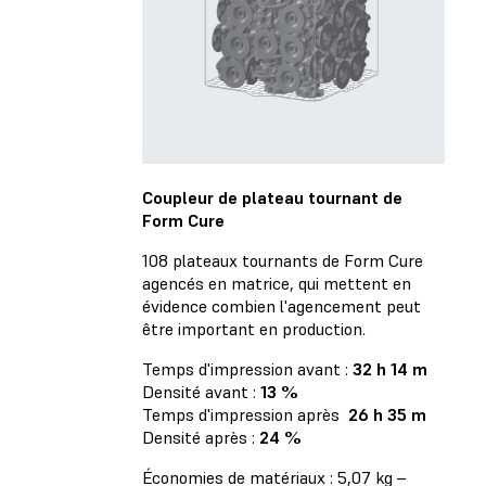
Coupleur de plateau tournant de
Form Cure
108 plateaux tournants de Form Cure
agencés en matrice, qui mettent en
évidence combien l'agencement peut
être important en production.
Temps d'impression avant :
32 h 14 m
Densité avant :
13 %
Temps d'impression après
26 h 35 m
Densité après :
24 %
Économies de matériaux : 5,07 kg –