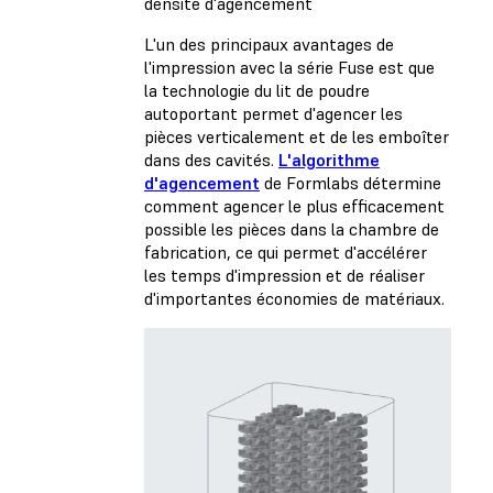
densité d'agencement
L'un des principaux avantages de
l'impression avec la série Fuse est que
la technologie du lit de poudre
autoportant permet d'agencer les
pièces verticalement et de les emboîter
dans des cavités.
L'algorithme
d'agencement
de Formlabs détermine
comment agencer le plus efficacement
possible les pièces dans la chambre de
fabrication, ce qui permet d'accélérer
les temps d'impression et de réaliser
d'importantes économies de matériaux.