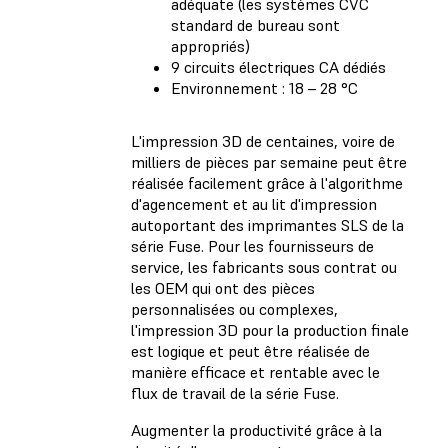
adéquate (les systèmes CVC
standard de bureau sont
appropriés)
9 circuits électriques CA dédiés
Environnement : 18 – 28 °C
L'impression 3D de centaines, voire de
milliers de pièces par semaine peut être
réalisée facilement grâce à l'algorithme
d'agencement et au lit d'impression
autoportant des imprimantes SLS de la
série Fuse. Pour les fournisseurs de
service, les fabricants sous contrat ou
les OEM qui ont des pièces
personnalisées ou complexes,
l'impression 3D pour la production finale
est logique et peut être réalisée de
manière efficace et rentable avec le
flux de travail de la série Fuse.
Augmenter la productivité grâce à la