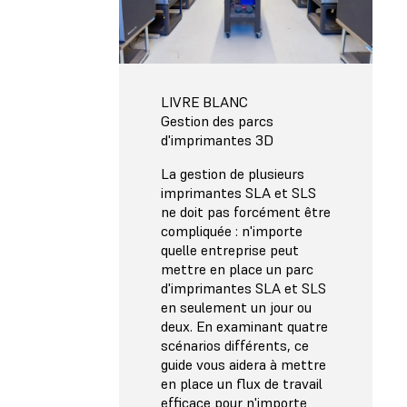
LIVRE BLANC
Gestion des parcs
d'imprimantes 3D
La gestion de plusieurs
imprimantes SLA et SLS
ne doit pas forcément être
compliquée : n'importe
quelle entreprise peut
mettre en place un parc
d'imprimantes SLA et SLS
en seulement un jour ou
deux. En examinant quatre
scénarios différents, ce
guide vous aidera à mettre
en place un flux de travail
efficace pour n'importe