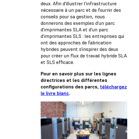
deux. Afin d'illustrer l'infrastructure
nécessaire à un parc et de fournir des
conseils pour sa gestion, nous
donnerons des exemples d'un parc
d'imprimantes SLA et d'un parc
d'imprimantes SLS : les entreprises qui
ont des approches de fabrication
hybrides peuvent s'inspirer des deux
pour créer un flux de travail hybride SLA
et SLS efficace.
Pour en savoir plus sur les lignes
directrices et les différentes
configurations des parcs,
téléchargez
le livre blanc
.