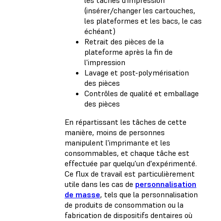
(insérer/changer les cartouches,
les plateformes et les bacs, le cas
échéant)
Retrait des pièces de la
plateforme après la fin de
l'impression
Lavage et post-polymérisation
des pièces
Contrôles de qualité et emballage
des pièces
En répartissant les tâches de cette
manière, moins de personnes
manipulent l'imprimante et les
consommables, et chaque tâche est
effectuée par quelqu'un d'expérimenté.
Ce flux de travail est particulièrement
utile dans les cas de
personnalisation
de masse
, tels que la personnalisation
de produits de consommation ou la
fabrication de dispositifs dentaires où