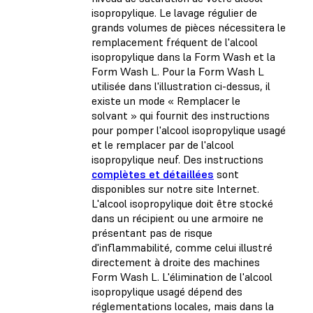
isopropylique. Le lavage régulier de
grands volumes de pièces nécessitera le
remplacement fréquent de l'alcool
isopropylique dans la Form Wash et la
Form Wash L. Pour la Form Wash L
utilisée dans l'illustration ci-dessus, il
existe un mode « Remplacer le
solvant » qui fournit des instructions
pour pomper l'alcool isopropylique usagé
et le remplacer par de l'alcool
isopropylique neuf. Des instructions
complètes et détaillées
sont
disponibles sur notre site Internet.
L'alcool isopropylique doit être stocké
dans un récipient ou une armoire ne
présentant pas de risque
d'inflammabilité, comme celui illustré
directement à droite des machines
Form Wash L. L'élimination de l'alcool
isopropylique usagé dépend des
réglementations locales, mais dans la