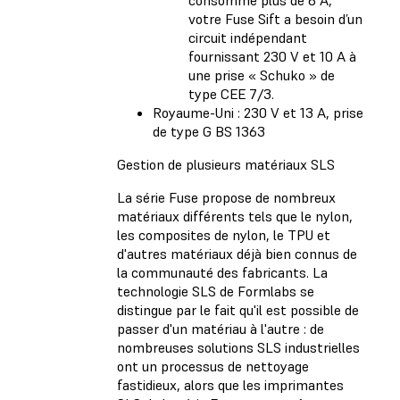
votre Fuse Sift a besoin d’un
circuit indépendant
fournissant 230 V et 10 A à
une prise « Schuko » de
type CEE 7/3.
Royaume-Uni : 230 V et 13 A, prise
de type G BS 1363
Gestion de plusieurs matériaux SLS
La série Fuse propose de nombreux
matériaux différents tels que le nylon,
les composites de nylon, le TPU et
d'autres matériaux déjà bien connus de
la communauté des fabricants. La
technologie SLS de Formlabs se
distingue par le fait qu'il est possible de
passer d'un matériau à l'autre : de
nombreuses solutions SLS industrielles
ont un processus de nettoyage
fastidieux, alors que les imprimantes