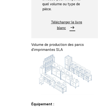
quel volume ou type de
pièce.
Télécharger le livre
blanc
Volume de production des parcs
d'imprimantes SLA
Équipement :