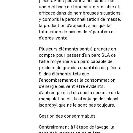
pièces. Elles peuvent ainsi constituer
une méthode de fabrication rentable et
efficace dans de nombreuses situations,
y compris la personnalisation de masse,
la production d'appoint, ainsi que la
fabrication de pièces de réparation et
d'après-vente.
Plusieurs éléments sont à prendre en
compte pour passer d'un parc SLA de
taille moyenne à un parc capable de
produire de grandes quantités de pièces.
Si des éléments tels que
l'encombrement et la consommation
d'énergie peuvent être évidents,
d'autres points tels que la sécurité de la
manipulation et du stockage de l'alcool
isopropylique ne le sont pas toujours.
Gestion des consommables
Contrairement à l'étape de lavage, la
post-polymérisation peut être