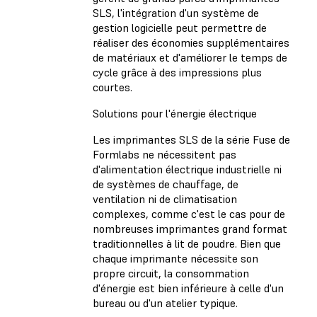
SLS, l'intégration d'un système de
gestion logicielle peut permettre de
réaliser des économies supplémentaires
de matériaux et d'améliorer le temps de
cycle grâce à des impressions plus
courtes.
Solutions pour l'énergie électrique
Les imprimantes SLS de la série Fuse de
Formlabs ne nécessitent pas
d'alimentation électrique industrielle ni
de systèmes de chauffage, de
ventilation ni de climatisation
complexes, comme c'est le cas pour de
nombreuses imprimantes grand format
traditionnelles à lit de poudre. Bien que
chaque imprimante nécessite son
propre circuit, la consommation
d'énergie est bien inférieure à celle d'un
bureau ou d'un atelier typique.