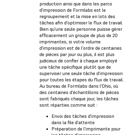
production ainsi que dans les parcs
d'impression de Formlabs est le
regroupement et la mise en lots des
tâches afin d'optimiser le flux de travail.
Bien qu'une seule personne puisse gérer
efficacement un groupe de plus de 20
imprimantes, si votre volume
d'impression est de l'ordre de centaines
de pièces par jour ou plus, il est plus
judicieux de confier à chaque employé
une tâche spécifique plutôt que de
superviser une seule tâche d'impression
pour toutes les étapes du flux de travail.
Au bureau de Formlabs dans l'Ohio, où
des centaines d'échantillons de pièces
sont fabriqués chaque jour, les tâches
sont réparties comme suit :
Envoi des tâches d'impression
dans la file d'attente
Préparation de l'imprimante pour
les tâches d'impression