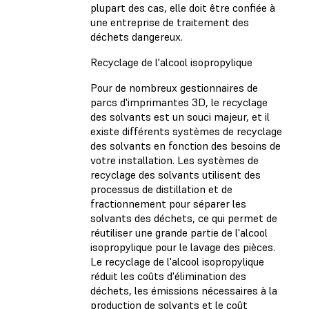
plupart des cas, elle doit être confiée à
une entreprise de traitement des
déchets dangereux.
Recyclage de l'alcool isopropylique
Pour de nombreux gestionnaires de
parcs d'imprimantes 3D,
le recyclage
des solvants
est un souci majeur, et il
existe différents systèmes de recyclage
des solvants en fonction des besoins de
votre installation. Les systèmes de
recyclage des solvants utilisent des
processus de distillation et de
fractionnement pour séparer les
solvants des déchets, ce qui permet de
réutiliser une grande partie de l'alcool
isopropylique pour le lavage des pièces.
Le recyclage de l'alcool isopropylique
réduit les coûts d'élimination des
déchets, les émissions nécessaires à la
production de solvants et le coût