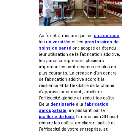
Au fur et à mesure que les
entreprises
,
les
universités
et les
prestataires de
soins de santé
ont adopté et étendu
leur utilisation de la fabrication additive,
les parcs comprenant plusieurs
imprimantes sont devenus de plus en
plus courants. La création d'un centre
de fabrication additive accroît la
résilience et la flexibilité de la chaîne
d'approvisionnement, améliore
l'efficacité globale et réduit les coûts.
De la
dentisterie
à la
fabrication
aérospatiale
, en passant par la
joaillerie de luxe
, l'impression 3D peut
réduire les coûts, améliorer l'agilité et
l'efficacité de votre entreprise, et