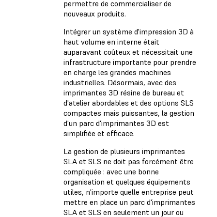
permettre de commercialiser de
nouveaux produits.
Intégrer un système d'impression 3D à
haut volume en interne était
auparavant coûteux et nécessitait une
infrastructure importante pour prendre
en charge les grandes machines
industrielles. Désormais, avec des
imprimantes 3D résine de bureau et
d'atelier abordables et des options SLS
compactes mais puissantes, la gestion
d'un parc d'imprimantes 3D est
simplifiée et efficace.
La gestion de plusieurs imprimantes
SLA et SLS ne doit pas forcément être
compliquée : avec une bonne
organisation et quelques équipements
utiles, n'importe quelle entreprise peut
mettre en place un parc d'imprimantes
SLA et SLS en seulement un jour ou