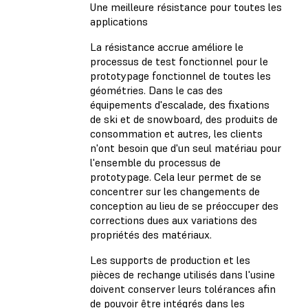
Une meilleure résistance pour toutes les
applications
La résistance accrue améliore le
processus de test fonctionnel pour le
prototypage fonctionnel de toutes les
géométries. Dans le cas des
équipements d'escalade, des fixations
de ski et de snowboard, des produits de
consommation et autres, les clients
n'ont besoin que d'un seul matériau pour
l'ensemble du processus de
prototypage. Cela leur permet de se
concentrer sur les changements de
conception au lieu de se préoccuper des
corrections dues aux variations des
propriétés des matériaux.
Les supports de production et les
pièces de rechange utilisés dans l'usine
doivent conserver leurs tolérances afin
de pouvoir être intégrés dans les