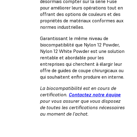
désormais compter sur la série Fuse
pour améliorer leurs opérations tout en
offrant des options de couleurs et des
propriétés de matériaux conformes aux
normes industrielles.
Garantissant le même niveau de
biocompatibilité que Nylon 12 Powder,
Nylon 12 White Powder est une solution
rentable et abordable pour les
entreprises qui cherchent à élargir leur
offre de guides de coupe chirurgicaux ou
qui souhaitent enfin produire en interne.
La biocompatibilité est en cours de
certification.
Contactez notre équipe
pour vous assurer que vous disposez
de toutes les certifications nécessaires
au moment de l'achat.