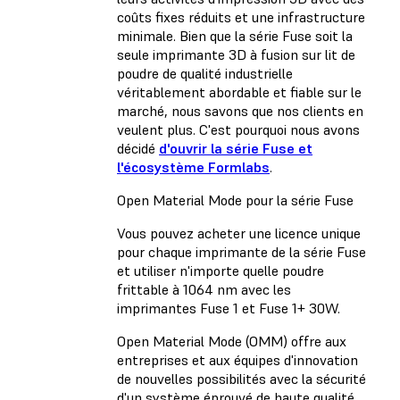
coûts fixes réduits et une infrastructure
minimale. Bien que la série Fuse soit la
seule imprimante 3D à fusion sur lit de
poudre de qualité industrielle
véritablement abordable et fiable sur le
marché, nous savons que nos clients en
veulent plus. C'est pourquoi nous avons
décidé
d'ouvrir la série Fuse et
l'écosystème Formlabs
.
Open Material Mode pour la série Fuse
Vous pouvez acheter une licence unique
pour chaque imprimante de la série Fuse
et utiliser n'importe quelle poudre
frittable à 1064 nm avec les
imprimantes Fuse 1 et Fuse 1+ 30W.
Open Material Mode (OMM) offre aux
entreprises et aux équipes d'innovation
de nouvelles possibilités avec la sécurité
d'un système éprouvé de haute qualité.