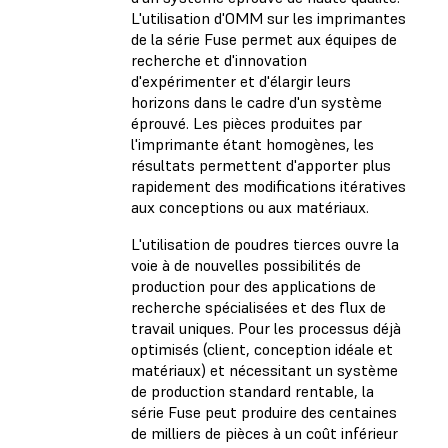
L'utilisation d'OMM sur les imprimantes
de la série Fuse permet aux équipes de
recherche et d'innovation
d'expérimenter et d'élargir leurs
horizons dans le cadre d'un système
éprouvé. Les pièces produites par
l'imprimante étant homogènes, les
résultats permettent d'apporter plus
rapidement des modifications itératives
aux conceptions ou aux matériaux.
L'utilisation de poudres tierces ouvre la
voie à de nouvelles possibilités de
production pour des applications de
recherche spécialisées et des flux de
travail uniques. Pour les processus déjà
optimisés (client, conception idéale et
matériaux) et nécessitant un système
de production standard rentable, la
série Fuse peut produire des centaines
de milliers de pièces à un coût inférieur