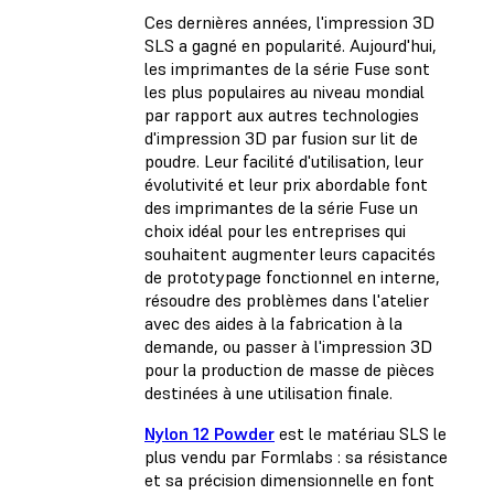
Ces dernières années, l'impression 3D
SLS a gagné en popularité. Aujourd'hui,
les imprimantes de la série Fuse sont
les plus populaires au niveau mondial
par rapport aux autres technologies
d'impression 3D par fusion sur lit de
poudre. Leur facilité d'utilisation, leur
évolutivité et leur prix abordable font
des imprimantes de la série Fuse un
choix idéal pour les entreprises qui
souhaitent augmenter leurs capacités
de prototypage fonctionnel en interne,
résoudre des problèmes dans l'atelier
avec des aides à la fabrication à la
demande, ou passer à l'impression 3D
pour la production de masse de pièces
destinées à une utilisation finale.
Nylon 12 Powder
est le matériau SLS le
plus vendu par Formlabs : sa résistance
et sa précision dimensionnelle en font