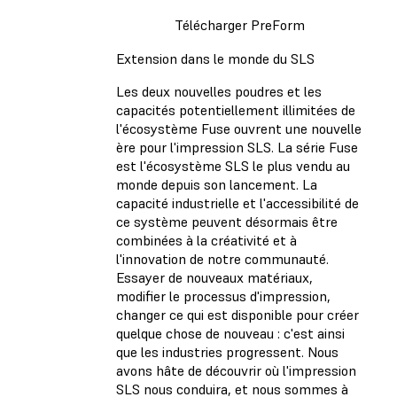
Télécharger PreForm
Extension dans le monde du SLS
Les deux nouvelles poudres et les
capacités potentiellement illimitées de
l'écosystème Fuse ouvrent une nouvelle
ère pour l'impression SLS. La série Fuse
est l'écosystème SLS le plus vendu au
monde depuis son lancement. La
capacité industrielle et l'accessibilité de
ce système peuvent désormais être
combinées à la créativité et à
l'innovation de notre communauté.
Essayer de nouveaux matériaux,
modifier le processus d'impression,
changer ce qui est disponible pour créer
quelque chose de nouveau : c'est ainsi
que les industries progressent. Nous
avons hâte de découvrir où l'impression
SLS nous conduira, et nous sommes à