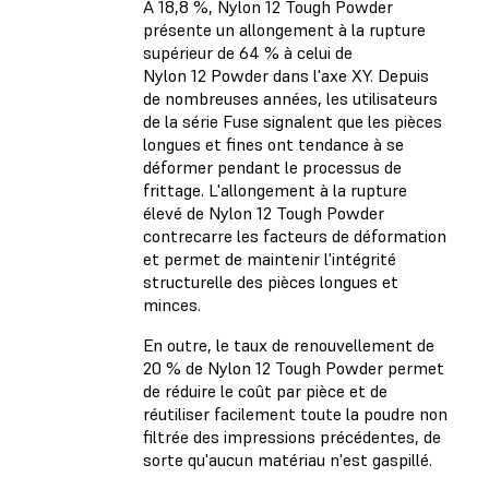
À 18,8 %, Nylon 12 Tough Powder
présente un allongement à la rupture
supérieur de 64 % à celui de
Nylon 12 Powder dans l'axe XY. Depuis
de nombreuses années, les utilisateurs
de la série Fuse signalent que les pièces
longues et fines ont tendance à se
déformer pendant le processus de
frittage. L'allongement à la rupture
élevé de Nylon 12 Tough Powder
contrecarre les facteurs de déformation
et permet de maintenir l'intégrité
structurelle des pièces longues et
minces.
En outre, le taux de renouvellement de
20 % de Nylon 12 Tough Powder permet
de réduire le coût par pièce et de
réutiliser facilement toute la poudre non
filtrée des impressions précédentes, de
sorte qu'aucun matériau n'est gaspillé.