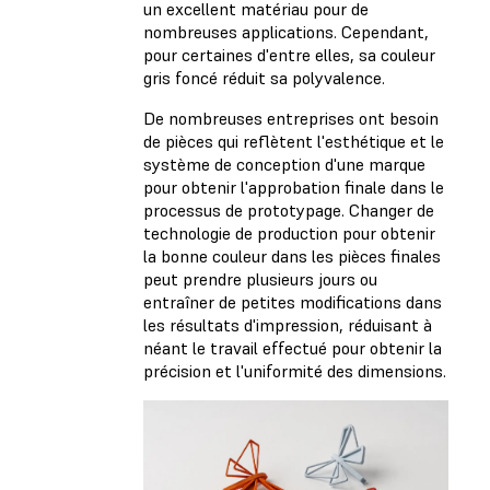
un excellent matériau pour de
nombreuses applications. Cependant,
pour certaines d'entre elles, sa couleur
gris foncé réduit sa polyvalence.
De nombreuses entreprises ont besoin
de pièces qui reflètent l'esthétique et le
système de conception d'une marque
pour obtenir l'approbation finale dans le
processus de prototypage. Changer de
technologie de production pour obtenir
la bonne couleur dans les pièces finales
peut prendre plusieurs jours ou
entraîner de petites modifications dans
les résultats d'impression, réduisant à
néant le travail effectué pour obtenir la
précision et l'uniformité des dimensions.