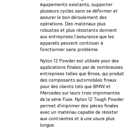
équipements existants, supporter
plusieurs cycles sans se déformer et
assurer le bon déroulement des
opérations. Des matériaux plus
robustes et plus résistants donnent
aux entreprises l'assurance que les
appareils peuvent continuer à
fonctionner sans problème.
Nylon 12 Powder est utilisée pour des
applications finales par de nombreuses
entreprises telles que Brose, qui produit
des composants automobiles finaux
pour des clients tels que BMW et
Mercedes sur leurs trois imprimantes
de la série Fuse. Nylon 12 Tough Powder
permet d'imprimer des pièces finales
avec un matériau capable de résister
aux contraintes et à une usure plus
longue.