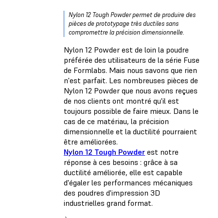
Nylon 12 Tough Powder permet de produire des
pièces de prototypage très ductiles sans
compromettre la précision dimensionnelle.
Nylon 12 Powder est de loin la poudre
préférée des utilisateurs de la série Fuse
de Formlabs. Mais nous savons que rien
n'est parfait. Les nombreuses pièces de
Nylon 12 Powder que nous avons reçues
de nos clients ont montré qu'il est
toujours possible de faire mieux. Dans le
cas de ce matériau, la précision
dimensionnelle et la ductilité pourraient
être améliorées.
Nylon 12 Tough Powder
est notre
réponse à ces besoins : grâce à sa
ductilité améliorée, elle est capable
d'égaler les performances mécaniques
des poudres d'impression 3D
industrielles grand format.