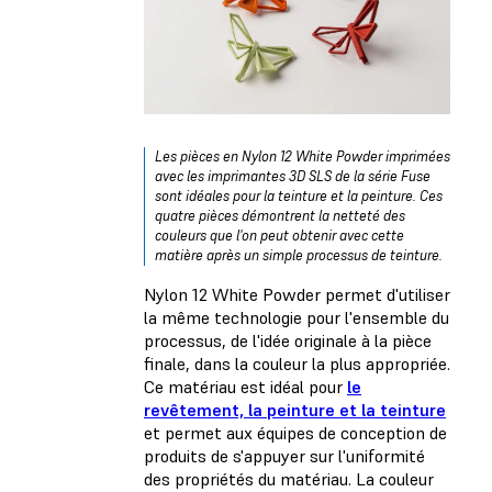
Les pièces en Nylon 12 White Powder imprimées
avec les imprimantes 3D SLS de la série Fuse
sont idéales pour la teinture et la peinture. Ces
quatre pièces démontrent la netteté des
couleurs que l'on peut obtenir avec cette
matière après un simple processus de teinture.
Nylon 12 White Powder permet d'utiliser
la même technologie pour l'ensemble du
processus, de l'idée originale à la pièce
finale, dans la couleur la plus appropriée.
Ce matériau est idéal pour
le
revêtement, la peinture et la teinture
et permet aux équipes de conception de
produits de s'appuyer sur l'uniformité
des propriétés du matériau. La couleur