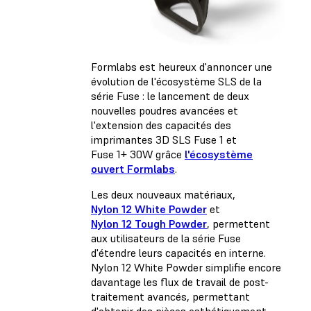
Formlabs est heureux d'annoncer une
évolution de l'écosystème SLS de la
série Fuse : le lancement de deux
nouvelles poudres avancées et
l'extension des capacités des
imprimantes 3D SLS Fuse 1 et
Fuse 1+ 30W grâce
l'écosystème
ouvert Formlabs
.
Les deux nouveaux matériaux,
Nylon 12 White Powder
et
Nylon 12 Tough Powder
, permettent
aux utilisateurs de la série Fuse
d'étendre leurs capacités en interne.
Nylon 12 White Powder simplifie encore
davantage les flux de travail de post-
traitement avancés, permettant
d'obtenir des pièces esthétiquement