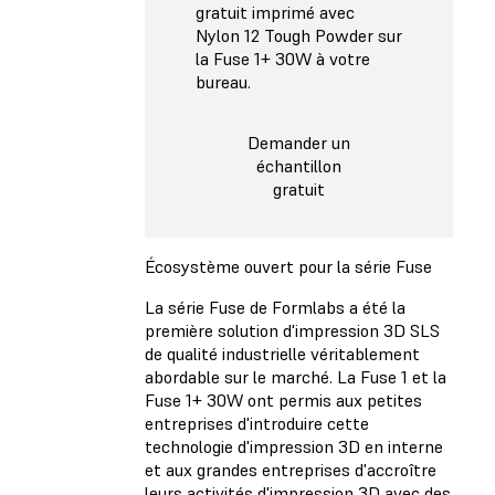
gratuit imprimé avec
Nylon 12 Tough Powder sur
la Fuse 1+ 30W à votre
bureau.
Demander un
échantillon
gratuit
Écosystème ouvert pour la série Fuse
La série Fuse de Formlabs a été la
première solution d'impression 3D SLS
de qualité industrielle véritablement
abordable sur le marché. La Fuse 1 et la
Fuse 1+ 30W ont permis aux petites
entreprises d'introduire cette
technologie d'impression 3D en interne
et aux grandes entreprises d'accroître
leurs activités d'impression 3D avec des