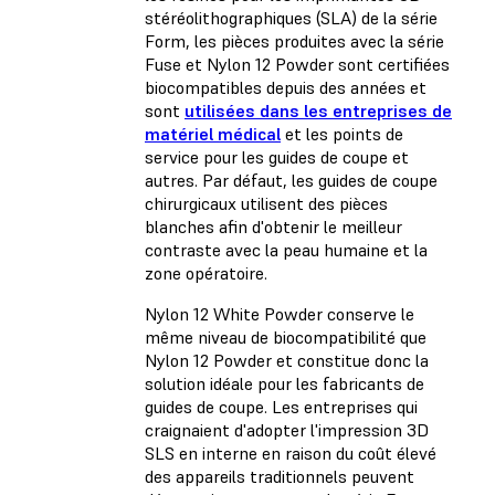
stéréolithographiques (SLA) de la série
Form, les pièces produites avec la série
Fuse et Nylon 12 Powder sont certifiées
biocompatibles depuis des années et
sont
utilisées dans les entreprises de
matériel médical
et les points de
service pour les guides de coupe et
autres. Par défaut, les guides de coupe
chirurgicaux utilisent des pièces
blanches afin d'obtenir le meilleur
contraste avec la peau humaine et la
zone opératoire.
Nylon 12 White Powder conserve le
même niveau de biocompatibilité que
Nylon 12 Powder et constitue donc la
solution idéale pour les fabricants de
guides de coupe. Les entreprises qui
craignaient d'adopter l'impression 3D
SLS en interne en raison du coût élevé
des appareils traditionnels peuvent