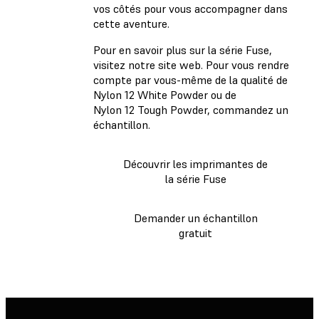
vos côtés pour vous accompagner dans
cette aventure.
Pour en savoir plus sur la série Fuse,
visitez notre site web. Pour vous rendre
compte par vous-même de la qualité de
Nylon 12 White Powder ou de
Nylon 12 Tough Powder, commandez un
échantillon.
Découvrir les imprimantes de
la série Fuse
Demander un échantillon
gratuit