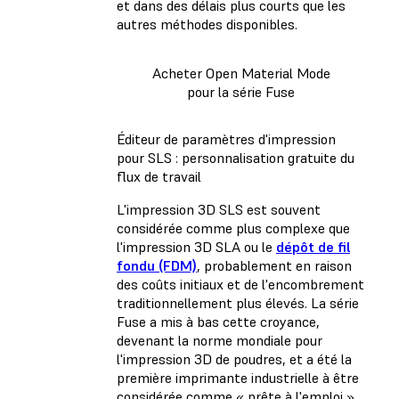
et dans des délais plus courts que les
autres méthodes disponibles.
Acheter Open Material Mode
pour la série Fuse
Éditeur de paramètres d'impression
pour SLS : personnalisation gratuite du
flux de travail
L'impression 3D SLS est souvent
considérée comme plus complexe que
l'impression 3D SLA ou le
dépôt de fil
fondu (FDM)
, probablement en raison
des coûts initiaux et de l'encombrement
traditionnellement plus élevés. La série
Fuse a mis à bas cette croyance,
devenant la norme mondiale pour
l'impression 3D de poudres, et a été la
première imprimante industrielle à être
considérée comme « prête à l'emploi ».