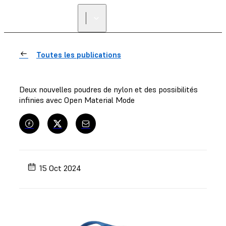
Toutes les publications
Deux nouvelles poudres de nylon et des possibilités
infinies avec Open Material Mode
15 Oct 2024