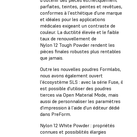
parfaites, teintes, peintes et revêtues,
conformes à l'esthétique d'une marque
et idéales pour les applications
médicales exigeant un contraste de
couleur. La ductilité élevée et le faible
taux de renouvellement de
Nylon 12 Tough Powder rendent les
pièces finales robustes plus rentables
que jamais.
Outre les nouvelles poudres Formlabs,
nous avons également ouvert
l'écosystème SLS : avec la série Fuse, il
est possible d'utiliser des poudres
tierces via Open Material Mode, mais
aussi de personnaliser les paramètres
d'impression à l'aide d'un éditeur dédié
dans PreForm.
Nylon 12 White Powder : propriétés
connues et possibilités élargies