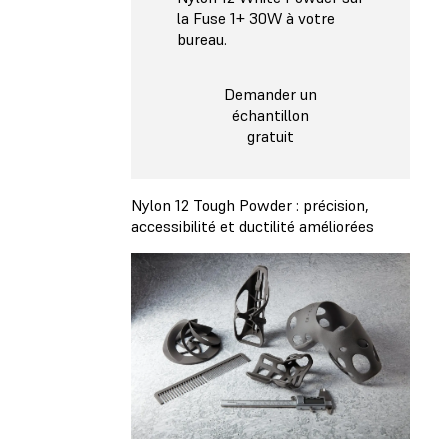
la Fuse 1+ 30W à votre
bureau.
Demander un
échantillon
gratuit
Nylon 12 Tough Powder : précision,
accessibilité et ductilité améliorées