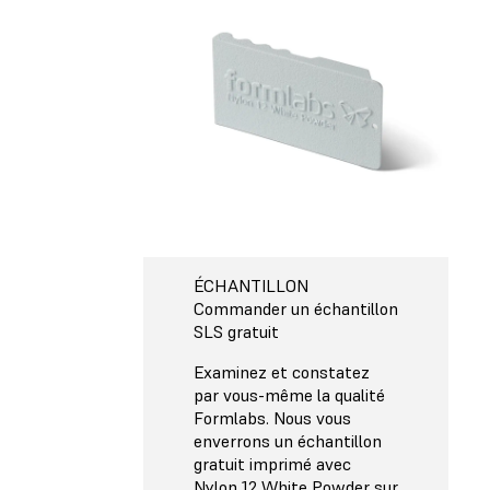
ÉCHANTILLON
Commander un échantillon
SLS gratuit
Examinez et constatez
par vous-même la qualité
Formlabs. Nous vous
enverrons un échantillon
gratuit imprimé avec
Nylon 12 White Powder sur