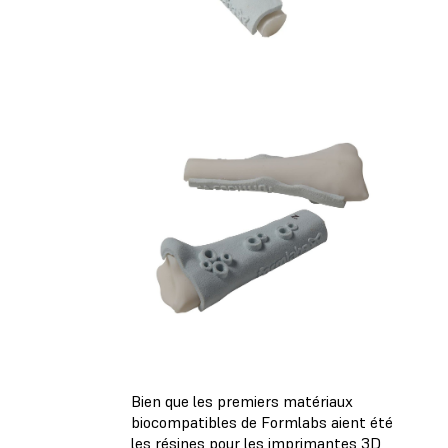
Bien que les premiers matériaux
biocompatibles de Formlabs aient été
les résines pour les imprimantes 3D