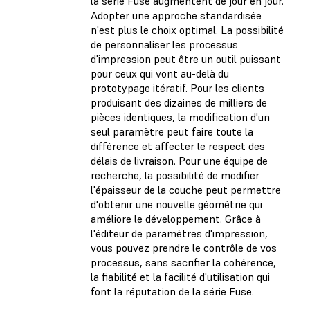
la série Fuse augmentent de jour en jour.
Adopter une approche standardisée
n'est plus le choix optimal. La possibilité
de personnaliser les processus
d'impression peut être un outil puissant
pour ceux qui vont au-delà du
prototypage itératif. Pour les clients
produisant des dizaines de milliers de
pièces identiques, la modification d'un
seul paramètre peut faire toute la
différence et affecter le respect des
délais de livraison. Pour une équipe de
recherche, la possibilité de modifier
l'épaisseur de la couche peut permettre
d'obtenir une nouvelle géométrie qui
améliore le développement. Grâce à
l'éditeur de paramètres d'impression,
vous pouvez prendre le contrôle de vos
processus, sans sacrifier la cohérence,
la fiabilité et la facilité d'utilisation qui
font la réputation de la série Fuse.