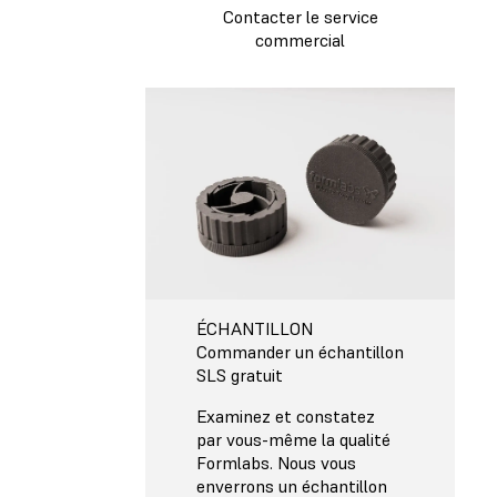
Contacter le service
commercial
ÉCHANTILLON
Commander un échantillon
SLS gratuit
Examinez et constatez
par vous-même la qualité
Formlabs. Nous vous
enverrons un échantillon