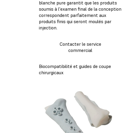
blanche pure garantit que les produits
soumis à l'examen final de la conception
correspondent parfaitement aux
produits finis qui seront moulés par
injection.
Contacter le service
commercial
Biocompatibilité et guides de coupe
chirurgicaux