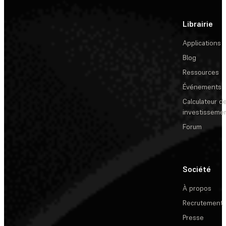
Librairie
Applications
Blog
Ressources
Événements
Calculateur de
investisseme
Forum
Société
À propos
Recrutement
Presse