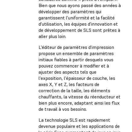
Bien que nous ayons passé des années à
développer des paramètres qui
garantissent l'uniformité et la facilité
d'utilisation, les équipes d'innovation et
de développement de SLS sont prêtes à
aller plus loin.
L'éditeur de paramètres d'impression
propose un ensemble de paramètres
initiaux fiables à partir desquels vous
pouvez commencer à modifier et à
ajuster des aspects tels que
l'exposition, l'épaisseur de couche, les
axes X, Y et Z, les facteurs de
correction de la taille, les éléments
chauffants, la vitesse du réenducteur et
bien plus encore, adaptant ainsi les flux
de travail à vos besoins.
La technologie SLS est rapidement
devenue populaire et les applications de