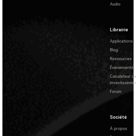
Audio
Librairie
Applications
Blog
Ressources
Événements
Calculateur de
investisseme
Forum
Société
À propos