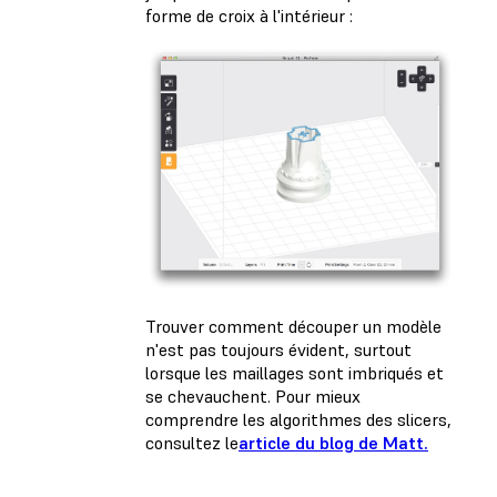
forme de croix à l'intérieur :
Trouver comment découper un modèle
n'est pas toujours évident, surtout
lorsque les maillages sont imbriqués et
se chevauchent. Pour mieux
comprendre les algorithmes des slicers,
consultez le
article du blog de Matt.