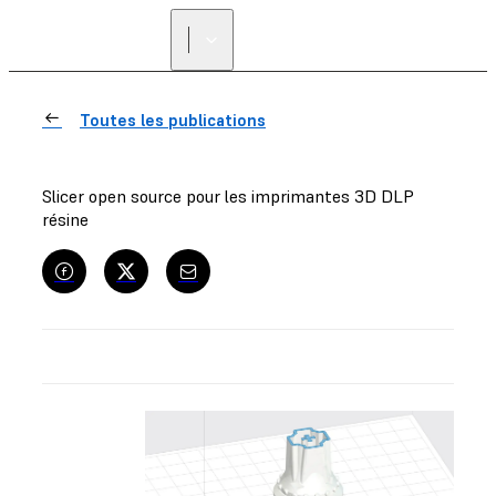
Toutes les publications
Slicer open source pour les imprimantes 3D DLP
résine