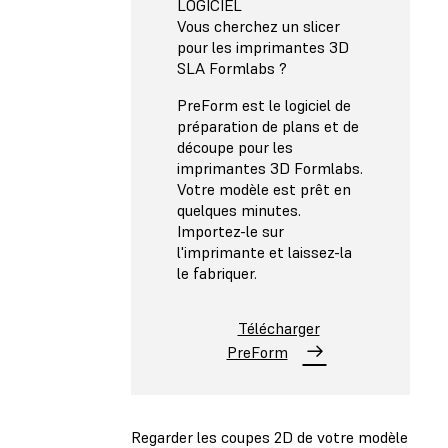
LOGICIEL
Vous cherchez un slicer
pour les imprimantes 3D
SLA Formlabs ?
PreForm est le logiciel de
préparation de plans et de
découpe pour les
imprimantes 3D Formlabs.
Votre modèle est prêt en
quelques minutes.
Importez-le sur
l'imprimante et laissez-la
le fabriquer.
Télécharger
PreForm
Regarder les coupes 2D de votre modèle