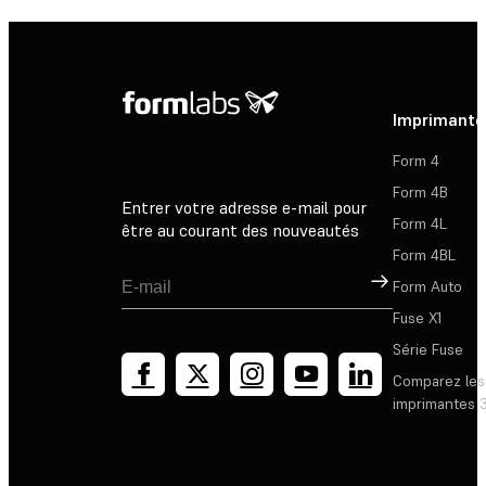
Imprimante
Form 4
Form 4B
Entrer votre adresse e-mail pour
Form 4L
être au courant des nouveautés
Form 4BL
Inscription
Form Auto
Fuse X1
Série Fuse
Comparez les
imprimantes 