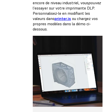
encore de niveau industriel, vous
pouvez
l'essayer sur votre imprimante DLP.
Personnalisez-le en modifiant les
valeurs dans
printer.js
ou chargez vos
propres modèles dans la démo ci-
dessous.