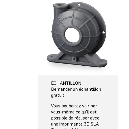
ÉCHANTILLON
Demander un échantillon
gratuit
Vous souhaitez voir par
vous-même ce qu'il est
possible de réaliser avec
une imprimante 3D SLA