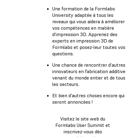
Une formation de la Formlabs
University adaptée à tous les
niveaux qui vous aidera à améliorer
vos compétences en matière
d'impression 3D. Apprenez des
experts en impression 3D de
Formlabs et posez-leur toutes vos
questions.
Une chance de rencontrer d'autres
innovateurs en fabrication additive
venant du monde entier et de tous
les secteurs.
Et bien d'autres choses encore qui
seront annoncées !
Visitez le site web du
Formlabs User Summit et
inscrivez-vous dès