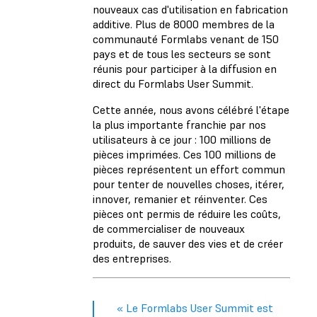
nouveaux cas d'utilisation en fabrication
additive. Plus de 8000 membres de la
communauté Formlabs venant de 150
pays et de tous les secteurs se sont
réunis pour participer à la diffusion en
direct du Formlabs User Summit.
Cette année, nous avons célébré l'étape
la plus importante franchie par nos
utilisateurs à ce jour : 100 millions de
pièces imprimées. Ces 100 millions de
pièces représentent un effort commun
pour tenter de nouvelles choses, itérer,
innover, remanier et réinventer. Ces
pièces ont permis de réduire les coûts,
de commercialiser de nouveaux
produits, de sauver des vies et de créer
des entreprises.
« Le Formlabs User Summit est