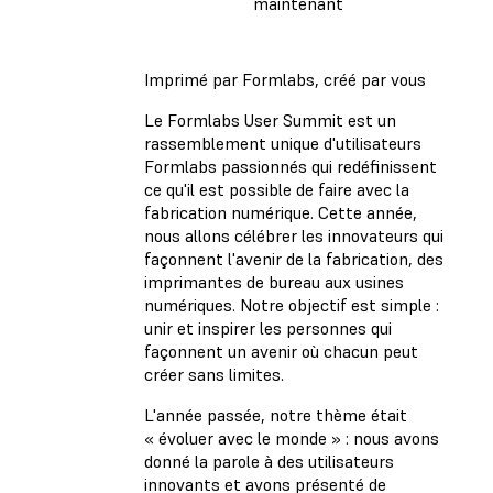
maintenant
Imprimé par Formlabs, créé par vous
Le Formlabs User Summit est un
rassemblement unique d'utilisateurs
Formlabs passionnés qui redéfinissent
ce qu'il est possible de faire avec la
fabrication numérique. Cette année,
nous allons célébrer les innovateurs qui
façonnent l'avenir de la fabrication, des
imprimantes de bureau aux usines
numériques. Notre objectif est simple :
unir et inspirer les personnes qui
façonnent un avenir où chacun peut
créer sans limites.
L'année passée, notre thème était
« évoluer avec le monde » : nous avons
donné la parole à des utilisateurs
innovants et avons présenté de