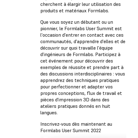
cherchent à élargir leur utilisation des
produits et matériaux Formlabs.
Que vous soyez un débutant ou un
pionnier, le Formlabs User Summit est
l'occasion d'entrer en contact avec ces
communautés, d'apprendre d'elles et de
découvrir sur quoi travaille l'équipe
d'ingénieurs de Formlabs. Participez à
cet événement pour découvrir des
exemples de réussite et prendre part à
des discussions interdisciplinaires : vous
apprendrez des techniques pratiques
pour perfectionner et adapter vos
propres conceptions, flux de travail et
pièces d'impression 3D dans des
ateliers pratiques donnés en huit
langues.
Inscrivez-vous dès maintenant au
Formlabs User Summit 2022