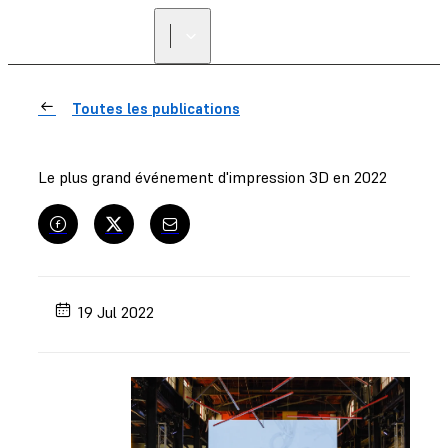
Toutes les publications
Le plus grand événement d'impression 3D en 2022
19 Jul 2022