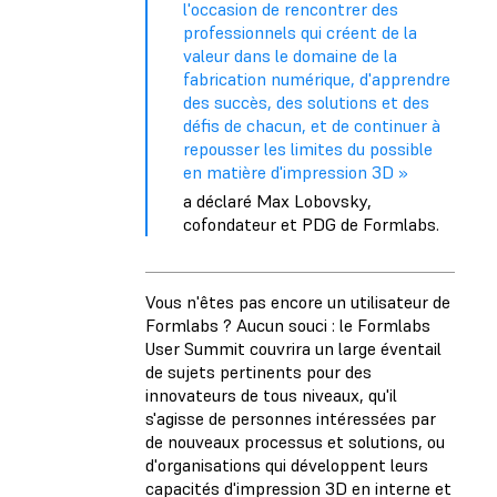
l'occasion de rencontrer des
professionnels qui créent de la
valeur dans le domaine de la
fabrication numérique, d'apprendre
des succès, des solutions et des
défis de chacun, et de continuer à
repousser les limites du possible
en matière d'impression 3D »
a déclaré Max Lobovsky,
cofondateur et PDG de Formlabs.
Vous n'êtes pas encore un utilisateur de
Formlabs ? Aucun souci : le Formlabs
User Summit couvrira un large éventail
de sujets pertinents pour des
innovateurs de tous niveaux, qu'il
s'agisse de personnes intéressées par
de nouveaux processus et solutions, ou
d'organisations qui développent leurs
capacités d'impression 3D en interne et