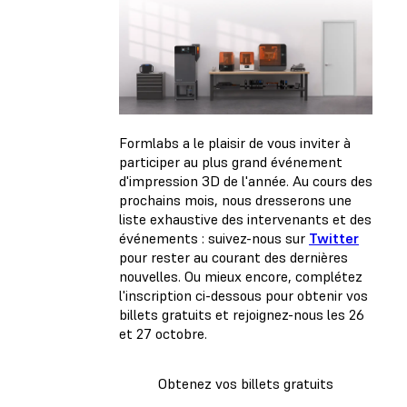
Formlabs a le plaisir de vous inviter à
participer au plus grand événement
d'impression 3D de l'année. Au cours des
prochains mois, nous dresserons une
liste exhaustive des intervenants et des
événements : suivez-nous sur
Twitter
pour rester au courant des dernières
nouvelles. Ou mieux encore, complétez
l'inscription ci-dessous pour obtenir vos
billets gratuits et rejoignez-nous les 26
et 27 octobre.
Obtenez vos billets gratuits