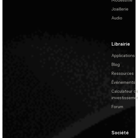
Modélisme
Joaillerie
Audio
Librairie
Applications
Blog
Ressources
Événements
Calculateur de
investisseme
Forum
Société