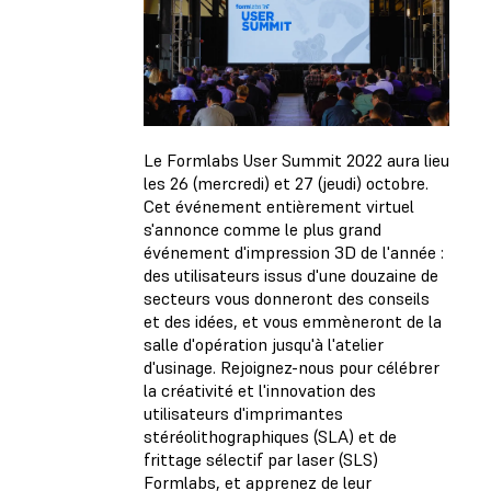
Le Formlabs User Summit 2022 aura lieu
les 26 (mercredi) et 27 (jeudi) octobre.
Cet événement entièrement virtuel
s'annonce comme le plus grand
événement d'impression 3D de l'année :
des utilisateurs issus d'une douzaine de
secteurs vous donneront des conseils
et des idées, et vous emmèneront de la
salle d'opération jusqu'à l'atelier
d'usinage. Rejoignez-nous pour célébrer
la créativité et l'innovation des
utilisateurs d'imprimantes
stéréolithographiques (SLA) et de
frittage sélectif par laser (SLS)
Formlabs, et apprenez de leur