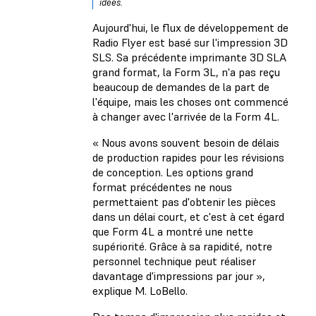
idées.
Aujourd'hui, le flux de développement de
Radio Flyer est basé sur l'impression 3D
SLS. Sa précédente imprimante 3D SLA
grand format, la Form 3L, n'a pas reçu
beaucoup de demandes de la part de
l'équipe, mais les choses ont commencé
à changer avec l'arrivée de la Form 4L.
« Nous avons souvent besoin de délais
de production rapides pour les révisions
de conception. Les options grand
format précédentes ne nous
permettaient pas d'obtenir les pièces
dans un délai court, et c'est à cet égard
que Form 4L a montré une nette
supériorité. Grâce à sa rapidité, notre
personnel technique peut réaliser
davantage d'impressions par jour »,
explique M. LoBello.