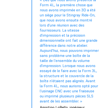
Form 4L, la première chose que
nous avons imprimée en 3D a été
un siège pour le Stingray Ride-On,
que nous avons ensuite montré
lors d'une réunion avec des
fournisseurs. La vitesse
d'impression et la précision
dimensionnelle ont fait une grande
différence dans notre atelier.
Aujourd'hui, nous pouvons imprimer
sans problème une boîte de la
taille de l'ensemble du volume
d'impression. Lorsque nous avons
essayé de le faire avec la Form 3L,
la structure et le couvercle de la
boîte n'étaient pas alignés. Avant
la Form 4L, nous aurions opté pour
l'usinage CNC avec une fraiseuse
ou imprimé plusieurs pièces SLS
avant de les assembler. »
Agostino LoBello, ingénieur