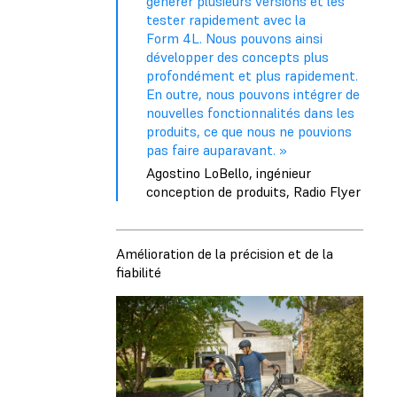
générer plusieurs versions et les
tester rapidement avec la
Form 4L. Nous pouvons ainsi
développer des concepts plus
profondément et plus rapidement.
En outre, nous pouvons intégrer de
nouvelles fonctionnalités dans les
produits, ce que nous ne pouvions
pas faire auparavant. »
Agostino LoBello, ingénieur
conception de produits, Radio Flyer
Amélioration de la précision et de la
fiabilité