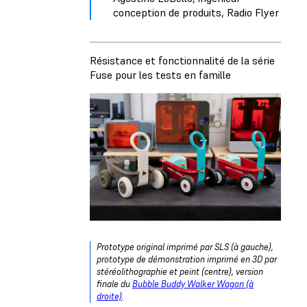
conception de produits, Radio Flyer
Résistance et fonctionnalité de la série
Fuse pour les tests en famille
Prototype original imprimé par SLS (à gauche),
prototype de démonstration imprimé en 3D par
stéréolithographie et peint (centre), version
finale du
Bubble Buddy Walker Wagon (à
droite)
.