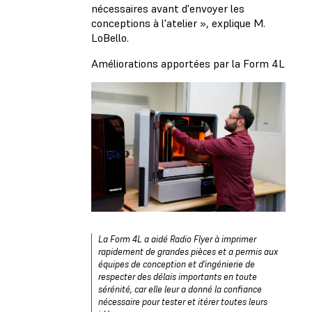
nécessaires avant d'envoyer les
conceptions à l'atelier », explique M.
LoBello.
Améliorations apportées par la Form 4L
La Form 4L a aidé Radio Flyer à imprimer
rapidement de grandes pièces et a permis aux
équipes de conception et d'ingénierie de
respecter des délais importants en toute
sérénité, car elle leur a donné la confiance
nécessaire pour tester et itérer toutes leurs