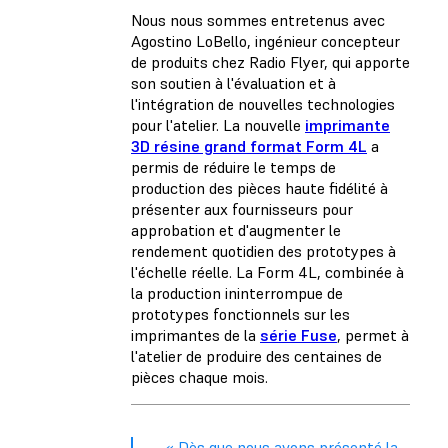
Nous nous sommes entretenus avec
Agostino LoBello, ingénieur concepteur
de produits chez Radio Flyer, qui apporte
son soutien à l'évaluation et à
l'intégration de nouvelles technologies
pour l'atelier. La nouvelle
imprimante
3D résine grand format Form 4L
a
permis de réduire le temps de
production des pièces haute fidélité à
présenter aux fournisseurs pour
approbation et d'augmenter le
rendement quotidien des prototypes à
l'échelle réelle. La Form 4L, combinée à
la production ininterrompue de
prototypes fonctionnels sur les
imprimantes de la
série Fuse
, permet à
l'atelier de produire des centaines de
pièces chaque mois.
« Dès que nous avons présenté la