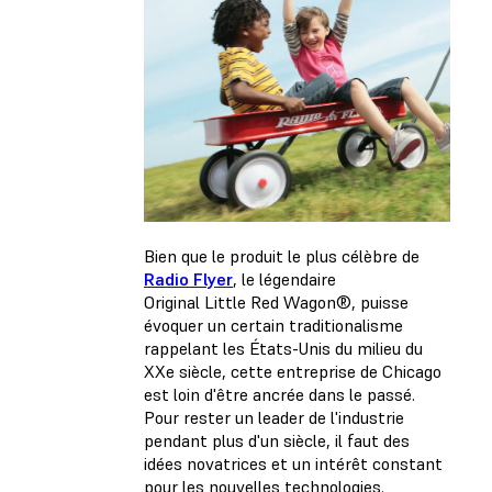
Bien que le produit le plus célèbre de
Radio Flyer
, le légendaire
Original Little Red Wagon®, puisse
évoquer un certain traditionalisme
rappelant les États-Unis du milieu du
XXe siècle, cette entreprise de Chicago
est loin d'être ancrée dans le passé.
Pour rester un leader de l'industrie
pendant plus d'un siècle, il faut des
idées novatrices et un intérêt constant
pour les nouvelles technologies.