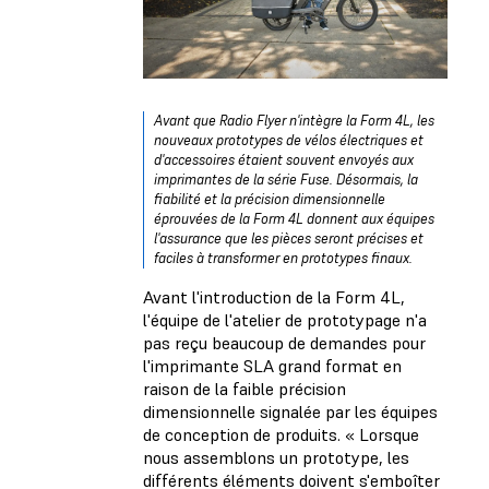
Avant que Radio Flyer n'intègre la Form 4L, les
nouveaux prototypes de vélos électriques et
d'accessoires étaient souvent envoyés aux
imprimantes de la série Fuse. Désormais, la
fiabilité et la précision dimensionnelle
éprouvées de la Form 4L donnent aux équipes
l'assurance que les pièces seront précises et
faciles à transformer en prototypes finaux.
Avant l'introduction de la Form 4L,
l'équipe de l'atelier de prototypage n'a
pas reçu beaucoup de demandes pour
l'imprimante SLA grand format en
raison de la faible précision
dimensionnelle signalée par les équipes
de conception de produits. « Lorsque
nous assemblons un prototype, les
différents éléments doivent s'emboîter