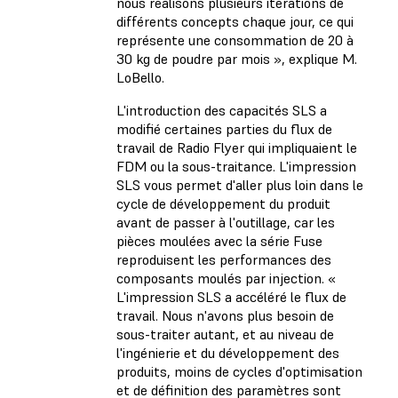
nous réalisons plusieurs itérations de
différents concepts chaque jour, ce qui
représente une consommation de 20 à
30 kg de poudre par mois », explique M.
LoBello.
L'introduction des capacités SLS a
modifié certaines parties du flux de
travail de Radio Flyer qui impliquaient le
FDM ou la sous-traitance. L'impression
SLS vous permet d'aller plus loin dans le
cycle de développement du produit
avant de passer à l'outillage, car les
pièces moulées avec la série Fuse
reproduisent les performances des
composants moulés par injection. «
L'impression SLS a accéléré le flux de
travail. Nous n'avons plus besoin de
sous-traiter autant, et au niveau de
l'ingénierie et du développement des
produits, moins de cycles d'optimisation
et de définition des paramètres sont