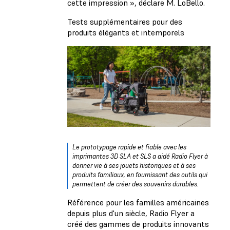
cette impression », déclare M. LoBello.
Tests supplémentaires pour des
produits élégants et intemporels
Le prototypage rapide et fiable avec les
imprimantes 3D SLA et SLS a aidé Radio Flyer à
donner vie à ses jouets historiques et à ses
produits familiaux, en fournissant des outils qui
permettent de créer des souvenirs durables.
Référence pour les familles américaines
depuis plus d'un siècle, Radio Flyer a
créé des gammes de produits innovants