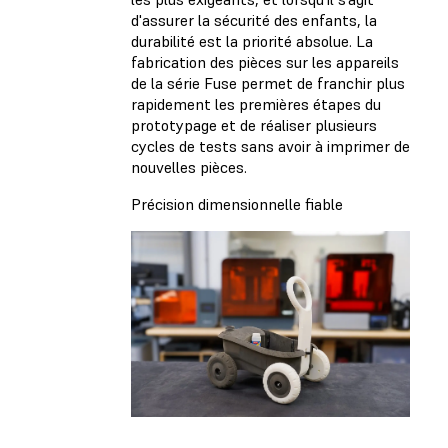
d'assurer la sécurité des enfants, la
durabilité est la priorité absolue. La
fabrication des pièces sur les appareils
de la série Fuse permet de franchir plus
rapidement les premières étapes du
prototypage et de réaliser plusieurs
cycles de tests sans avoir à imprimer de
nouvelles pièces.
Précision dimensionnelle fiable