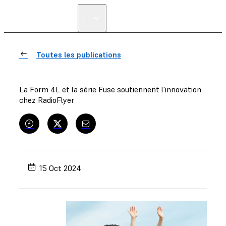
Toutes les publications
La Form 4L et la série Fuse soutiennent l'innovation
chez RadioFlyer
15 Oct 2024