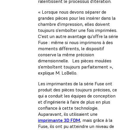
ralentissent le processus d'itération.
« Lorsque nous devons séparer de
grandes pièces pour les insérer dans la
chambre d'impression, elles doivent
toujours s'emboîter une fois imprimées.
C'est un autre avantage qu'offre la série
Fuse : même si nous imprimons à des
moments différents, le dispositif
conserve la même précision
dimensionnelle. Les pièces moulées
s'emboîtent toujours parfaitement »,
explique M. LoBello.
Les imprimantes de la série Fuse ont
produit des pièces toujours précises, ce
qui a conduit les équipes de conception
et d'ingénierie à faire de plus en plus
confiance à cette technologie.
Auparavant, ils utilisaient une
imprimante 3D FDM
, mais grâce à la
Fuse, ils ont pu atteindre un niveau de