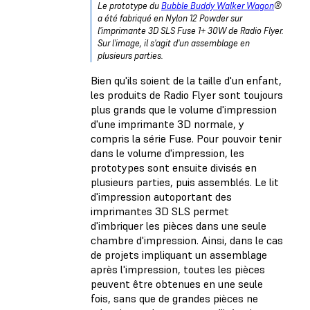
Le prototype du
Bubble Buddy Walker Wagon
®
a été fabriqué en Nylon 12 Powder sur
l'imprimante 3D SLS Fuse 1+ 30W de Radio Flyer.
Sur l'image, il s'agit d'un assemblage en
plusieurs parties.
Bien qu'ils soient de la taille d'un enfant,
les produits de Radio Flyer sont toujours
plus grands que le volume d'impression
d'une imprimante 3D normale, y
compris la série Fuse. Pour pouvoir tenir
dans le volume d'impression, les
prototypes sont ensuite divisés en
plusieurs parties, puis assemblés. Le lit
d'impression autoportant des
imprimantes 3D SLS permet
d'imbriquer les pièces dans une seule
chambre d'impression. Ainsi, dans le cas
de projets impliquant un assemblage
après l'impression, toutes les pièces
peuvent être obtenues en une seule
fois, sans que de grandes pièces ne