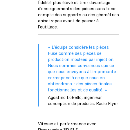
fidélité plus élevé et tirer davantage
d'enseignements des pièces sans tenir
compte des supports ou des géométries
anisotropes avant de passer à
l'outillage.
« L'équipe considère les pièces
Fuse comme des pièces de
production moulées par injection.
Nous sommes convaincus que ce
que nous envoyons à l'imprimante
correspond à ce que nous en
obtiendrons : des pièces finales
fonctionnelles et de qualité. »
Agostino LoBello, ingénieur
conception de produits, Radio Flyer
Vitesse et performance avec
l'impression 3D SLS