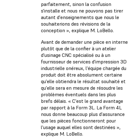
parfaitement, sinon la confusion
s'installe et nous ne pouvons pas tirer
autant d'enseignements que nous le
souhaiterions des révisions de la
conception », explique M. LoBello.
Avant de demander une pièce en interne
plutôt que de la confier à un atelier
d'usinage CNC spécialisé ou à un
fournisseur de services d'impression 3D
industrielle onéreux, l'équipe chargée du
produit doit être absolument certaine
qu'elle obtiendra le résultat souhaité et
qu'elle sera en mesure de résoudre les
problèmes éventuels dans les plus
brefs délais. « C'est le grand avantage
par rapport à la Form 3L. La Form 4L
nous donne beaucoup plus d'assurance
que les pièces fonctionneront pour
l'usage auquel elles sont destinées »,
explique M. LoBello.