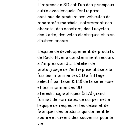
L'impression 3D est l'un des principaux
outils avec lesquels l'entreprise
continue de produire ses véhicules de
renommée mondiale, notamment des
chariots, des scooters, des tricycles,
des karts, des vélos électriques et bien
d'autres encore.
L'équipe de développement de produits
de Radio Flyer a constamment recours
à l'impression 3D. L'atelier de
prototypage de l'entreprise utilise à la
fois les imprimantes 3D
à frittage
sélectif par laser
(SLS) de la série Fuse
et les imprimantes 3D
stéréolithographiques
(SLA) grand
format de Formlabs, ce qui permet à
l'équipe de respecter les délais et de
fabriquer des produits qui donnent le
sourire et créent des souvenirs pour la
vie.