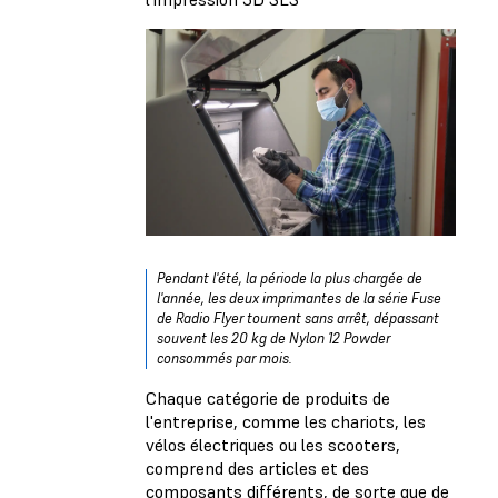
Pendant l'été, la période la plus chargée de
l'année, les deux imprimantes de la série Fuse
de Radio Flyer tournent sans arrêt, dépassant
souvent les 20 kg de Nylon 12 Powder
consommés par mois.
Chaque catégorie de produits de
l'entreprise, comme les chariots, les
vélos électriques ou les scooters,
comprend des articles et des
composants différents, de sorte que de