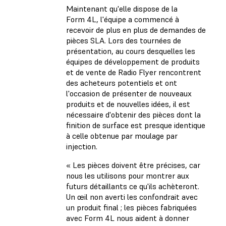
Maintenant qu'elle dispose de la
Form 4L, l'équipe a commencé à
recevoir de plus en plus de demandes de
pièces SLA. Lors des tournées de
présentation, au cours desquelles les
équipes de développement de produits
et de vente de Radio Flyer rencontrent
des acheteurs potentiels et ont
l'occasion de présenter de nouveaux
produits et de nouvelles idées, il est
nécessaire d'obtenir des pièces dont la
finition de surface est presque identique
à celle obtenue par moulage par
injection.
« Les pièces doivent être précises, car
nous les utilisons pour montrer aux
futurs détaillants ce qu'ils achèteront.
Un œil non averti les confondrait avec
un produit final ; les pièces fabriquées
avec Form 4L nous aident à donner