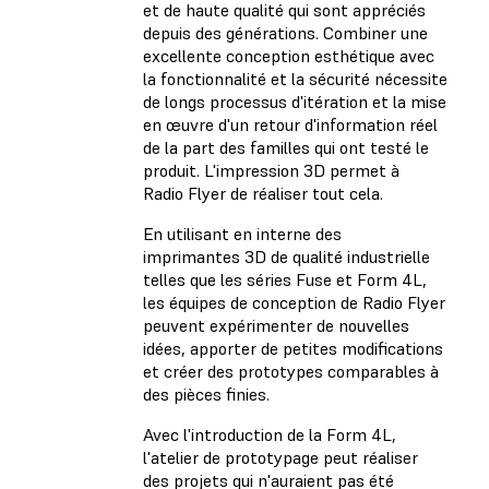
et de haute qualité qui sont appréciés
depuis des générations. Combiner une
excellente conception esthétique avec
la fonctionnalité et la sécurité nécessite
de longs processus d'itération et la mise
en œuvre d'un retour d'information réel
de la part des familles qui ont testé le
produit. L'impression 3D permet à
Radio Flyer de réaliser tout cela.
En utilisant en interne des
imprimantes 3D de qualité industrielle
telles que les séries Fuse et Form 4L,
les équipes de conception de Radio Flyer
peuvent expérimenter de nouvelles
idées, apporter de petites modifications
et créer des prototypes comparables à
des pièces finies.
Avec l'introduction de la Form 4L,
l'atelier de prototypage peut réaliser
des projets qui n'auraient pas été