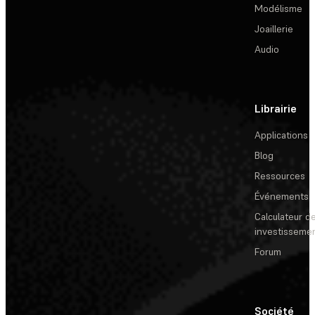
Modélisme
Joaillerie
Audio
Librairie
Applications
Blog
Ressources
Événements
Calculateur de
investisseme
Forum
Société