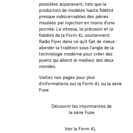
possibles auparavant, tels que la
production de modèles haute fidélité
presque indiscernables des pièces
moulées par injection en moins d'une
journée. La vitesse, la précision et la
fiabilité de la Form 4L soutiennent
Radio Flyer dans ce qu'il fait de mieux :
aborder la tradition sous l'angle de la
technologie moderne pour créer des
jouets qui allient le meilleur des deux
mondes.
Visitez nos pages pour plus
d'informations sur la Form 4L ou la série
Fuse.
Découvrir les imprimantes de
la série Fuse
Voir la Form 4L