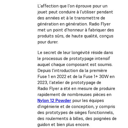
L'affection que l'on éprouve pour un
jouet peut conduire à l'utiliser pendant
des années et à le transmettre de
génération en génération. Radio Flyer
met un point d'honneur à fabriquer des
produits sûrs, de haute qualité, conçus
pour durer.
Le secret de leur longévité réside dans
le processus de prototypage intensif
auquel chaque composant est soumis.
Depuis l'introduction da la première
Fuse 1 en 2022 et de la Fuse 1+ 30W en
2023, l'atelier de prototypage de
Radio Flyer a été en mesure de produire
rapidement de nombreuses pièces en
Nylon 12 Powder
pour les équipes
d'ingénierie et de conception, y compris
des prototypes de sièges fonctionnels,
des roulements à billes, des poignées de
guidon et bien plus encore.