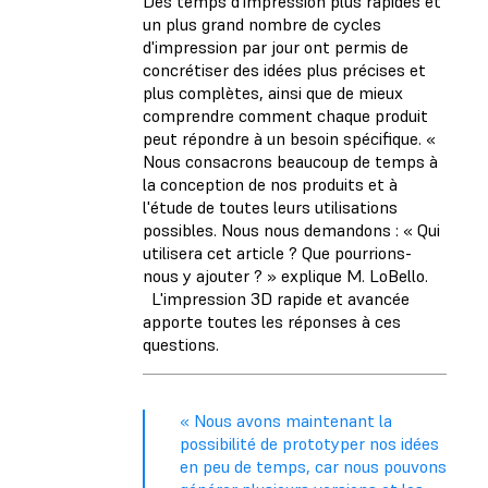
Des temps d'impression plus rapides et
un plus grand nombre de cycles
d'impression par jour ont permis de
concrétiser des idées plus précises et
plus complètes, ainsi que de mieux
comprendre comment chaque produit
peut répondre à un besoin spécifique. «
Nous consacrons beaucoup de temps à
la conception de nos produits et à
l'étude de toutes leurs utilisations
possibles. Nous nous demandons : « Qui
utilisera cet article ? Que pourrions-
nous y ajouter ? » explique M. LoBello.
L'impression 3D rapide et avancée
apporte toutes les réponses à ces
questions.
« Nous avons maintenant la
possibilité de prototyper nos idées
en peu de temps, car nous pouvons