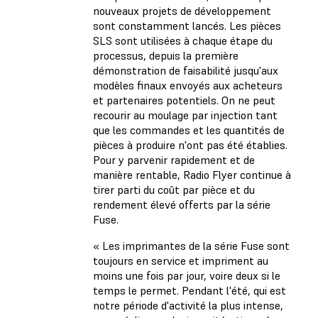
nouveaux projets de développement
sont constamment lancés. Les pièces
SLS sont utilisées à chaque étape du
processus, depuis la première
démonstration de faisabilité jusqu'aux
modèles finaux envoyés aux acheteurs
et partenaires potentiels. On ne peut
recourir au moulage par injection tant
que les commandes et les quantités de
pièces à produire n'ont pas été établies.
Pour y parvenir rapidement et de
manière rentable, Radio Flyer continue à
tirer parti du coût par pièce et du
rendement élevé offerts par la série
Fuse.
« Les imprimantes de la série Fuse sont
toujours en service et impriment au
moins une fois par jour, voire deux si le
temps le permet. Pendant l'été, qui est
notre période d'activité la plus intense,