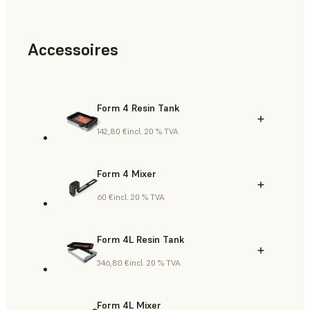
Accessoires
Form 4 Resin Tank
142,80 €
incl. 20 % TVA
Form 4 Mixer
60 €
incl. 20 % TVA
Form 4L Resin Tank
346,80 €
incl. 20 % TVA
Form 4L Mixer