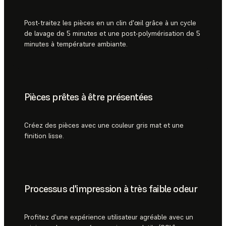
Post-traitez les pièces en un clin d'œil grâce à un cycle
de lavage de 5 minutes et une post-polymérisation de 5
minutes à température ambiante.
Pièces prêtes à être présentées
Créez des pièces avec une couleur gris mat et une
finition lisse.
Processus d'impression à très faible odeur
Profitez d'une expérience utilisateur agréable avec un