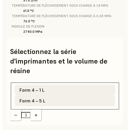
37.0 J/m
TEMPÉRATURE DE FLÉCHISSEMENT SOUS CHARGE À 1,8 MPA
61.0 °C
TEMPÉRATURE DE FLÉCHISSEMENT SOUS CHARGE À 0,45 MPA
76.0 °C
MODULE DE FLEXION
2740.0 MPa
Sélectionnez la série
d'imprimantes et le volume de
résine
Form 4 – 1 L
Form 4 – 5 L