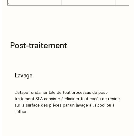
Post-traitement
Lavage
L'étape fondamentale de tout processus de post-
traitement SLA consiste à éliminer tout excès de résine
sur la surface des pièces par un lavage à l'alcool ou à
l'éther.