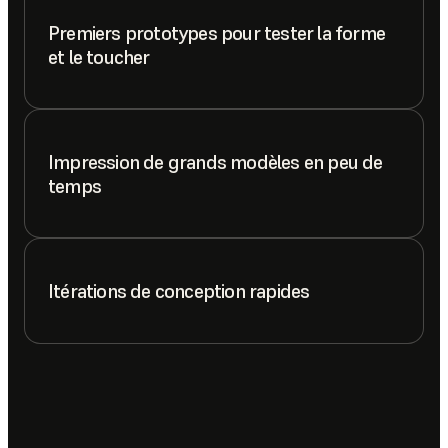
Premiers prototypes pour tester la forme
et le toucher
Impression de grands modèles en peu de
temps
Itérations de conception rapides