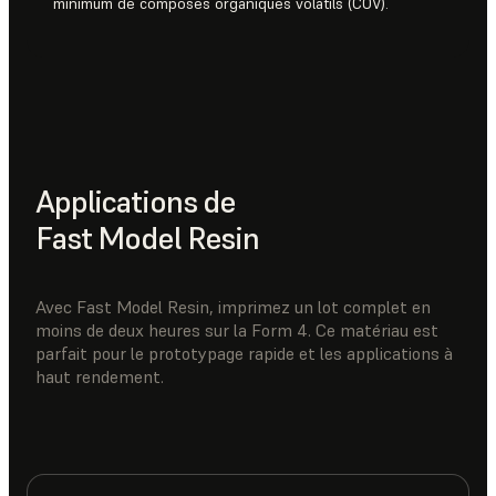
minimum de composés organiques volatils (COV).
Applications de
Fast Model Resin
Avec Fast Model Resin, imprimez un lot complet en
moins de deux heures sur la Form 4. Ce matériau est
parfait pour le prototypage rapide et les applications à
haut rendement.