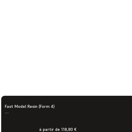
Fast Model Resin (Form 4)
—
à partir de 118,80 €