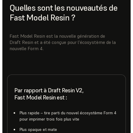
Quelles sont les nouveautés de
Fast Model Resin ?
Fast Model Resin est la nouvelle génération de
Draft Resin et a été conçue pour l'écosystème de la
nouvelle Form 4.
Par rapport à Draft Resin V2,
Fast Model Resin est :
Plus rapide – tire parti du nouvel écosystème Form 4
pour imprimer trois fois plus vite
Plus opaque et mate