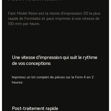
Fast Model Resin est la résine d'impression 3D la plus
rapide de Formlabs et peut imprimer à une vitesse de
100 mm par heure.
Une vitesse d'impression qui suit le rythme
de vos conceptions
Imprimez un lot complet de pièces sur la Form 4 en 2
heures.
Post-traitement rapide