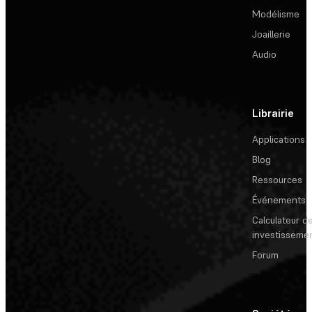
Modélisme
Joaillerie
Audio
Librairie
Applications
Blog
Ressources
Événements
Calculateur de
investisseme
Forum