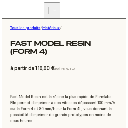
Tous les produits
/
Matériaux
/
FAST MODEL RESIN
(FORM 4)
à partir de 118,80 €
incl. 20 % TVA
Fast Model Resin est la résine la plus rapide de Formlabs.
Elle permet d’imprimer à des vitesses dépassant 100 mm/h
sur la Form 4 et 80 mm/h sur la Form 4L, vous donnant la
possibilité d’imprimer de grands prototypes en moins de
deux heures.